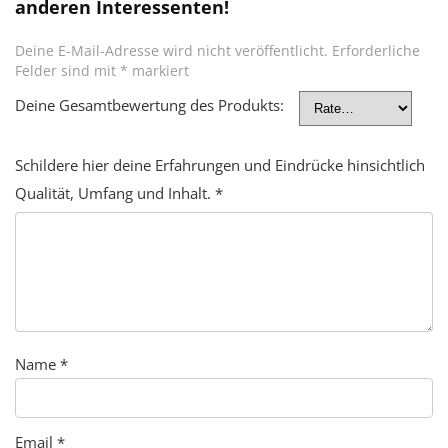
anderen Interessenten!
Deine E-Mail-Adresse wird nicht veröffentlicht.
Erforderliche
Felder sind mit
*
markiert
Deine Gesamtbewertung des Produkts:
Schildere hier deine Erfahrungen und Eindrücke hinsichtlich
Qualität, Umfang und Inhalt.
*
Name
*
Email
*