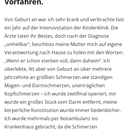
Vorfahren.
Von Geburt an war ich sehr krank und verbrachte fast
ein Jahr auf der Intensivstation der Kinderklinik. Die
Ärzte taten ihr Bestes, doch nach der Diagnose
„unheilbar“, beschloss meine Mutter mich auf eigene
Verantwortung nach Hause zu holen mit den Worten:
„Wenn er schon sterben soll, dann daheim“. Ich
überlebte, litt aber von Geburt an über mehrere
Jahrzehnte an größten Schmerzen wie ständigen
Magen- und Darmschmerzen, unerträglichen
Kopfschmerzen – ich wurde zwölfmal operiert, mir
wurde ein großes Stück vom Darm entfernt, meine
körperliche Konstitution wurde immer bedenklicher.
Ich wurde mehrmals per Notambulanz ins
Krankenhaus gebracht, da die Schmerzen