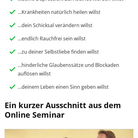
…Krankheiten natürlich heilen willst
…dein Schicksal verändern willst
…endlich Rauchfrei sein willst
…zu deiner Selbstliebe finden willst
…hinderliche Glaubenssätze und Blockaden
auflösen willst
…deinem Leben einen Sinn geben willst
Ein kurzer Ausschnitt aus dem
Online Seminar