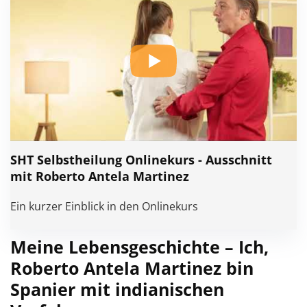
SHT Selbstheilung Onlinekurs - Ausschnitt
mit Roberto Antela Martinez
Ein kurzer Einblick in den Onlinekurs
Meine Lebensgeschichte – Ich,
Roberto Antela Martinez bin
Spanier mit indianischen