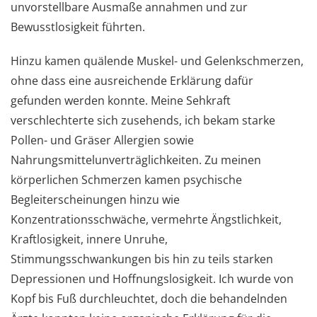
unvorstellbare Ausmaße annahmen und zur
Bewusstlosigkeit führten.
Hinzu kamen quälende Muskel- und Gelenkschmerzen,
ohne dass eine ausreichende Erklärung dafür
gefunden werden konnte. Meine Sehkraft
verschlechterte sich zusehends, ich bekam starke
Pollen- und Gräser Allergien sowie
Nahrungsmittelunverträglichkeiten. Zu meinen
körperlichen Schmerzen kamen psychische
Begleiterscheinungen hinzu wie
Konzentrationsschwäche, vermehrte Ängstlichkeit,
Kraftlosigkeit, innere Unruhe,
Stimmungsschwankungen bis hin zu teils starken
Depressionen und Hoffnungslosigkeit. Ich wurde von
Kopf bis Fuß durchleuchtet, doch die behandelnden