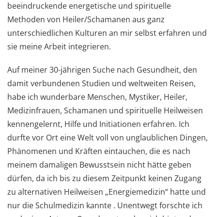
beeindruckende energetische und spirituelle
Methoden von Heiler/Schamanen aus ganz
unterschiedlichen Kulturen an mir selbst erfahren und
sie meine Arbeit integrieren.
Auf meiner 30-jährigen Suche nach Gesundheit, den
damit verbundenen Studien und weltweiten Reisen,
habe ich wunderbare Menschen, Mystiker, Heiler,
Medizinfrauen, Schamanen und spirituelle Heilweisen
kennengelernt, Hilfe und Initiationen erfahren. Ich
durfte vor Ort eine Welt voll von unglaublichen Dingen,
Phänomenen und Kräften eintauchen, die es nach
meinem damaligen Bewusstsein nicht hätte geben
dürfen, da ich bis zu diesem Zeitpunkt keinen Zugang
zu alternativen Heilweisen „Energiemedizin“ hatte und
nur die Schulmedizin kannte . Unentwegt forschte ich