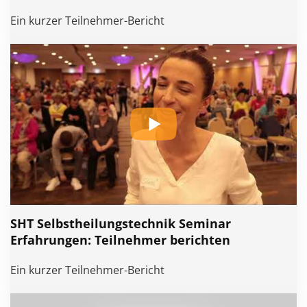
Ein kurzer Teilnehmer-Bericht
SHT Selbstheilungstechnik Seminar
Erfahrungen: Teilnehmer berichten
Ein kurzer Teilnehmer-Bericht