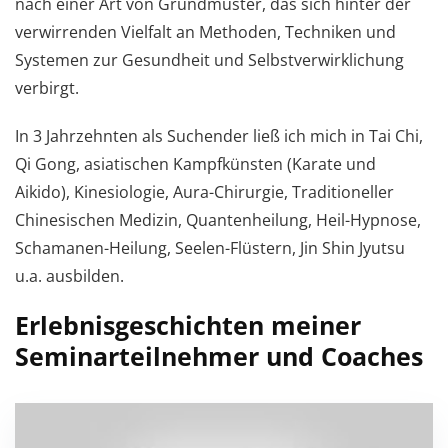
nach einer Art von Grundmuster, das sich hinter der
verwirrenden Vielfalt an Methoden, Techniken und
Systemen zur Gesundheit und Selbstverwirklichung
verbirgt.
In 3 Jahrzehnten als Suchender ließ ich mich in Tai Chi,
Qi Gong, asiatischen Kampfkünsten (Karate und
Aikido), Kinesiologie, Aura-Chirurgie, Traditioneller
Chinesischen Medizin, Quantenheilung, Heil-Hypnose,
Schamanen-Heilung, Seelen-Flüstern, Jin Shin Jyutsu
u.a. ausbilden.
Erlebnisgeschichten meiner
Seminarteilnehmer und Coaches