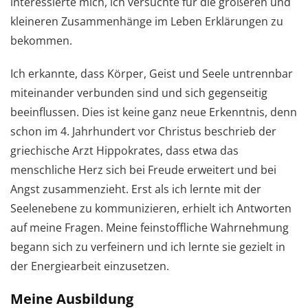
interessierte mich, ich versuchte für die größeren und
kleineren Zusammenhänge im Leben Erklärungen zu
bekommen.
Ich erkannte, dass Körper, Geist und Seele untrennbar
miteinander verbunden sind und sich gegenseitig
beeinflussen. Dies ist keine ganz neue Erkenntnis, denn
schon im 4. Jahrhundert vor Christus beschrieb der
griechische Arzt Hippokrates, dass etwa das
menschliche Herz sich bei Freude erweitert und bei
Angst zusammenzieht. Erst als ich lernte mit der
Seelenebene zu kommunizieren, erhielt ich Antworten
auf meine Fragen. Meine feinstoffliche Wahrnehmung
begann sich zu verfeinern und ich lernte sie gezielt in
der Energiearbeit einzusetzen.
Meine Ausbildung