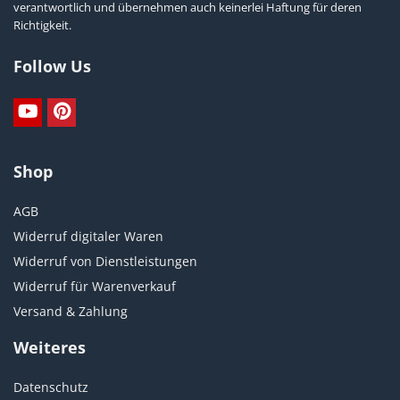
verantwortlich und übernehmen auch keinerlei Haftung für deren
Richtigkeit.
Follow Us
Shop
AGB
Widerruf digitaler Waren
Widerruf von Dienstleistungen
Widerruf für Warenverkauf
Versand & Zahlung
Weiteres
Datenschutz