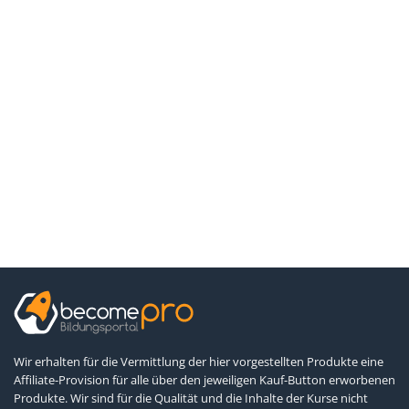
Wir erhalten für die Vermittlung der hier vorgestellten Produkte eine
Affiliate-Provision für alle über den jeweiligen Kauf-Button erworbenen
Produkte. Wir sind für die Qualität und die Inhalte der Kurse nicht