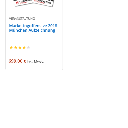
VERANSTALTUNG
Marketingoffensive 2018
München Aufzeichnung
★
★
★
★
★
699,00
€
inkl. MwSt.