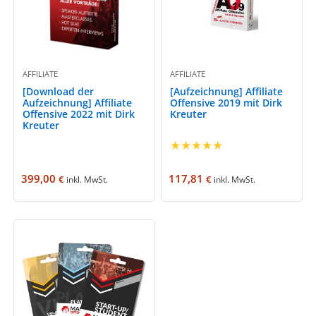
AFFILIATE
AFFILIATE
[Download der
[Aufzeichnung] Affiliate
Aufzeichnung] Affiliate
Offensive 2019 mit Dirk
Offensive 2022 mit Dirk
Kreuter
Kreuter
★
★
★
★
★
399,00
117,81
€
€
inkl. MwSt.
inkl. MwSt.