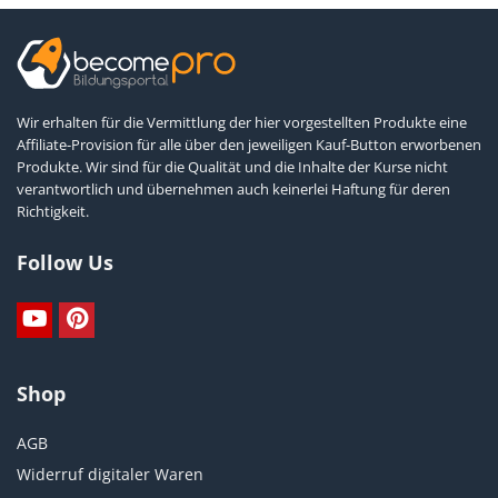
Wir erhalten für die Vermittlung der hier vorgestellten Produkte eine
Affiliate-Provision für alle über den jeweiligen Kauf-Button erworbenen
Produkte. Wir sind für die Qualität und die Inhalte der Kurse nicht
verantwortlich und übernehmen auch keinerlei Haftung für deren
Richtigkeit.
Follow Us
Shop
AGB
Widerruf digitaler Waren