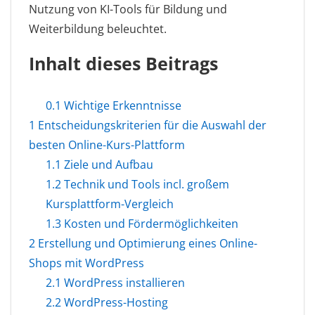
Nutzung von KI-Tools für Bildung und
Weiterbildung beleuchtet.
Inhalt dieses Beitrags
0.1
Wichtige Erkenntnisse
1
Entscheidungskriterien für die Auswahl der
besten Online-Kurs-Plattform
1.1
Ziele und Aufbau
1.2
Technik und Tools incl. großem
Kursplattform-Vergleich
1.3
Kosten und Fördermöglichkeiten
2
Erstellung und Optimierung eines Online-
Shops mit WordPress
2.1
WordPress installieren
2.2
WordPress-Hosting