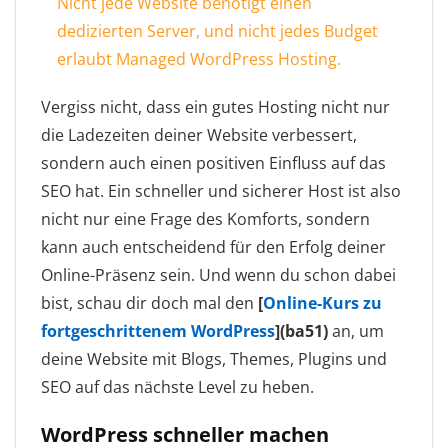
Nicht jede Website benötigt einen
dedizierten Server, und nicht jedes Budget
erlaubt Managed WordPress Hosting.
Vergiss nicht, dass ein gutes Hosting nicht nur
die Ladezeiten deiner Website verbessert,
sondern auch einen positiven Einfluss auf das
SEO hat. Ein schneller und sicherer Host ist also
nicht nur eine Frage des Komforts, sondern
kann auch entscheidend für den Erfolg deiner
Online-Präsenz sein. Und wenn du schon dabei
bist, schau dir doch mal den
[
Online-Kurs zu
fortgeschrittenem WordPress
](ba51)
an, um
deine Website mit Blogs, Themes, Plugins und
SEO auf das nächste Level zu heben.
WordPress schneller machen