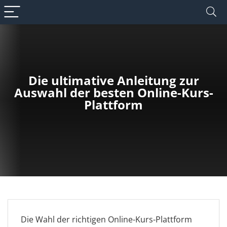
Die ultimative Anleitung zur
Auswahl der besten Online-Kurs-
Plattform
Die Wahl der richtigen Online-Kurs-Plattform