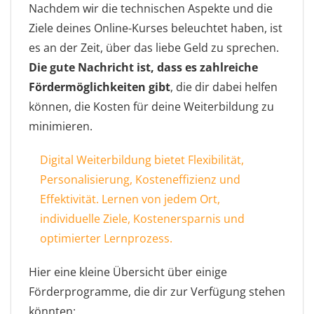
Nachdem wir die technischen Aspekte und die
Ziele deines Online-Kurses beleuchtet haben, ist
es an der Zeit, über das liebe Geld zu sprechen.
Die gute Nachricht ist, dass es zahlreiche
Fördermöglichkeiten gibt
, die dir dabei helfen
können, die Kosten für deine Weiterbildung zu
minimieren.
Digital Weiterbildung bietet Flexibilität,
Personalisierung, Kosteneffizienz und
Effektivität. Lernen von jedem Ort,
individuelle Ziele, Kostenersparnis und
optimierter Lernprozess.
Hier eine kleine Übersicht über einige
Förderprogramme, die dir zur Verfügung stehen
könnten: