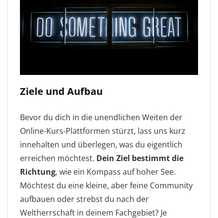
Ziele und Aufbau
Bevor du dich in die unendlichen Weiten der
Online-Kurs-Plattformen stürzt, lass uns kurz
innehalten und überlegen, was du eigentlich
erreichen möchtest.
Dein Ziel bestimmt die
Richtung
, wie ein Kompass auf hoher See.
Möchtest du eine kleine, aber feine Community
aufbauen oder strebst du nach der
Weltherrschaft in deinem Fachgebiet? Je