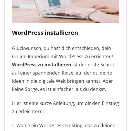
WordPress installieren
Glückwunsch, du hast dich entschieden, dein
Online-Imperium mit WordPress zu errichten!
WordPress zu installieren
ist der erste Schritt
auf einer spannenden Reise, auf der du deine
Ideen in die digitale Welt bringen kannst. Aber
keine Sorge, es ist einfacher, als du denkst.
Hier ist eine kurze Anleitung, um dir den Einstieg
zu erleichtern:
Wähle ein WordPress-Hosting, das zu deinen