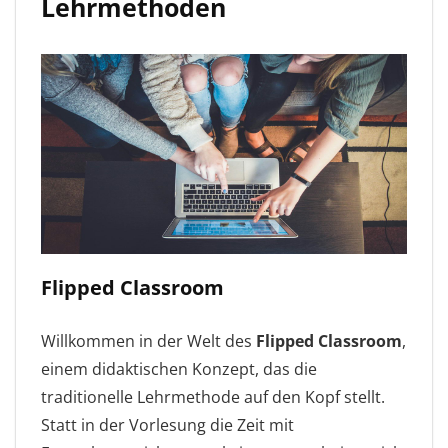
Lehrmethoden
Flipped Classroom
Willkommen in der Welt des
Flipped Classroom
,
einem didaktischen Konzept, das die
traditionelle Lehrmethode auf den Kopf stellt.
Statt in der Vorlesung die Zeit mit