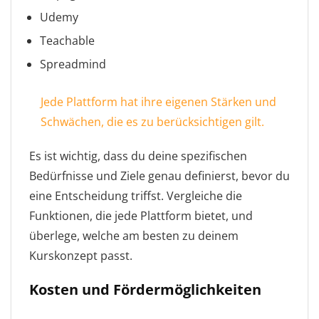
Udemy
Teachable
Spreadmind
Jede Plattform hat ihre eigenen Stärken und
Schwächen, die es zu berücksichtigen gilt.
Es ist wichtig, dass du deine spezifischen
Bedürfnisse und Ziele genau definierst, bevor du
eine Entscheidung triffst. Vergleiche die
Funktionen, die jede Plattform bietet, und
überlege, welche am besten zu deinem
Kurskonzept passt.
Kosten und Fördermöglichkeiten