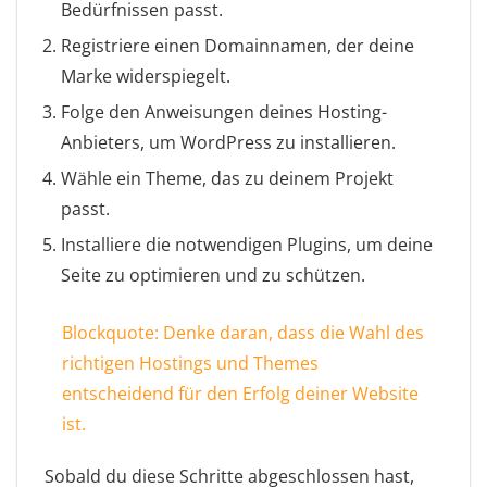
Bedürfnissen passt.
Registriere einen Domainnamen, der deine
Marke widerspiegelt.
Folge den Anweisungen deines Hosting-
Anbieters, um WordPress zu installieren.
Wähle ein Theme, das zu deinem Projekt
passt.
Installiere die notwendigen Plugins, um deine
Seite zu optimieren und zu schützen.
Blockquote: Denke daran, dass die Wahl des
richtigen Hostings und Themes
entscheidend für den Erfolg deiner Website
ist.
Sobald du diese Schritte abgeschlossen hast,