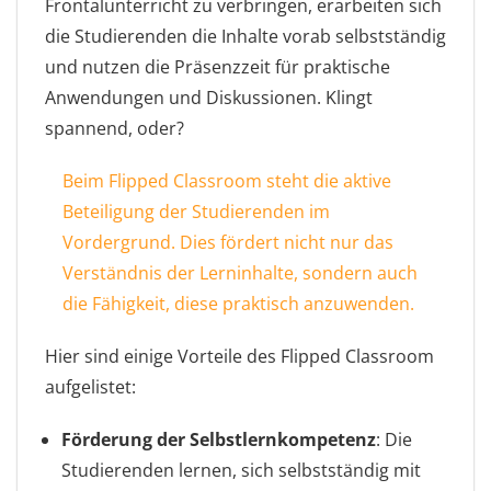
Frontalunterricht zu verbringen, erarbeiten sich
die Studierenden die Inhalte vorab selbstständig
und nutzen die Präsenzzeit für praktische
Anwendungen und Diskussionen. Klingt
spannend, oder?
Beim Flipped Classroom steht die aktive
Beteiligung der Studierenden im
Vordergrund. Dies fördert nicht nur das
Verständnis der Lerninhalte, sondern auch
die Fähigkeit, diese praktisch anzuwenden.
Hier sind einige Vorteile des Flipped Classroom
aufgelistet:
Förderung der Selbstlernkompetenz
: Die
Studierenden lernen, sich selbstständig mit