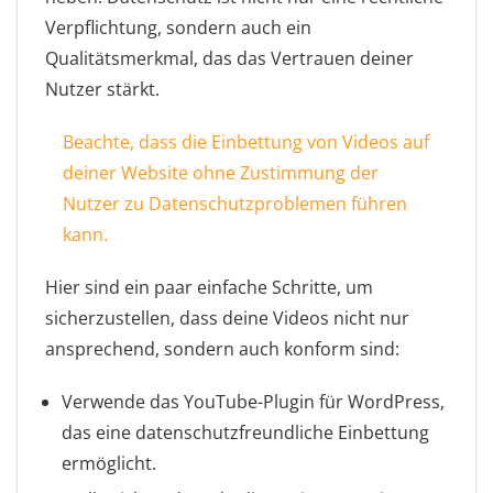
Verpflichtung, sondern auch ein
Qualitätsmerkmal, das das Vertrauen deiner
Nutzer stärkt.
Beachte, dass die Einbettung von Videos auf
deiner Website ohne Zustimmung der
Nutzer zu Datenschutzproblemen führen
kann.
Hier sind ein paar einfache Schritte, um
sicherzustellen, dass deine Videos nicht nur
ansprechend, sondern auch konform sind:
Verwende das YouTube-Plugin für WordPress,
das eine datenschutzfreundliche Einbettung
ermöglicht.