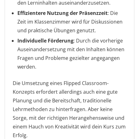
den Lerninhalten auseinanderzusetzen.
Effizientere Nutzung der Präsenzzeit
: Die
Zeit im Klassenzimmer wird für Diskussionen
und praktische Übungen genutzt.
Individuelle Förderung
: Durch die vorherige
Auseinandersetzung mit den Inhalten können
Fragen und Probleme gezielter angegangen
werden.
Die Umsetzung eines Flipped Classroom-
Konzepts erfordert allerdings auch eine gute
Planung und die Bereitschaft, traditionelle
Lehrmethoden zu hinterfragen. Aber keine
Sorge, mit der richtigen Herangehensweise und
einem Hauch von Kreativität wird dein Kurs zum
Erfolg.