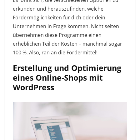
Es lohnt sich, die verschiedenen Optionen zu
erkunden und herauszufinden, welche
Fördermöglichkeiten für dich oder dein
Unternehmen in Frage kommen. Nicht selten
übernehmen diese Programme einen
erheblichen Teil der Kosten – manchmal sogar
100 %. Also, ran an die Fördermittel!
Erstellung und Optimierung
eines Online-Shops mit
WordPress