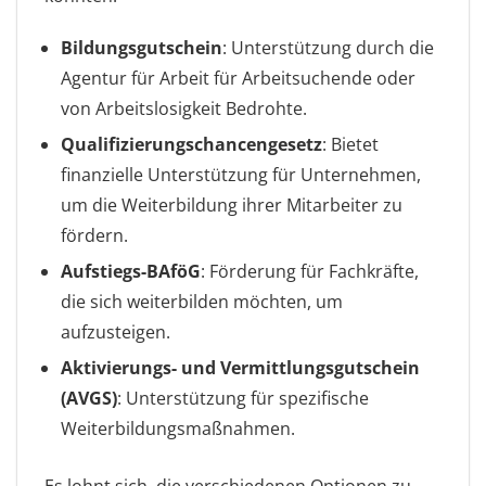
Bildungsgutschein
: Unterstützung durch die
Agentur für Arbeit für Arbeitsuchende oder
von Arbeitslosigkeit Bedrohte.
Qualifizierungschancengesetz
: Bietet
finanzielle Unterstützung für Unternehmen,
um die Weiterbildung ihrer Mitarbeiter zu
fördern.
Aufstiegs-BAföG
: Förderung für Fachkräfte,
die sich weiterbilden möchten, um
aufzusteigen.
Aktivierungs- und Vermittlungsgutschein
(AVGS)
: Unterstützung für spezifische
Weiterbildungsmaßnahmen.