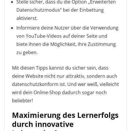
Stelle sicher, dass du die Option „Erweiterten
Datenschutzmodus“ bei der Einbettung
aktivierst.
Informiere deine Nutzer über die Verwendung
von YouTube-Videos auf deiner Seite und
biete ihnen die Möglichkeit, ihre Zustimmung
zu geben.
Mit diesen Tipps kannst du sicher sein, dass
deine Website nicht nur attraktiv, sondern auch
datenschutzkonform ist. Und wer weiß, vielleicht
wird dein Online-Shop dadurch sogar noch
beliebter!
Maximierung des Lernerfolgs
durch innovative