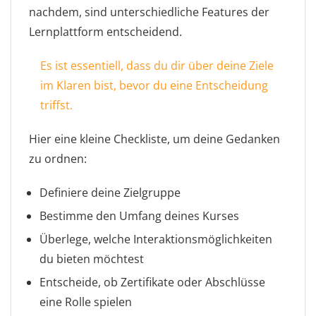
nachdem, sind unterschiedliche Features der
Lernplattform entscheidend.
Es ist essentiell, dass du dir über deine Ziele
im Klaren bist, bevor du eine Entscheidung
triffst.
Hier eine kleine Checkliste, um deine Gedanken
zu ordnen:
Definiere deine Zielgruppe
Bestimme den Umfang deines Kurses
Überlege, welche Interaktionsmöglichkeiten
du bieten möchtest
Entscheide, ob Zertifikate oder Abschlüsse
eine Rolle spielen