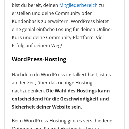
bist du bereit, deinen
Mitgliederbereich
zu
erstellen und deine Community oder
Kundenbasis zu erweitern. WordPress bietet
eine genial einfache Lösung für deinen Online-
Kurs und deine Community-Plattform. Viel
Erfolg auf deinem Weg!
WordPress-Hosting
Nachdem du WordPress installiert hast, ist es
an der Zeit, über das richtige Hosting
nachzudenken.
Die Wahl des Hostings kann
entscheidend für die Geschwindigkeit und
Sicherheit deiner Website sein.
Beim WordPress-Hosting gibt es verschiedene
Optionen, von Shared Hosting bis hin zu