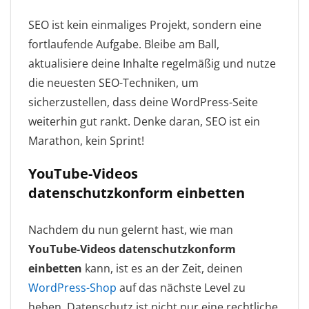
SEO ist kein einmaliges Projekt, sondern eine
fortlaufende Aufgabe. Bleibe am Ball,
aktualisiere deine Inhalte regelmäßig und nutze
die neuesten SEO-Techniken, um
sicherzustellen, dass deine WordPress-Seite
weiterhin gut rankt. Denke daran, SEO ist ein
Marathon, kein Sprint!
YouTube-Videos
datenschutzkonform einbetten
Nachdem du nun gelernt hast, wie man
YouTube-Videos datenschutzkonform
einbetten
kann, ist es an der Zeit, deinen
WordPress-Shop
auf das nächste Level zu
heben. Datenschutz ist nicht nur eine rechtliche