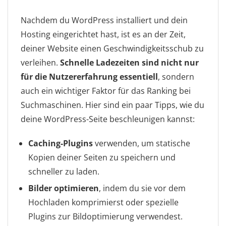
Nachdem du WordPress installiert und dein
Hosting eingerichtet hast, ist es an der Zeit,
deiner Website einen Geschwindigkeitsschub zu
verleihen.
Schnelle Ladezeiten sind nicht nur
für die Nutzererfahrung essentiell
, sondern
auch ein wichtiger Faktor für das Ranking bei
Suchmaschinen. Hier sind ein paar Tipps, wie du
deine WordPress-Seite beschleunigen kannst:
Caching-Plugins
verwenden, um statische
Kopien deiner Seiten zu speichern und
schneller zu laden.
Bilder optimieren
, indem du sie vor dem
Hochladen komprimierst oder spezielle
Plugins zur Bildoptimierung verwendest.