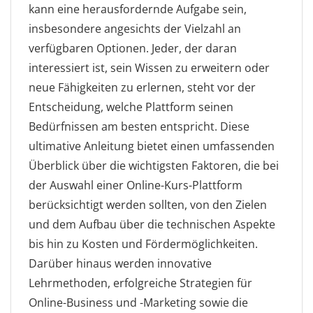
kann eine herausfordernde Aufgabe sein,
insbesondere angesichts der Vielzahl an
verfügbaren Optionen. Jeder, der daran
interessiert ist, sein Wissen zu erweitern oder
neue Fähigkeiten zu erlernen, steht vor der
Entscheidung, welche Plattform seinen
Bedürfnissen am besten entspricht. Diese
ultimative Anleitung bietet einen umfassenden
Überblick über die wichtigsten Faktoren, die bei
der Auswahl einer Online-Kurs-Plattform
berücksichtigt werden sollten, von den Zielen
und dem Aufbau über die technischen Aspekte
bis hin zu Kosten und Fördermöglichkeiten.
Darüber hinaus werden innovative
Lehrmethoden, erfolgreiche Strategien für
Online-Business und -Marketing sowie die