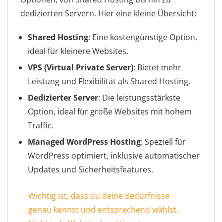
dedizierten Servern. Hier eine kleine Übersicht:
Shared Hosting
: Eine kostengünstige Option,
ideal für kleinere Websites.
VPS (Virtual Private Server)
: Bietet mehr
Leistung und Flexibilität als Shared Hosting.
Dedizierter Server
: Die leistungsstärkste
Option, ideal für große Websites mit hohem
Traffic.
Managed WordPress Hosting
: Speziell für
WordPress optimiert, inklusive automatischer
Updates und Sicherheitsfeatures.
Wichtig ist, dass du deine Bedürfnisse
genau kennst und entsprechend wählst.