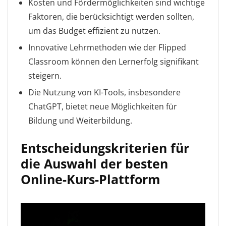
Kosten und Fördermöglichkeiten sind wichtige
Faktoren, die berücksichtigt werden sollten,
um das Budget effizient zu nutzen.
Innovative Lehrmethoden wie der Flipped
Classroom können den Lernerfolg signifikant
steigern.
Die Nutzung von KI-Tools, insbesondere
ChatGPT, bietet neue Möglichkeiten für
Bildung und Weiterbildung.
Entscheidungskriterien für
die Auswahl der besten
Online-Kurs-Plattform