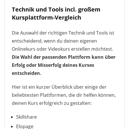
Technik und Tools incl. großem
Kursplattform-Vergleich
Die Auswahl der richtigen Technik und Tools ist
entscheidend, wenn du deinen eigenen
Onlinekurs oder Videokurs erstellen möchtest.
Die Wahl der passenden Plattform kann über
Erfolg oder Misserfolg deines Kurses
entscheiden.
Hier ist ein kurzer Überblick über einige der
beliebtesten Plattformen, die dir helfen können,
deinen Kurs erfolgreich zu gestalten:
Skillshare
Elopage