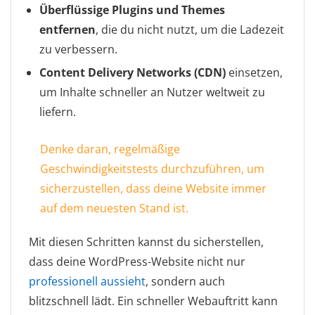
Überflüssige Plugins und Themes
entfernen
, die du nicht nutzt, um die Ladezeit
zu verbessern.
Content Delivery Networks (CDN)
einsetzen,
um Inhalte schneller an Nutzer weltweit zu
liefern.
Denke daran, regelmäßige
Geschwindigkeitstests durchzuführen, um
sicherzustellen, dass deine Website immer
auf dem neuesten Stand ist.
Mit diesen Schritten kannst du sicherstellen,
dass deine WordPress-Website nicht nur
professionell aussieht
, sondern auch
blitzschnell lädt. Ein schneller Webauftritt kann