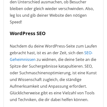
den Unterschied ausmachen, ob Besucher
bleiben oder gleich wieder verschwinden. Also,
leg los und gib deiner Website den nötigen
Speed!
WordPress SEO
Nachdem du deine WordPress-Seite zum Laufen
gebracht hast, ist es an der Zeit, sich den
SEO-
Geheimnissen
zu widmen, die deine Seite an die
Spitze der Suchergebnisse katapultieren. SEO,
oder Suchmaschinenoptimierung, ist eine Kunst
und Wissenschaft zugleich, die ständige
Aufmerksamkeit und Anpassung erfordert.
Glücklicherweise gibt es eine Vielzahl von Tools
und Techniken, die dir dabei helfen können.