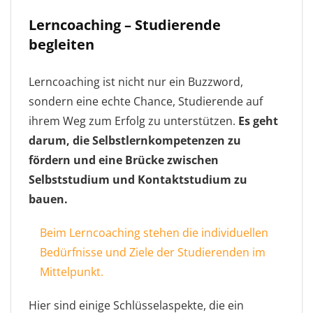
Lerncoaching – Studierende
begleiten
Lerncoaching ist nicht nur ein Buzzword,
sondern eine echte Chance, Studierende auf
ihrem Weg zum Erfolg zu unterstützen.
Es geht
darum, die Selbstlernkompetenzen zu
fördern und eine Brücke zwischen
Selbststudium und Kontaktstudium zu
bauen.
Beim Lerncoaching stehen die individuellen
Bedürfnisse und Ziele der Studierenden im
Mittelpunkt.
Hier sind einige Schlüsselaspekte, die ein