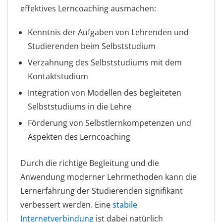
effektives Lerncoaching ausmachen:
Kenntnis der Aufgaben von Lehrenden und
Studierenden beim Selbststudium
Verzahnung des Selbststudiums mit dem
Kontaktstudium
Integration von Modellen des begleiteten
Selbststudiums in die Lehre
Förderung von Selbstlernkompetenzen und
Aspekten des Lerncoaching
Durch die richtige Begleitung und die
Anwendung moderner Lehrmethoden kann die
Lernerfahrung der Studierenden signifikant
verbessert werden. Eine
stabile
Internetverbindung
ist dabei natürlich