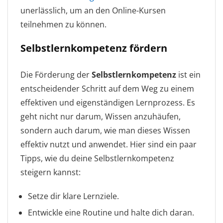
unerlässlich, um an den Online-Kursen
teilnehmen zu können.
Selbstlernkompetenz fördern
Die Förderung der
Selbstlernkompetenz
ist ein
entscheidender Schritt auf dem Weg zu einem
effektiven und eigenständigen Lernprozess. Es
geht nicht nur darum, Wissen anzuhäufen,
sondern auch darum, wie man dieses Wissen
effektiv nutzt und anwendet. Hier sind ein paar
Tipps, wie du deine Selbstlernkompetenz
steigern kannst:
Setze dir klare Lernziele.
Entwickle eine Routine und halte dich daran.