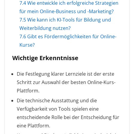
7.4
Wie entwickle ich erfolgreiche Strategien
für mein Online-Business und -Marketing?
7.5
Wie kann ich KI-Tools für Bildung und
Weiterbildung nutzen?
7.6
Gibt es Fördermöglichkeiten für Online-
Kurse?
Wichtige Erkenntnisse
Die Festlegung klarer Lernziele ist der erste
Schritt zur Auswahl der besten Online-Kurs-
Plattform.
Die technische Ausstattung und die
Verfügbarkeit von Tools spielen eine
entscheidende Rolle bei der Entscheidung für
eine Plattform.