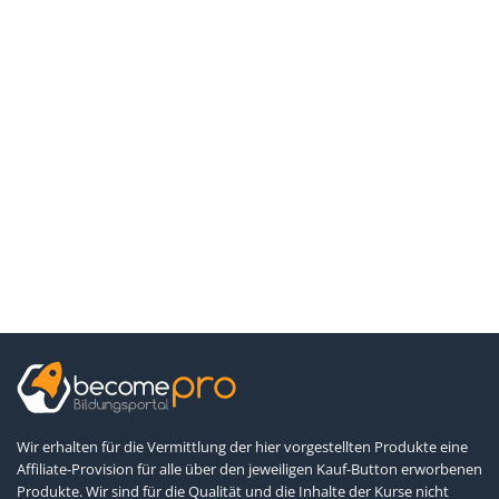
Wir erhalten für die Vermittlung der hier vorgestellten Produkte eine
Affiliate-Provision für alle über den jeweiligen Kauf-Button erworbenen
Produkte. Wir sind für die Qualität und die Inhalte der Kurse nicht