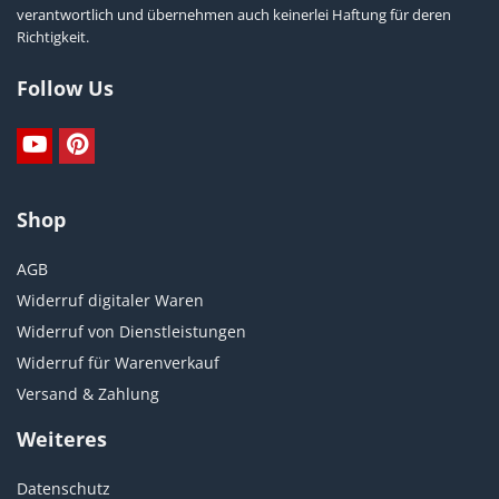
verantwortlich und übernehmen auch keinerlei Haftung für deren
Richtigkeit.
Follow Us
Shop
AGB
Widerruf digitaler Waren
Widerruf von Dienstleistungen
Widerruf für Warenverkauf
Versand & Zahlung
Weiteres
Datenschutz