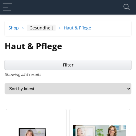
Shop
Gesundheit
Haut & Pflege
Haut & Pflege
Filter
Showing all 5 results