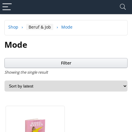
Shop
Beruf & Job
Mode
Mode
Filter
Showing the single result