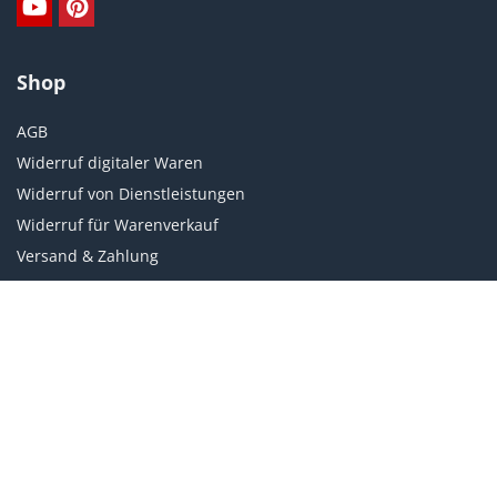
Shop
AGB
Widerruf digitaler Waren
Widerruf von Dienstleistungen
Widerruf für Warenverkauf
Versand & Zahlung
Weiteres
Datenschutz
Impressum