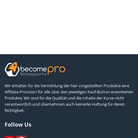
Wir erhalten für die Vermittlung der hier vorgestellten Produkte eine
Affiliate-Provision für alle über den jeweiligen Kauf-Button erworbenen
Produkte. Wir sind für die Qualität und die Inhalte der Kurse nicht
verantwortlich und übernehmen auch keinerlei Haftung für deren
Richtigkeit.
Follow Us