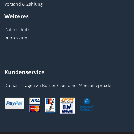
Versand & Zahlung
Weiteres
Datenschutz
Impressum
Kundenservice
Du hast Fragen zu Kursen?
customer@becomepro.de