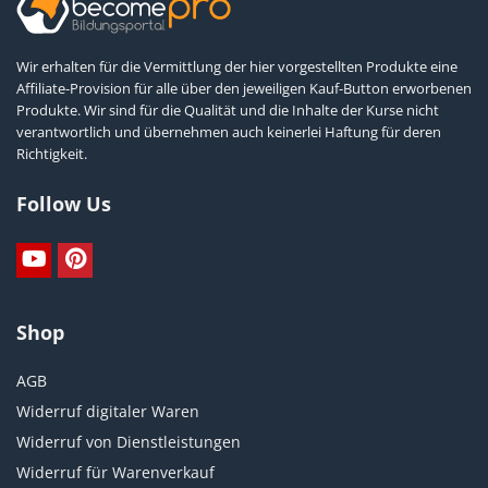
Wir erhalten für die Vermittlung der hier vorgestellten Produkte eine
Affiliate-Provision für alle über den jeweiligen Kauf-Button erworbenen
Produkte. Wir sind für die Qualität und die Inhalte der Kurse nicht
verantwortlich und übernehmen auch keinerlei Haftung für deren
Richtigkeit.
Follow Us
Shop
AGB
Widerruf digitaler Waren
Widerruf von Dienstleistungen
Widerruf für Warenverkauf