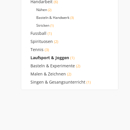
Handarbeit
(6)
Nähen
(2)
Basteln & Handwerk
(3)
Stricken
(1)
Fussball
(1)
Spirituosen
(2)
Tennis
(3)
Laufsport & Joggen
(1)
Basteln & Experimente
(2)
Malen & Zeichnen
(2)
Singen & Gesangsunterricht
(1)