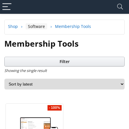
Shop
Software
Membership Tools
Membership Tools
Filter
Showing the single result
- 100%