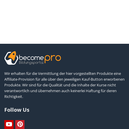
Wir erhalten für die Vermittlung der hier vorgestellten Produkte eine
Affiliate-Provision für alle über den jeweiligen Kauf-Button erworbenen
Produkte. Wir sind für die Qualität und die Inhalte der Kurse nicht
verantwortlich und übernehmen auch keinerlei Haftung für deren
Richtigkeit.
Follow Us