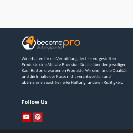
Wir erhalten für die Vermittlung der hier vorgestellten
Produkte eine Affiliate-Provision für alle über den jeweiligen
Kauf-Button erworbenen Produkte. Wir sind für die Qualität
und die Inhalte der Kurse nicht verantwortlich und
übernehmen auch keinerlei Haftung für deren Richtigkeit.
Follow Us