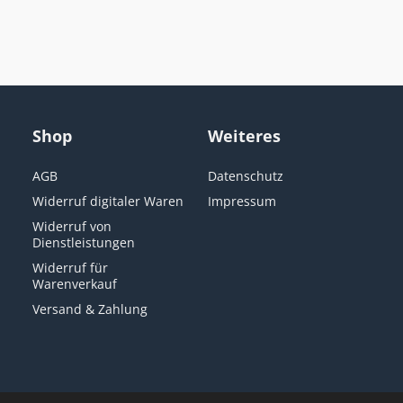
Shop
Weiteres
AGB
Datenschutz
Widerruf digitaler Waren
Impressum
Widerruf von
Dienstleistungen
Widerruf für
Warenverkauf
Versand & Zahlung