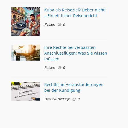
Kuba als Reiseziel? Lieber nicht!
– Ein ehrlicher Reisebericht
Reisen
0
Ihre Rechte bei verpassten
Anschlussflügen: Was Sie wissen
müssen
Reisen
0
Rechtliche Herausforderungen
bei der Kündigung
Beruf & Bildung
0