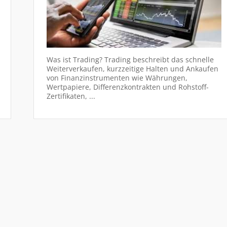
Was ist Trading? Trading beschreibt das schnelle
Weiterverkaufen, kurzzeitige Halten und Ankaufen
von Finanzinstrumenten wie Währungen,
Wertpapiere, Differenzkontrakten und Rohstoff-
Zertifikaten, ...