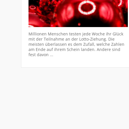
Millionen Menschen testen jede Woche ihr Glück
mit der Teilnahme an der Lotto-Ziehung. Die
meisten überlassen es dem Zufall, welche Zahlen
am Ende auf ihrem Schein landen. Andere sind
fest davon ...