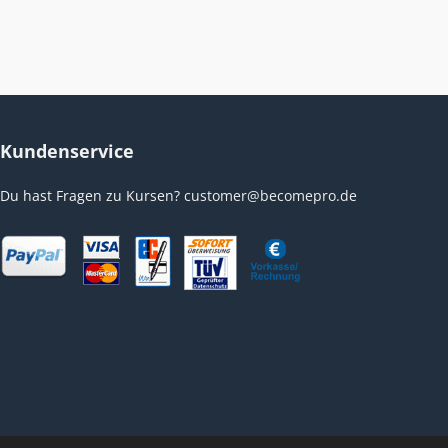
Kundenservice
Du hast Fragen zu Kursen?
customer@becomepro.de