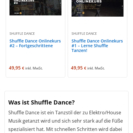
SHUFFLE DANCE
SHUFFLE DANCE
Shuffle Dance Onlinekurs
Shuffle Dance Onlinekurs
#2 – Fortgeschrittene
#1 – Lerne Shuffle
Tanzen!
49,95
49,95
€
€
inkl. MwSt.
inkl. MwSt.
Was ist Shuffle Dance?
Shuffle Dance ist ein Tanzstil der zu Elektro/House
Musik getanzt wird und sich sehr stark auf die Füße
spezialisiert hat. Mit schnellen Schritten wird dabei