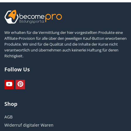
Wir erhalten für die Vermittlung der hier vorgestellten Produkte eine
Affiliate-Provision für alle über den jeweiligen Kauf-Button erworbenen
Produkte. Wir sind für die Qualität und die Inhalte der Kurse nicht
verantwortlich und übernehmen auch keinerlei Haftung für deren
Richtigkeit.
Follow Us
Shop
AGB
Widerruf digitaler Waren