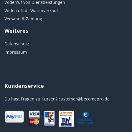
Widerruf von Dienstleistungen
Widerruf für Warenverkauf
Versand & Zahlung
Weiteres
Datenschutz
Impressum
Kundenservice
Du hast Fragen zu Kursen?
customer@becomepro.de