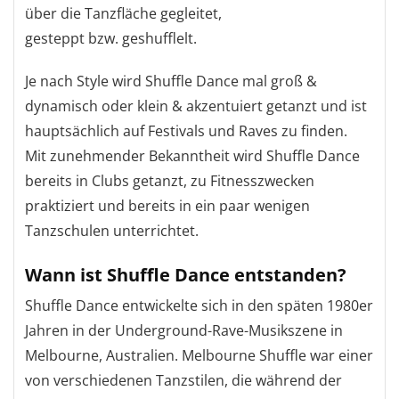
über die Tanzfläche gegleitet,
gesteppt bzw. geshufflelt.
Je nach Style wird Shuffle Dance mal groß &
dynamisch oder klein & akzentuiert getanzt und ist
hauptsächlich auf Festivals und Raves zu finden.
Mit zunehmender Bekanntheit wird Shuffle Dance
bereits in Clubs getanzt, zu Fitnesszwecken
praktiziert und bereits in ein paar wenigen
Tanzschulen unterrichtet.
Wann ist Shuffle Dance entstanden?
Shuffle Dance entwickelte sich in den späten 1980er
Jahren in der Underground-Rave-Musikszene in
Melbourne, Australien. Melbourne Shuffle war einer
von verschiedenen Tanzstilen, die während der