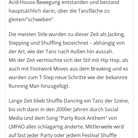
Acid-House Bewegung entstanden und bestand
hauptsächlich darin, über die Tanzfläche zu
gleiten/”schweben”.
Die meisten Stile wurden zu dieser Zeit als Jacking,
Stepping und Shuffling bezeichnet – abhängig von
der Art, wie der Tanz nach Außen hin aussah.
Mit der Zeit vermischte sich der Stil mit Hip Hop, als
auch mit Footwork Moves aus dem Breaking und es
wurden zum T-Step neue Schritte wie der bekannte
Running Man hinzugefügt.
Lange Zeit blieb Shuffle Dancing ein Tanz der Szene,
bis sich dann in den 2000er Jahren durch Social
Media und dem Song “Party Rock Anthem” von
LMFAO alles schlagartig änderte. Mittlerweile wird
auf fast jeder Party oder jedem Festival Shuffle