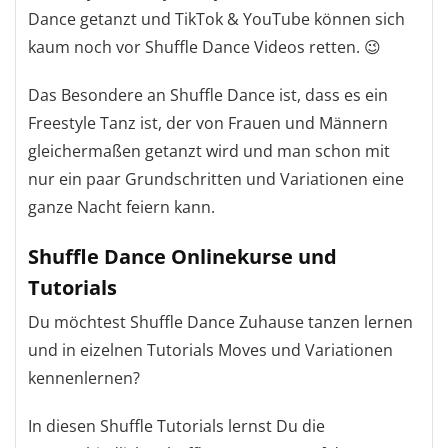
Dance getanzt und TikTok & YouTube können sich
kaum noch vor Shuffle Dance Videos retten. 😉
Das Besondere an Shuffle Dance ist, dass es ein
Freestyle Tanz ist, der von Frauen und Männern
gleichermaßen getanzt wird und man schon mit
nur ein paar Grundschritten und Variationen eine
ganze Nacht feiern kann.
Shuffle Dance Onlinekurse und
Tutorials
Du möchtest Shuffle Dance Zuhause tanzen lernen
und in eizelnen Tutorials Moves und Variationen
kennenlernen?
In diesen Shuffle Tutorials lernst Du die