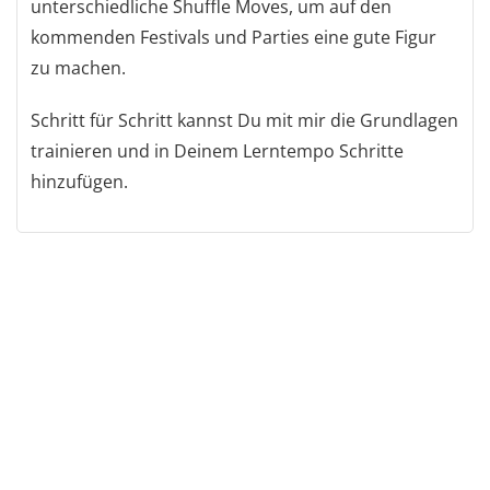
unterschiedliche Shuffle Moves, um auf den
kommenden Festivals und Parties eine gute Figur
zu machen.
Schritt für Schritt kannst Du mit mir die Grundlagen
trainieren und in Deinem Lerntempo Schritte
hinzufügen.