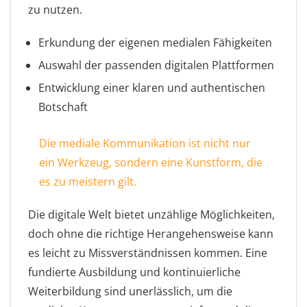
zu nutzen.
Erkundung der eigenen medialen Fähigkeiten
Auswahl der passenden digitalen Plattformen
Entwicklung einer klaren und authentischen
Botschaft
Die mediale Kommunikation ist nicht nur
ein Werkzeug, sondern eine Kunstform, die
es zu meistern gilt.
Die digitale Welt bietet unzählige Möglichkeiten,
doch ohne die richtige Herangehensweise kann
es leicht zu Missverständnissen kommen. Eine
fundierte Ausbildung und kontinuierliche
Weiterbildung sind unerlässlich, um die