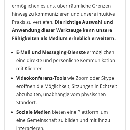
ermöglichen es uns, über räumliche Grenzen
hinweg zu kommunizieren und unsere intuitive
Praxis zu vertiefen.
Die richtige Auswahl und
Anwendung dieser Werkzeuge kann unsere
Fähigkeiten als Medium erheblich erweitern.
E-Mail und Messaging-Dienste
ermöglichen
eine direkte und persönliche Kommunikation
mit Klienten.
Videokonferenz-Tools
wie Zoom oder Skype
eröffnen die Möglichkeit, Sitzungen in Echtzeit
abzuhalten, unabhängig vom physischen
Standort.
Soziale Medien
bieten eine Plattform, um
eine Gemeinschaft zu bilden und mit ihr zu
interagieren.