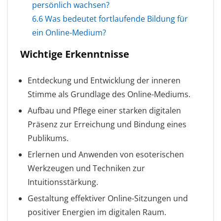
persönlich wachsen?
6.6
Was bedeutet fortlaufende Bildung für
ein Online-Medium?
Wichtige Erkenntnisse
Entdeckung und Entwicklung der inneren
Stimme als Grundlage des Online-Mediums.
Aufbau und Pflege einer starken digitalen
Präsenz zur Erreichung und Bindung eines
Publikums.
Erlernen und Anwenden von esoterischen
Werkzeugen und Techniken zur
Intuitionsstärkung.
Gestaltung effektiver Online-Sitzungen und
positiver Energien im digitalen Raum.