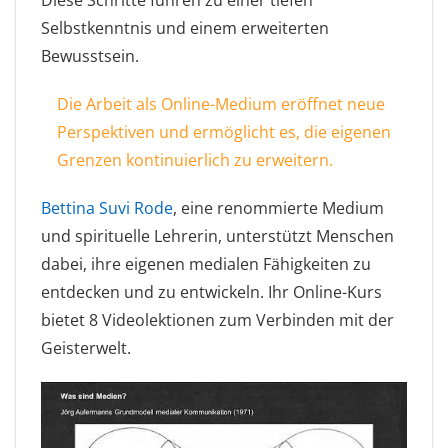
Selbstkenntnis und einem erweiterten
Bewusstsein.
Die Arbeit als Online-Medium eröffnet neue
Perspektiven und ermöglicht es, die eigenen
Grenzen kontinuierlich zu erweitern.
Bettina Suvi Rode
, eine renommierte Medium
und spirituelle Lehrerin, unterstützt Menschen
dabei, ihre eigenen medialen Fähigkeiten zu
entdecken und zu entwickeln. Ihr Online-Kurs
bietet 8 Videolektionen zum Verbinden mit der
Geisterwelt.