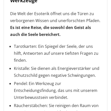
Werkzeuge
Die Welt der Esoterik öffnet uns die Türen zu
verborgenen Wissen und unerforschten Pfaden.
Es ist eine Reise, die sowohl den Geist als
auch die Seele bereichert.
Tarotkarten: Ein Spiegel der Seele, der uns
hilft, Antworten auf unsere tiefsten Fragen zu
finden.
Kristalle: Sie dienen als Energieverstärker und
Schutzschild gegen negative Schwingungen.
Pendel: Ein Werkzeug zur
Entscheidungsfindung, das uns mit unserem
Unterbewusstsein verbindet.
Räucherstäbchen: Sie reinigen den Raum von