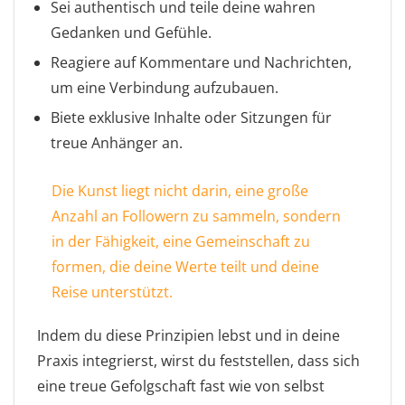
Sei authentisch und teile deine wahren
Gedanken und Gefühle.
Reagiere auf Kommentare und Nachrichten,
um eine Verbindung aufzubauen.
Biete exklusive Inhalte oder Sitzungen für
treue Anhänger an.
Die Kunst liegt nicht darin, eine große
Anzahl an Followern zu sammeln, sondern
in der Fähigkeit, eine Gemeinschaft zu
formen, die deine Werte teilt und deine
Reise unterstützt.
Indem du diese Prinzipien lebst und in deine
Praxis integrierst, wirst du feststellen, dass sich
eine treue Gefolgschaft fast wie von selbst