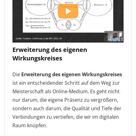
Erweiterung des eigenen
Wirkungskreises
Die
Erweiterung des eigenen Wirkungskreises
ist ein entscheidender Schritt auf dem Weg zur
Meisterschaft als Online-Medium. Es geht nicht
nur darum, die eigene Präsenz zu vergrößern,
sondern auch darum, die Qualität und Tiefe der
Verbindungen zu vertiefen, die wir im digitalen
Raum knüpfen.