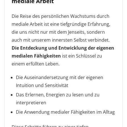
mediale Arbeit
Die Reise des persönlichen Wachstums durch
mediale Arbeit ist eine tiefgründige Erfahrung,
die uns nicht nur mit dem Jenseits, sondern
auch mit unserem innersten Selbst verbindet.
Die Entdeckung und Entwicklung der eigenen
medialen Fähigkeiten
ist ein Schlüssel zu
einem erfüllten Leben.
Die Auseinandersetzung mit der eigenen
Intuition und Sensitivität
Das Erlernen, Energien zu lesen und zu
interpretieren
Die Anwendung medialer Fähigkeiten im Alltag
Diese Schritte führen zu einer tiefen