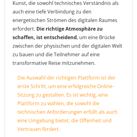
Kunst, die sowohl technisches Verständnis als
auch eine tiefe Verbindung zu den
energetischen Strömen des digitalen Raumes
erfordert.
Die richtige Atmosphäre zu
schaffen, ist entscheidend
, um eine Brücke
zwischen der physischen und der digitalen Welt
zu bauen und die Teilnehmer auf eine
transformative Reise mitzunehmen.
Die Auswahl der richtigen Plattform ist der
erste Schritt, um eine erfolgreiche Online-
Sitzung zu gestalten. Es ist wichtig, eine
Plattform zu wählen, die sowohl die
technischen Anforderungen erfüllt als auch
eine Umgebung bietet, die Offenheit und
Vertrauen fördert.