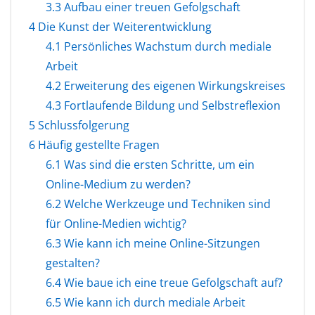
3.3
Aufbau einer treuen Gefolgschaft
4
Die Kunst der Weiterentwicklung
4.1
Persönliches Wachstum durch mediale
Arbeit
4.2
Erweiterung des eigenen Wirkungskreises
4.3
Fortlaufende Bildung und Selbstreflexion
5
Schlussfolgerung
6
Häufig gestellte Fragen
6.1
Was sind die ersten Schritte, um ein
Online-Medium zu werden?
6.2
Welche Werkzeuge und Techniken sind
für Online-Medien wichtig?
6.3
Wie kann ich meine Online-Sitzungen
gestalten?
6.4
Wie baue ich eine treue Gefolgschaft auf?
6.5
Wie kann ich durch mediale Arbeit