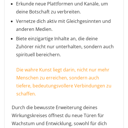
Erkunde neue Plattformen und Kanäle, um
deine Botschaft zu verbreiten.
Vernetze dich aktiv mit Gleichgesinnten und
anderen Medien.
Biete einzigartige Inhalte an, die deine
Zuhörer nicht nur unterhalten, sondern auch
spirituell bereichern.
Die wahre Kunst liegt darin, nicht nur mehr
Menschen zu erreichen, sondern auch
tiefere, bedeutungsvollere Verbindungen zu
schaffen.
Durch die bewusste Erweiterung deines
Wirkungskreises öffnest du neue Türen für
Wachstum und Entwicklung, sowohl für dich