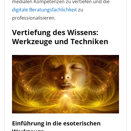
medialen Kompetenzen zu vertiefen und die
digitale Beratungsfachlichkeit
zu
professionalisieren.
Vertiefung des Wissens:
Werkzeuge und Techniken
Einführung in die esoterischen