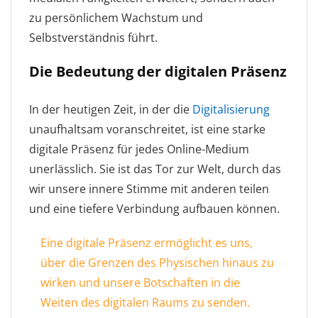
zu persönlichem Wachstum und
Selbstverständnis führt.
Die Bedeutung der digitalen Präsenz
In der heutigen Zeit, in der die
Digitalisierung
unaufhaltsam voranschreitet, ist eine starke
digitale Präsenz für jedes Online-Medium
unerlässlich. Sie ist das Tor zur Welt, durch das
wir unsere innere Stimme mit anderen teilen
und eine tiefere Verbindung aufbauen können.
Eine digitale Präsenz ermöglicht es uns,
über die Grenzen des Physischen hinaus zu
wirken und unsere Botschaften in die
Weiten des digitalen Raums zu senden.