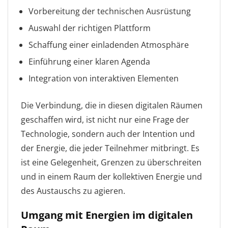
Vorbereitung der technischen Ausrüstung
Auswahl der richtigen Plattform
Schaffung einer einladenden Atmosphäre
Einführung einer klaren Agenda
Integration von interaktiven Elementen
Die Verbindung, die in diesen digitalen Räumen
geschaffen wird, ist nicht nur eine Frage der
Technologie, sondern auch der Intention und
der Energie, die jeder Teilnehmer mitbringt. Es
ist eine Gelegenheit, Grenzen zu überschreiten
und in einem Raum der kollektiven Energie und
des Austauschs zu agieren.
Umgang mit Energien im digitalen