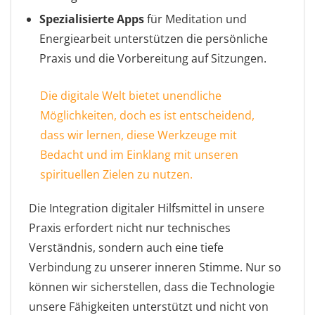
Spezialisierte Apps
für Meditation und
Energiearbeit unterstützen die persönliche
Praxis und die Vorbereitung auf Sitzungen.
Die digitale Welt bietet unendliche
Möglichkeiten, doch es ist entscheidend,
dass wir lernen, diese Werkzeuge mit
Bedacht und im Einklang mit unseren
spirituellen Zielen zu nutzen.
Die Integration digitaler Hilfsmittel in unsere
Praxis erfordert nicht nur technisches
Verständnis, sondern auch eine tiefe
Verbindung zu unserer inneren Stimme. Nur so
können wir sicherstellen, dass die Technologie
unsere Fähigkeiten unterstützt und nicht von