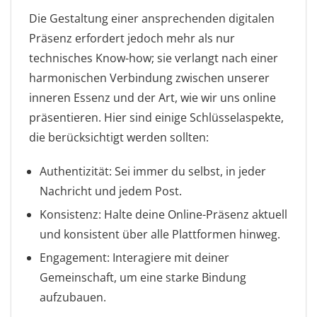
Die Gestaltung einer ansprechenden digitalen
Präsenz erfordert jedoch mehr als nur
technisches Know-how; sie verlangt nach einer
harmonischen Verbindung zwischen unserer
inneren Essenz und der Art, wie wir uns online
präsentieren. Hier sind einige Schlüsselaspekte,
die berücksichtigt werden sollten:
Authentizität: Sei immer du selbst, in jeder
Nachricht und jedem Post.
Konsistenz: Halte deine Online-Präsenz aktuell
und konsistent über alle Plattformen hinweg.
Engagement: Interagiere mit deiner
Gemeinschaft, um eine starke Bindung
aufzubauen.