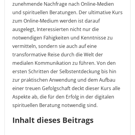
zunehmende Nachfrage nach Online-Medien
und spirituellen Beratungen. Der ultimative Kurs
zum Online-Medium werden ist darauf
ausgelegt, Interessierten nicht nur die
notwendigen Fähigkeiten und Kenntnisse zu
vermitteln, sondern sie auch auf eine
transformative Reise durch die Welt der
medialen Kommunikation zu führen. Von den
ersten Schritten der Selbstentdeckung bis hin
zur praktischen Anwendung und dem Aufbau
einer treuen Gefolgschaft deckt dieser Kurs alle
Aspekte ab, die für den Erfolg in der digitalen
spirituellen Beratung notwendig sind.
Inhalt dieses Beitrags