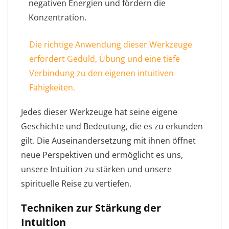
negativen Energien und fördern die
Konzentration.
Die richtige Anwendung dieser Werkzeuge
erfordert Geduld, Übung und eine tiefe
Verbindung zu den eigenen intuitiven
Fähigkeiten.
Jedes dieser Werkzeuge hat seine eigene
Geschichte und Bedeutung, die es zu erkunden
gilt. Die Auseinandersetzung mit ihnen öffnet
neue Perspektiven und ermöglicht es uns,
unsere Intuition zu stärken und unsere
spirituelle Reise zu vertiefen.
Techniken zur Stärkung der
Intuition