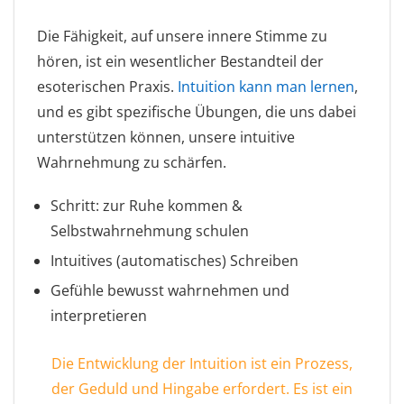
Die Fähigkeit, auf unsere innere Stimme zu
hören, ist ein wesentlicher Bestandteil der
esoterischen Praxis.
Intuition kann man lernen
,
und es gibt spezifische Übungen, die uns dabei
unterstützen können, unsere intuitive
Wahrnehmung zu schärfen.
Schritt: zur Ruhe kommen &
Selbstwahrnehmung schulen
Intuitives (automatisches) Schreiben
Gefühle bewusst wahrnehmen und
interpretieren
Die Entwicklung der Intuition ist ein Prozess,
der Geduld und Hingabe erfordert. Es ist ein