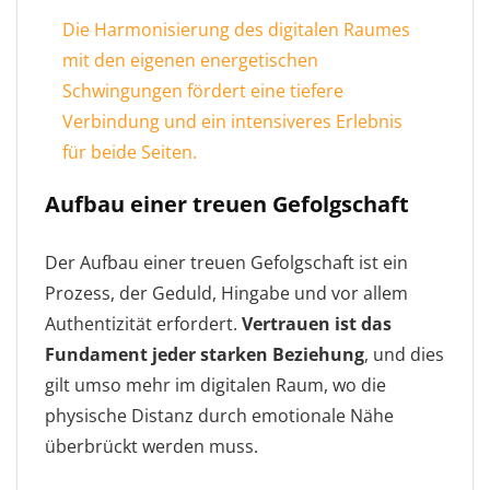
Die Harmonisierung des digitalen Raumes
mit den eigenen energetischen
Schwingungen fördert eine tiefere
Verbindung und ein intensiveres Erlebnis
für beide Seiten.
Aufbau einer treuen Gefolgschaft
Der Aufbau einer treuen Gefolgschaft ist ein
Prozess, der Geduld, Hingabe und vor allem
Authentizität erfordert.
Vertrauen ist das
Fundament jeder starken Beziehung
, und dies
gilt umso mehr im digitalen Raum, wo die
physische Distanz durch emotionale Nähe
überbrückt werden muss.