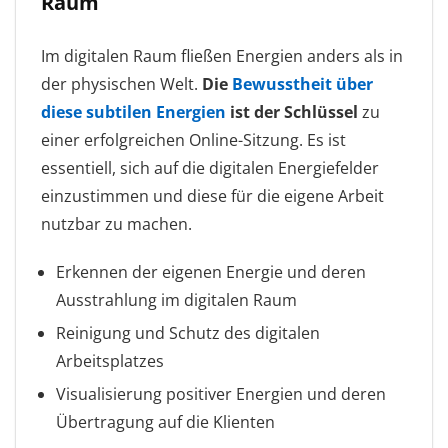
Raum
Im digitalen Raum fließen Energien anders als in
der physischen Welt.
Die
Bewusstheit über
diese subtilen Energien
ist der Schlüssel
zu
einer erfolgreichen Online-Sitzung. Es ist
essentiell, sich auf die digitalen Energiefelder
einzustimmen und diese für die eigene Arbeit
nutzbar zu machen.
Erkennen der eigenen Energie und deren
Ausstrahlung im digitalen Raum
Reinigung und Schutz des digitalen
Arbeitsplatzes
Visualisierung positiver Energien und deren
Übertragung auf die Klienten