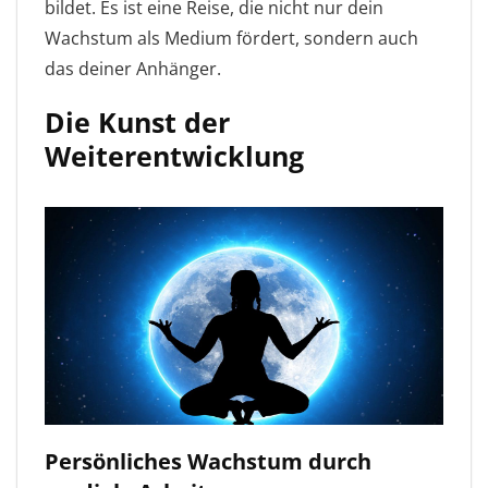
bildet. Es ist eine Reise, die nicht nur dein
Wachstum als Medium fördert, sondern auch
das deiner Anhänger.
Die Kunst der
Weiterentwicklung
Persönliches Wachstum durch