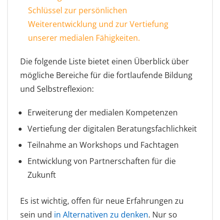
Schlüssel zur persönlichen
Weiterentwicklung und zur Vertiefung
unserer medialen Fähigkeiten.
Die folgende Liste bietet einen Überblick über
mögliche Bereiche für die fortlaufende Bildung
und Selbstreflexion:
Erweiterung der medialen Kompetenzen
Vertiefung der digitalen Beratungsfachlichkeit
Teilnahme an Workshops und Fachtagen
Entwicklung von Partnerschaften für die
Zukunft
Es ist wichtig, offen für neue Erfahrungen zu
sein und
in Alternativen zu denken
. Nur so