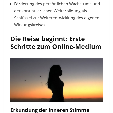
Förderung des persönlichen Wachstums und
der kontinuierlichen Weiterbildung als
Schlüssel zur Weiterentwicklung des eigenen
Wirkungskreises.
Die Reise beginnt: Erste
Schritte zum Online-Medium
Erkundung der inneren Stimme