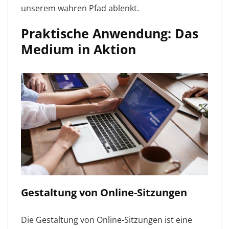
unserem wahren Pfad ablenkt.
Praktische Anwendung: Das
Medium in Aktion
Gestaltung von Online-Sitzungen
Die Gestaltung von Online-Sitzungen ist eine