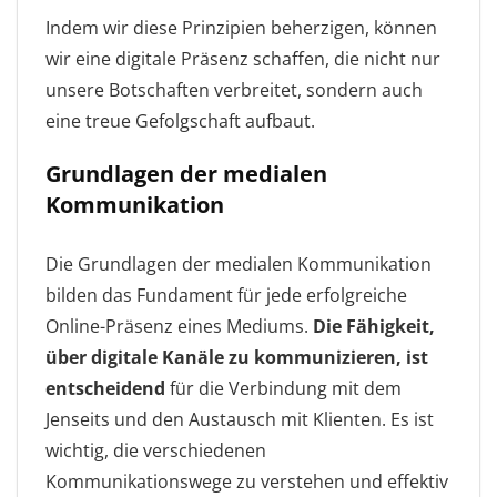
Indem wir diese Prinzipien beherzigen, können
wir eine digitale Präsenz schaffen, die nicht nur
unsere Botschaften verbreitet, sondern auch
eine treue Gefolgschaft aufbaut.
Grundlagen der medialen
Kommunikation
Die Grundlagen der medialen Kommunikation
bilden das Fundament für jede erfolgreiche
Online-Präsenz eines Mediums.
Die Fähigkeit,
über digitale Kanäle zu kommunizieren, ist
entscheidend
für die Verbindung mit dem
Jenseits und den Austausch mit Klienten. Es ist
wichtig, die verschiedenen
Kommunikationswege zu verstehen und effektiv