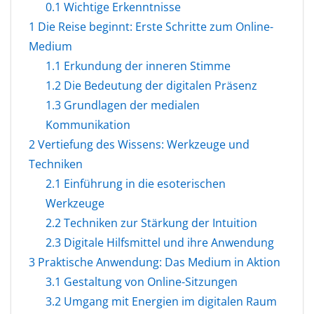
0.1
Wichtige Erkenntnisse
1
Die Reise beginnt: Erste Schritte zum Online-
Medium
1.1
Erkundung der inneren Stimme
1.2
Die Bedeutung der digitalen Präsenz
1.3
Grundlagen der medialen
Kommunikation
2
Vertiefung des Wissens: Werkzeuge und
Techniken
2.1
Einführung in die esoterischen
Werkzeuge
2.2
Techniken zur Stärkung der Intuition
2.3
Digitale Hilfsmittel und ihre Anwendung
3
Praktische Anwendung: Das Medium in Aktion
3.1
Gestaltung von Online-Sitzungen
3.2
Umgang mit Energien im digitalen Raum