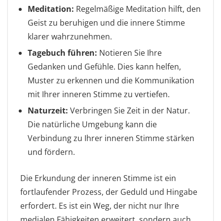
Meditation:
Regelmäßige Meditation hilft, den
Geist zu beruhigen und die innere Stimme
klarer wahrzunehmen.
Tagebuch führen:
Notieren Sie Ihre
Gedanken und Gefühle. Dies kann helfen,
Muster zu erkennen und die Kommunikation
mit Ihrer inneren Stimme zu vertiefen.
Naturzeit:
Verbringen Sie Zeit in der Natur.
Die natürliche Umgebung kann die
Verbindung zu Ihrer inneren Stimme stärken
und fördern.
Die Erkundung der inneren Stimme ist ein
fortlaufender Prozess, der Geduld und Hingabe
erfordert. Es ist ein Weg, der nicht nur Ihre
medialen Fähigkeiten erweitert, sondern auch