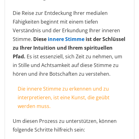
Die Reise zur Entdeckung Ihrer medialen
Fähigkeiten beginnt mit einem tiefen
Verständnis und der Erkundung Ihrer inneren
Stimme.
Diese
innere Stimme
ist der Schlüssel
zu Ihrer Intuition und Ihrem spirituellen
Pfad.
Es ist essenziell, sich Zeit zu nehmen, um
in Stille und Achtsamkeit auf diese Stimme zu
hören und ihre Botschaften zu verstehen.
Die innere Stimme zu erkennen und zu
interpretieren, ist eine Kunst, die geübt
werden muss.
Um diesen Prozess zu unterstützen, können
folgende Schritte hilfreich sein: