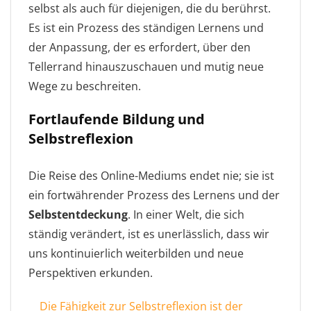
selbst als auch für diejenigen, die du berührst.
Es ist ein Prozess des ständigen Lernens und
der Anpassung, der es erfordert, über den
Tellerrand hinauszuschauen und mutig neue
Wege zu beschreiten.
Fortlaufende Bildung und
Selbstreflexion
Die Reise des Online-Mediums endet nie; sie ist
ein fortwährender Prozess des Lernens und der
Selbstentdeckung
. In einer Welt, die sich
ständig verändert, ist es unerlässlich, dass wir
uns kontinuierlich weiterbilden und neue
Perspektiven erkunden.
Die Fähigkeit zur Selbstreflexion ist der