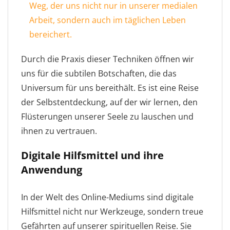
Weg, der uns nicht nur in unserer medialen
Arbeit, sondern auch im täglichen Leben
bereichert.
Durch die Praxis dieser Techniken öffnen wir
uns für die subtilen Botschaften, die das
Universum für uns bereithält. Es ist eine Reise
der Selbstentdeckung, auf der wir lernen, den
Flüsterungen unserer Seele zu lauschen und
ihnen zu vertrauen.
Digitale Hilfsmittel und ihre
Anwendung
In der Welt des Online-Mediums sind digitale
Hilfsmittel nicht nur Werkzeuge, sondern treue
Gefährten auf unserer spirituellen Reise. Sie