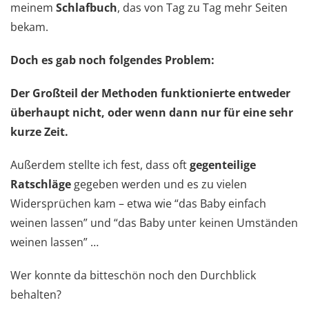
meinem
Schlafbuch
, das von Tag zu Tag mehr Seiten
bekam.
Doch es gab noch folgendes Problem:
Der Großteil der Methoden funktionierte entweder
überhaupt nicht, oder wenn dann nur für eine sehr
kurze Zeit.
Außerdem stellte ich fest, dass oft
gegenteilige
Ratschläge
gegeben werden und es zu vielen
Widersprüchen kam – etwa wie “das Baby einfach
weinen lassen” und “das Baby unter keinen Umständen
weinen lassen” …
Wer konnte da bitteschön noch den Durchblick
behalten?