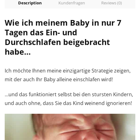
Description
Kundenfragen
Reviews (0)
Wie ich meinem Baby in nur 7
Tagen das Ein- und
Durchschlafen beigebracht
habe…
Ich möchte Ihnen meine einzigartige Strategie zeigen,
mit der auch Ihr Baby alleine einschlafen wird!
…und das funktioniert selbst bei den stursten Kindern,
und auch ohne, dass Sie das Kind weinend ignorieren!