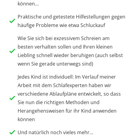
können…
Praktische und getestete Hilfestellungen gegen
häufige Probleme wie etwa Schluckauf
Wie Sie sich bei exzessivem Schreien am
besten verhalten sollen und Ihren kleinen
Liebling schnell wieder beruhigen (auch selbst
wenn Sie gerade unterwegs sind)
Jedes Kind ist individuell: Im Verlauf meiner
Arbeit mit dem Schlafexperten haben wir
verschiedene Ablaufpläne entwickelt, so dass
Sie nun die richtigen Methoden und
Herangehensweisen für ihr Kind anwenden
können
Und natürlich noch vieles mehr…