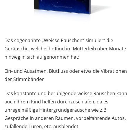
Das sogenannte „Weisse Rauschen“ simuliert die
Geräusche, welche Ihr Kind im Mutterleib über Monate
hinweg in sich aufgenommen hat:
Ein- und Ausatmen, Blutfluss oder etwa die Vibrationen
der Stimmbänder
Das konstante und beruhigende weisse Rauschen kann
auch Ihrem Kind helfen durchzuschlafen, da es
unregelmäßige Hintergrundgeräusche wie z.B.
Gespräche in anderen Räumen, vorbeifahrende Autos,
zufallende Türen, etc. ausblendet.