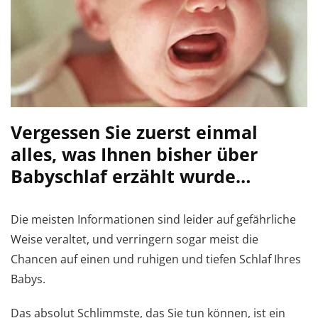
Vergessen Sie zuerst einmal
alles, was Ihnen bisher über
Babyschlaf erzählt wurde…
Die meisten Informationen sind leider auf gefährliche
Weise veraltet, und verringern sogar meist die
Chancen auf einen und ruhigen und tiefen Schlaf Ihres
Babys.
Das absolut Schlimmste, das Sie tun können, ist ein