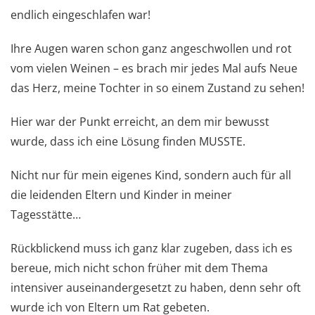
endlich eingeschlafen war!
Ihre Augen waren schon ganz angeschwollen und rot
vom vielen Weinen – es brach mir jedes Mal aufs Neue
das Herz, meine Tochter in so einem Zustand zu sehen!
Hier war der Punkt erreicht, an dem mir bewusst
wurde, dass ich eine Lösung finden MUSSTE.
Nicht nur für mein eigenes Kind, sondern auch für all
die leidenden Eltern und Kinder in meiner
Tagesstätte…
Rückblickend muss ich ganz klar zugeben, dass ich es
bereue, mich nicht schon früher mit dem Thema
intensiver auseinandergesetzt zu haben, denn sehr oft
wurde ich von Eltern um Rat gebeten.