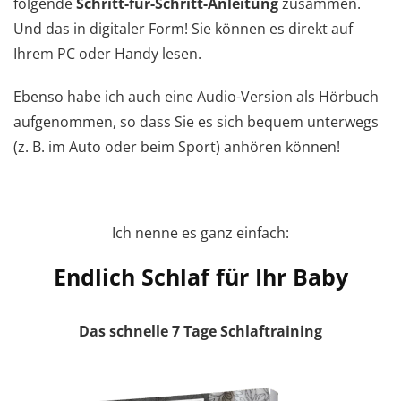
folgende
Schritt-für-Schritt-Anleitung
zusammen.
Und das in digitaler Form! Sie können es direkt auf
Ihrem PC oder Handy lesen.
Ebenso habe ich auch eine Audio-Version als Hörbuch
aufgenommen, so dass Sie es sich bequem unterwegs
(z. B. im Auto oder beim Sport) anhören können!
Ich nenne es ganz einfach:
Endlich Schlaf für Ihr Baby
Das schnelle 7 Tage Schlaftraining