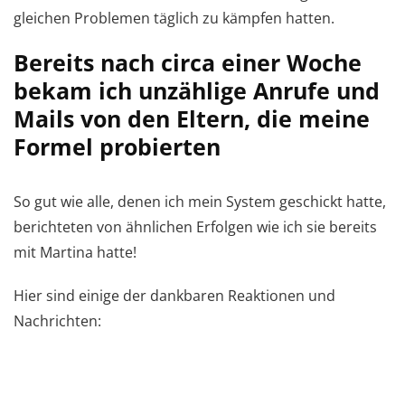
gleichen Problemen täglich zu kämpfen hatten.
Bereits nach circa einer Woche
bekam ich unzählige Anrufe und
Mails von den Eltern, die meine
Formel probierten
So gut wie alle, denen ich mein System geschickt hatte,
berichteten von ähnlichen Erfolgen wie ich sie bereits
mit Martina hatte!
Hier sind einige der dankbaren Reaktionen und
Nachrichten: