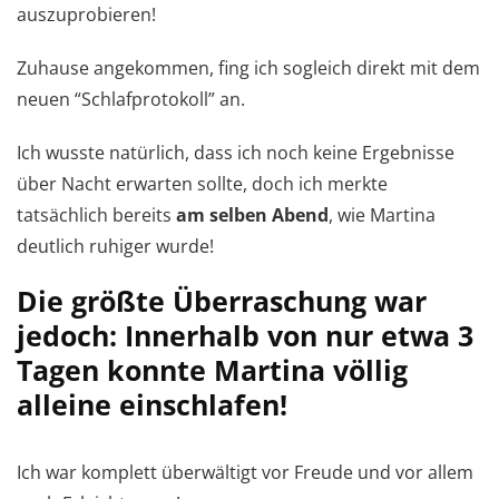
auszuprobieren!
Zuhause angekommen, fing ich sogleich direkt mit dem
neuen “Schlafprotokoll” an.
Ich wusste natürlich, dass ich noch keine Ergebnisse
über Nacht erwarten sollte, doch ich merkte
tatsächlich bereits
am selben Abend
, wie Martina
deutlich ruhiger wurde!
Die größte Überraschung war
jedoch: Innerhalb von nur etwa 3
Tagen konnte Martina völlig
alleine einschlafen!
Ich war komplett überwältigt vor Freude und vor allem