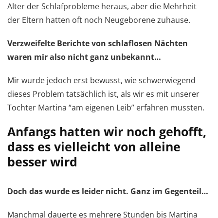
Alter der Schlafprobleme heraus, aber die Mehrheit
der Eltern hatten oft noch Neugeborene zuhause.
Verzweifelte Berichte von schlaflosen Nächten
waren mir also nicht ganz unbekannt…
Mir wurde jedoch erst bewusst, wie schwerwiegend
dieses Problem tatsächlich ist, als wir es mit unserer
Tochter Martina “am eigenen Leib” erfahren mussten.
Anfangs hatten wir noch gehofft,
dass es vielleicht von alleine
besser wird
Doch das wurde es leider nicht. Ganz im Gegenteil…
Manchmal dauerte es mehrere Stunden bis Martina