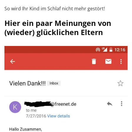
So wird Ihr Kind im Schlaf nicht mehr gestört!
Hier ein paar Meinungen von
(wieder) glücklichen Eltern