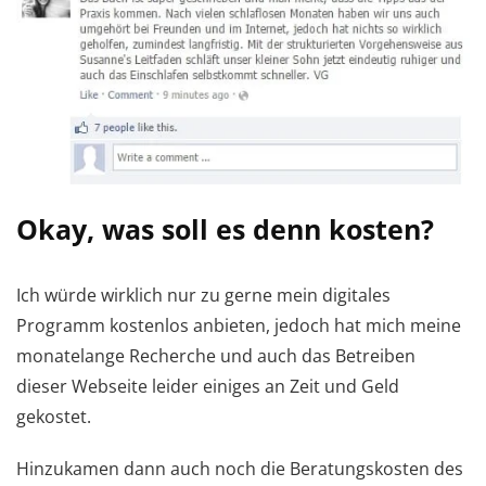
Okay, was soll es denn kosten?
Ich würde wirklich nur zu gerne mein digitales
Programm kostenlos anbieten, jedoch hat mich meine
monatelange Recherche und auch das Betreiben
dieser Webseite leider einiges an Zeit und Geld
gekostet.
Hinzukamen dann auch noch die Beratungskosten des