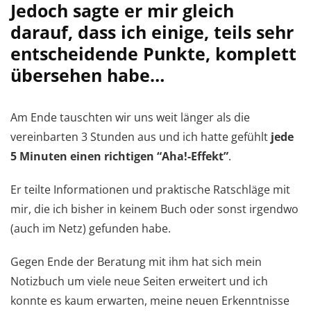
Jedoch sagte er mir gleich
darauf, dass ich einige, teils sehr
entscheidende Punkte, komplett
übersehen habe…
Am Ende tauschten wir uns weit länger als die
vereinbarten 3 Stunden aus und ich hatte gefühlt
jede
5 Minuten einen richtigen “Aha!-Effekt”
.
Er teilte Informationen und praktische Ratschläge mit
mir, die ich bisher in keinem Buch oder sonst irgendwo
(auch im Netz) gefunden habe.
Gegen Ende der Beratung mit ihm hat sich mein
Notizbuch um viele neue Seiten erweitert und ich
konnte es kaum erwarten, meine neuen Erkenntnisse