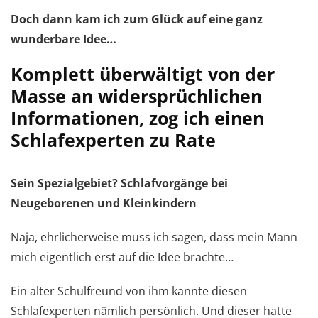
Doch dann kam ich zum Glück auf eine ganz
wunderbare Idee…
Komplett überwältigt von der
Masse an widersprüchlichen
Informationen, zog ich einen
Schlafexperten zu Rate
Sein Spezialgebiet? Schlafvorgänge bei
Neugeborenen und Kleinkindern
Naja, ehrlicherweise muss ich sagen, dass mein Mann
mich eigentlich erst auf die Idee brachte…
Ein alter Schulfreund von ihm kannte diesen
Schlafexperten nämlich persönlich. Und dieser hatte