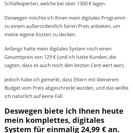
Schlafexperten, welche bei über 1300 € lagen.
Deswegen möchte ich Ihnen mein digitales Programm
zu einem außerordentlich fairen Preis anbieten, um
meine eigene Kosten zu decken.
Anfangs hatte mein digitales System noch einen
Gesamtpreis von 129 € (und ich hatte Kunden, die
sagten, dass es auch noch den letzten Cent wert war).
Jedoch habe ich gemerkt, dass Eltern mit kleinerem
Budget vom Preis abgeschreckt wurden, und das wollte
ich natürlich auf keine Fall.
Deswegen biete ich Ihnen heute
mein komplettes, digitales
System für einmalig 24,99 € an.