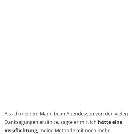
Als ich meinem Mann beim Abendessen von den vielen
Danksagungen erzählte, sagte er mir, ich
hätte eine
Verpflichtung
, meine Methode mit noch mehr