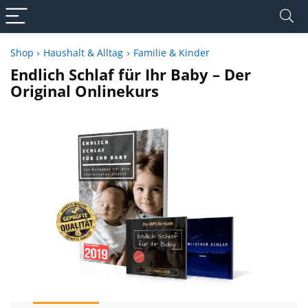
Shop
Haushalt & Alltag
Familie & Kinder
Endlich Schlaf für Ihr Baby – Der
Original Onlinekurs