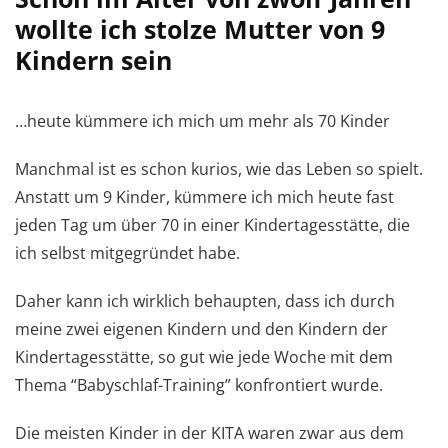
wollte ich stolze Mutter von 9
Kindern sein
…heute kümmere ich mich um mehr als 70 Kinder
Manchmal ist es schon kurios, wie das Leben so spielt.
Anstatt um 9 Kinder, kümmere ich mich heute fast
jeden Tag um über 70 in einer Kindertagesstätte, die
ich selbst mitgegründet habe.
Daher kann ich wirklich behaupten, dass ich durch
meine zwei eigenen Kindern und den Kindern der
Kindertagesstätte, so gut wie jede Woche mit dem
Thema “Babyschlaf-Training” konfrontiert wurde.
Die meisten Kinder in der KITA waren zwar aus dem