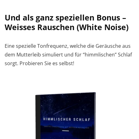
Und als ganz speziellen Bonus –
Weisses Rauschen (White Noise)
Eine spezielle Tonfrequenz, welche die Geräusche aus
dem Mutterleib simuliert und für “himmlischen” Schlaf
sorgt. Probieren Sie es selbst!