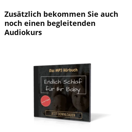
Zusätzlich bekommen Sie auch
noch einen begleitenden
Audiokurs