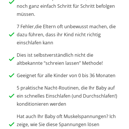
noch ganz einfach Schritt für Schritt befolgen
müssen.
7 Fehler,die Eltern oft unbewusst machen, die
dazu führen, dass ihr Kind nicht richtig
einschlafen kann
Dies ist selbstverständlich nicht die
altbekannte “schreien lassen” Methode!
Geeignet für alle Kinder von 0 bis 36 Monaten
5 praktische Nacht-Routinen, die Ihr Baby auf
ein schnelles Einschlafen (und Durchschlafen!)
konditionieren werden
Hat auch Ihr Baby oft Muskelspannungen? Ich
zeige, wie Sie diese Spannungen lösen