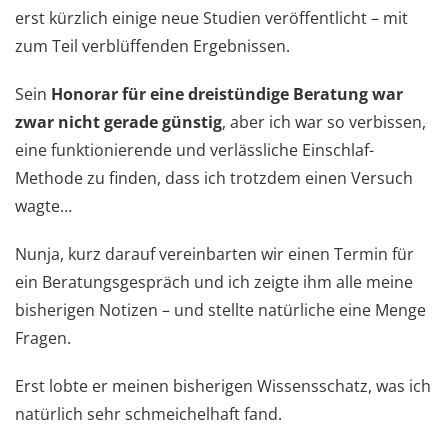
erst kürzlich einige neue Studien veröffentlicht – mit
zum Teil verblüffenden Ergebnissen.
Sein
Honorar für eine dreistündige Beratung war
zwar nicht gerade günstig
, aber ich war so verbissen,
eine funktionierende und verlässliche Einschlaf-
Methode zu finden, dass ich trotzdem einen Versuch
wagte…
Nunja, kurz darauf vereinbarten wir einen Termin für
ein Beratungsgespräch und ich zeigte ihm alle meine
bisherigen Notizen – und stellte natürliche eine Menge
Fragen.
Erst lobte er meinen bisherigen Wissensschatz, was ich
natürlich sehr schmeichelhaft fand.