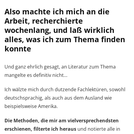
Also machte ich mich an die
Arbeit, recherchierte
wochenlang, und laß wirklich
alles, was ich zum Thema finden
konnte
Und ganz ehrlich gesagt, an Literatur zum Thema
mangelte es definitiv nicht…
Ich wälzte mich durch dutzende Fachlektüren, sowohl
deutschsprachig, als auch aus dem Ausland wie
beispielsweise Amerika.
Die Methoden, die mir am vielversprechendsten
erschienen, filterte ich heraus
und notierte alle in