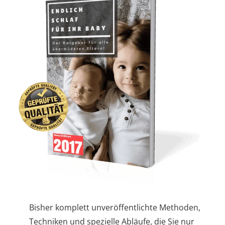
Bisher komplett unveröffentlichte Methoden,
Techniken und spezielle Abläufe, die Sie nur