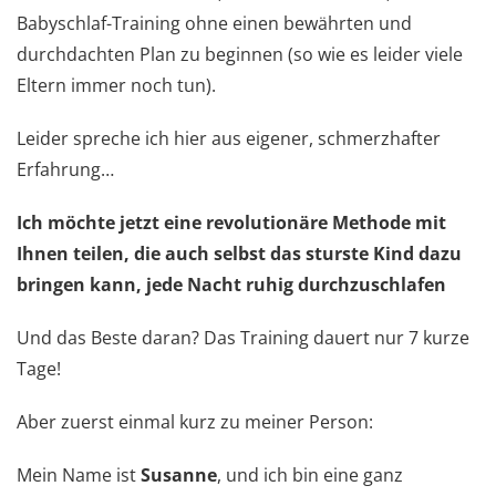
Babyschlaf-Training ohne einen bewährten und
durchdachten Plan zu beginnen (so wie es leider viele
Eltern immer noch tun).
Leider spreche ich hier aus eigener, schmerzhafter
Erfahrung…
Ich möchte jetzt eine revolutionäre Methode mit
Ihnen teilen, die auch selbst das sturste Kind dazu
bringen kann, jede Nacht ruhig durchzuschlafen
Und das Beste daran? Das Training dauert nur 7 kurze
Tage!
Aber zuerst einmal kurz zu meiner Person:
Mein Name ist
Susanne
, und ich bin eine ganz