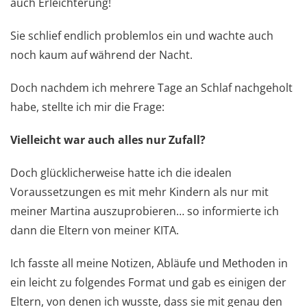
auch Erleichterung!
Sie schlief endlich problemlos ein und wachte auch
noch kaum auf während der Nacht.
Doch nachdem ich mehrere Tage an Schlaf nachgeholt
habe, stellte ich mir die Frage:
Vielleicht war auch alles nur Zufall?
Doch glücklicherweise hatte ich die idealen
Voraussetzungen es mit mehr Kindern als nur mit
meiner Martina auszuprobieren… so informierte ich
dann die Eltern von meiner KITA.
Ich fasste all meine Notizen, Abläufe und Methoden in
ein leicht zu folgendes Format und gab es einigen der
Eltern, von denen ich wusste, dass sie mit genau den