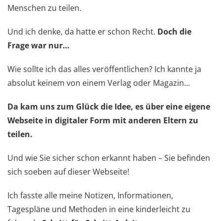
Menschen zu teilen.
Und ich denke, da hatte er schon Recht.
Doch die
Frage war nur…
Wie sollte ich das alles veröffentlichen? Ich kannte ja
absolut keinem von einem Verlag oder Magazin…
Da kam uns zum Glück die Idee, es über eine eigene
Webseite in digitaler Form mit anderen Eltern zu
teilen.
Und wie Sie sicher schon erkannt haben – Sie befinden
sich soeben auf dieser Webseite!
Ich fasste alle meine Notizen, Informationen,
Tagespläne und Methoden in eine kinderleicht zu