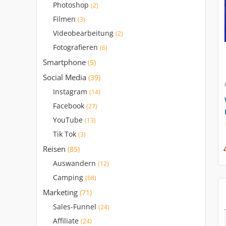
Photoshop
(2)
Filmen
(3)
Videobearbeitung
(2)
Fotografieren
(6)
Smartphone
(5)
Social Media
(39)
Instagram
(14)
Facebook
(27)
YouTube
(13)
Tik Tok
(3)
Reisen
(85)
Auswandern
(12)
Camping
(68)
Marketing
(71)
Sales-Funnel
(24)
Affiliate
(24)