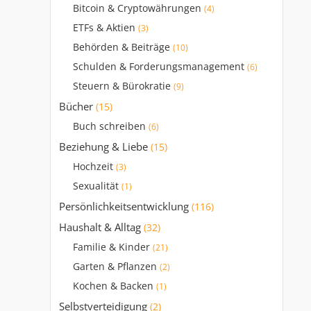
Bitcoin & Cryptowährungen
(4)
ETFs & Aktien
(3)
Behörden & Beiträge
(10)
Schulden & Forderungsmanagement
(6)
Steuern & Bürokratie
(9)
Bücher
(15)
Buch schreiben
(6)
Beziehung & Liebe
(15)
Hochzeit
(3)
Sexualität
(1)
Persönlichkeitsentwicklung
(116)
Haushalt & Alltag
(32)
Familie & Kinder
(21)
Garten & Pflanzen
(2)
Kochen & Backen
(1)
Selbstverteidigung
(2)