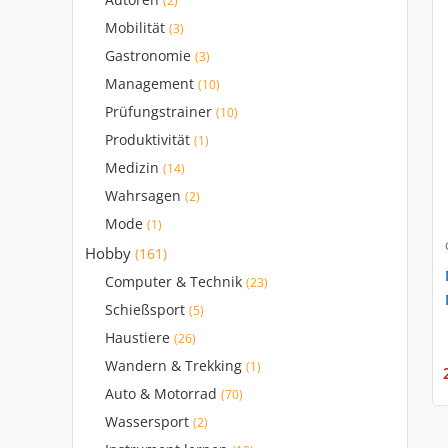
Autoren
(2)
Mobilität
(3)
Gastronomie
(3)
Management
(10)
Prüfungstrainer
(10)
Produktivität
(1)
Medizin
(14)
Wahrsagen
(2)
Mode
(1)
Hobby
(161)
Computer & Technik
(23)
Schießsport
(5)
Haustiere
(26)
Wandern & Trekking
(1)
Auto & Motorrad
(70)
Wassersport
(2)