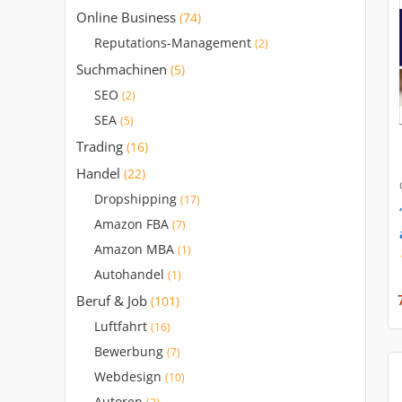
Online Business
(74)
Reputations-Management
(2)
Suchmachinen
(5)
SEO
(2)
SEA
(5)
Trading
(16)
Handel
(22)
Dropshipping
(17)
Amazon FBA
(7)
Amazon MBA
(1)
Autohandel
(1)
Beruf & Job
(101)
Luftfahrt
(16)
Bewerbung
(7)
Webdesign
(10)