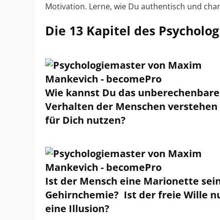
Motivation. Lerne, wie Du authentisch und char
Die 13 Kapitel des Psycholo
Wie kannst Du das unberechenbare
Verhalten der Menschen verstehen
für Dich nutzen?
Ist der Mensch eine Marionette sei
Gehirnchemie? Ist der freie Wille n
eine Illusion?