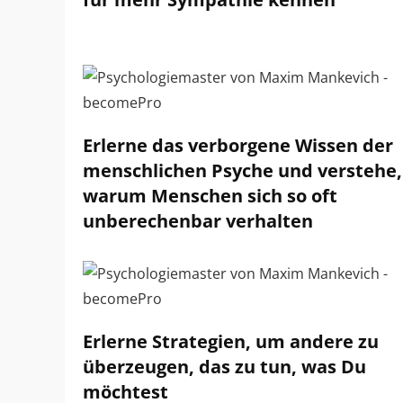
Erlerne das verborgene Wissen der
menschlichen Psyche und verstehe,
warum Menschen sich so oft
unberechenbar verhalten
Erlerne Strategien, um andere zu
überzeugen, das zu tun, was Du
möchtest