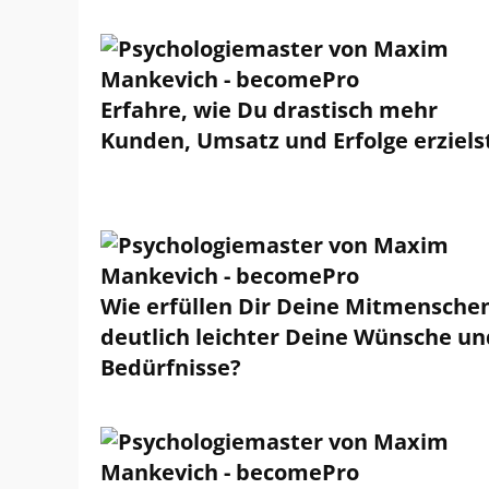
Erfahre, wie Du drastisch mehr
Kunden, Umsatz und Erfolge erziels
Wie erfüllen Dir Deine Mitmensche
deutlich leichter Deine Wünsche un
Bedürfnisse?