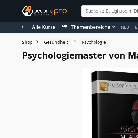
Alle Kurse
Themenbereiche
NEU
B
Shop
Gesundheit
Psychologie
Psychologiemaster von 