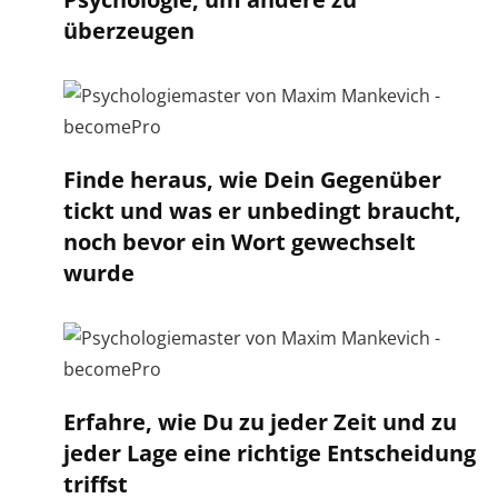
überzeugen
Finde heraus, wie Dein Gegenüber
tickt und was er unbedingt braucht,
noch bevor ein Wort gewechselt
wurde
Erfahre, wie Du zu jeder Zeit und zu
jeder Lage eine richtige Entscheidung
triffst