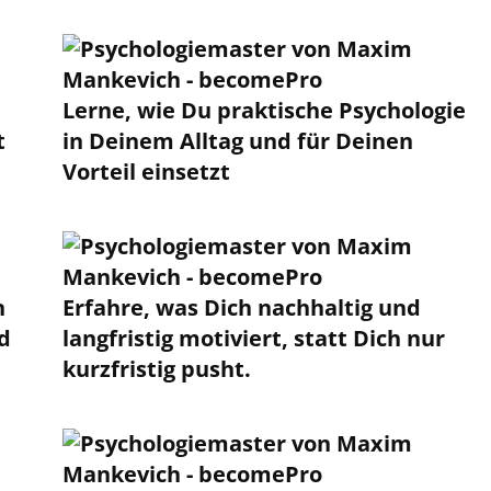
Lerne, wie Du praktische Psychologie
t
in Deinem Alltag und für Deinen
Vorteil einsetzt
n
Erfahre, was Dich nachhaltig und
d
langfristig motiviert, statt Dich nur
kurzfristig pusht.