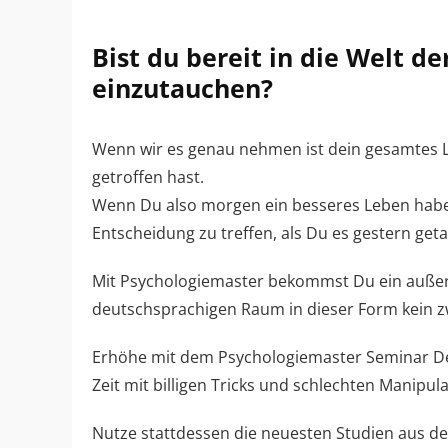
Bist du bereit in die Welt d
einzutauchen?
Wenn wir es genau nehmen ist dein gesamtes L
getroffen hast.
Wenn Du also morgen ein besseres Leben haben
Entscheidung zu treffen, als Du es gestern geta
Mit Psychologiemaster bekommst Du ein außer
deutschsprachigen Raum in dieser Form kein zw
Erhöhe mit dem Psychologiemaster Seminar De
Zeit mit billigen Tricks und schlechten Manipula
Nutze stattdessen die neuesten Studien aus de