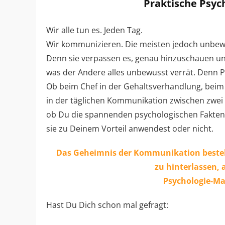
Praktische Psych
Wir alle tun es. Jeden Tag.
Wir kommunizieren. Die meisten jedoch unbew
Denn sie verpassen es, genau hinzuschauen un
was der Andere alles unbewusst verrät. Denn P
Ob beim Chef in der Gehaltsverhandlung, bei
in der täglichen Kommunikation zwischen zwei 
ob Du die spannenden psychologischen Fakten
sie zu Deinem Vorteil anwendest oder nicht.
Das Geheimnis der Kommunikation besteh
zu hinterlassen, 
Psychologie-Mas
Hast Du Dich schon mal gefragt: