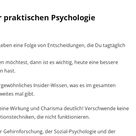
er praktischen Psychologie
eben eine Folge von Entscheidungen, die Du tagtäglich
 möchtest, dann ist es wichtig, heute eine bessere
n hast.
gewöhnliches Insider-Wissen, was es im gesamten
eites mal gibt.
ine Wirkung und Charisma deutlich! Verschwende keine
tionstechniken, die nicht funktionieren.
r Gehirnforschung, der Sozial-Psychologie und der