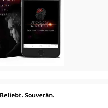
Beliebt. Souverän.