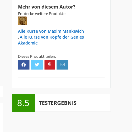
Mehr von diesem Autor?
Entdecke weitere Produkte:
Maxim Mankevich
Köpfe der Genies
,
Akademie
8.5
TESTERGEBNIS