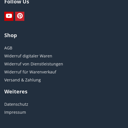
Follow Us
Shop
AGB
Widerruf digitaler Waren
Widerruf von Dienstleistungen
Widerruf für Warenverkauf
Versand & Zahlung
Weiteres
Datenschutz
Impressum