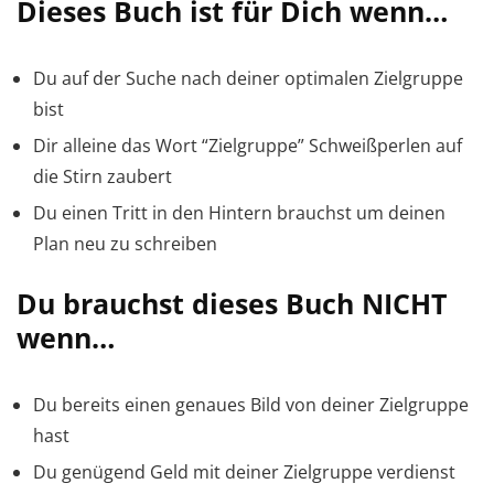
Dieses Buch ist für Dich wenn…
Du auf der Suche nach deiner optimalen Zielgruppe
bist
Dir alleine das Wort “Zielgruppe” Schweißperlen auf
die Stirn zaubert
Du einen Tritt in den Hintern brauchst um deinen
Plan neu zu schreiben
Du brauchst dieses Buch NICHT
wenn…
Du bereits einen genaues Bild von deiner Zielgruppe
hast
Du genügend Geld mit deiner Zielgruppe verdienst