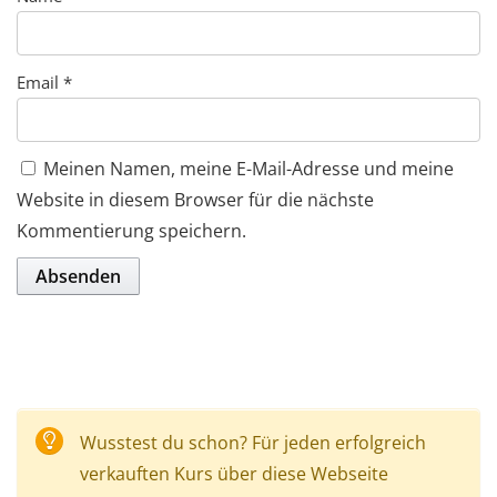
Email
*
Meinen Namen, meine E-Mail-Adresse und meine
Website in diesem Browser für die nächste
Kommentierung speichern.
Wusstest du schon? Für jeden erfolgreich
verkauften Kurs über diese Webseite