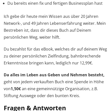
Du bereits einen fix und fertigen Businessplan hast
Ich gebe dir heute mein Wissen aus über 20 Jahren
Network-, und 49 Jahren Lebenserfahrung weiter. Mein
Bestreben ist, dass dir dieses Buch auf Deinem
persönlichen Weg, weiter hilft.
Du bezahlst für das eBook, welches dir auf deinem Weg
zu deiner persönlichen Zielfindung, bahnbrechende
Erkenntnisse bringen kann, lediglich nur 12,99€.
Da alles im Leben aus Geben und Nehmen besteht,
geht von jedem verkauften Buch eine Spende in Höhe
von
1,50€
an eine gemeinnützige Organisation, z.B.
Stiftung Auswege oder den bunten Kreis.
Fragen & Antworten