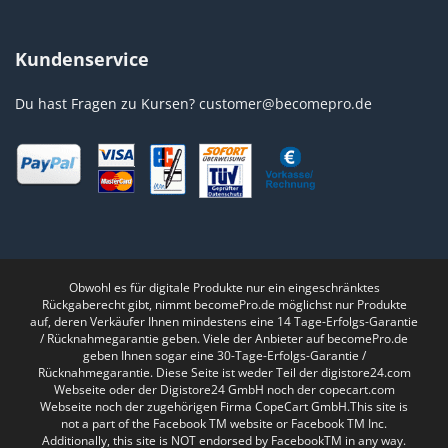
Kundenservice
Du hast Fragen zu Kursen?
customer@becomepro.de
Obwohl es für digitale Produkte nur ein eingeschränktes
Rückgaberecht gibt, nimmt becomePro.de möglichst nur Produkte
auf, deren Verkäufer Ihnen mindestens eine 14 Tage-Erfolgs-Garantie
/ Rücknahmegarantie geben. Viele der Anbieter auf becomePro.de
geben Ihnen sogar eine 30-Tage-Erfolgs-Garantie /
Rücknahmegarantie. Diese Seite ist weder Teil der digistore24.com
Webseite oder der Digistore24 GmbH noch der copecart.com
Webseite noch der zugehörigen Firma CopeCart GmbH.This site is
not a part of the Facebook TM website or Facebook TM Inc.
Additionally, this site is NOT endorsed by FacebookTM in any way.