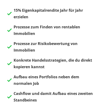
15% Eigenkapitalrendite Jahr für Jahr
erzielen
Prozesse zum Finden von rentablen
Immobilien
Prozesse zur Risikobewertung von
Immobilien
Konkrete Handelsstrategien, die du direkt
kopieren kannst
Aufbau eines Portfolios neben dem
normalen Job
Cashflow und damit Aufbau eines zweiten
Standbeines