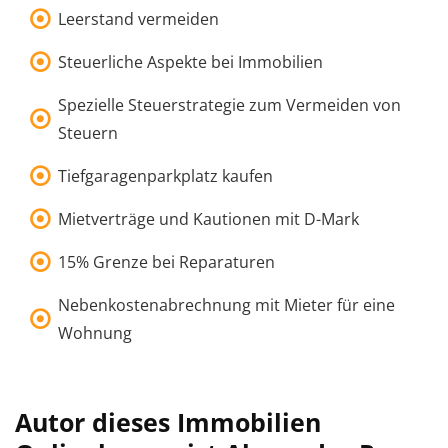
Leerstand vermeiden
Steuerliche Aspekte bei Immobilien
Spezielle Steuerstrategie zum Vermeiden von
Steuern
Tiefgaragenparkplatz kaufen
Mietverträge und Kautionen mit D-Mark
15% Grenze bei Reparaturen
Nebenkostenabrechnung mit Mieter für eine
Wohnung
Autor dieses Immobilien