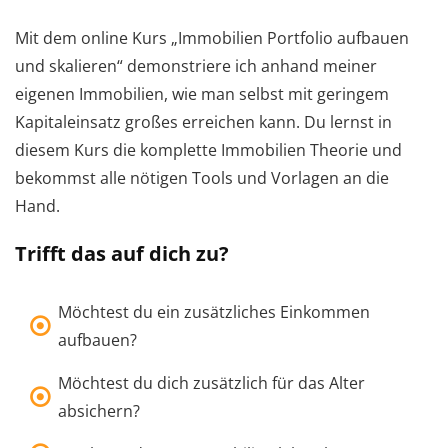
Mit dem online Kurs „Immobilien Portfolio aufbauen
und skalieren“ demonstriere ich anhand meiner
eigenen Immobilien, wie man selbst mit geringem
Kapitaleinsatz großes erreichen kann. Du lernst in
diesem Kurs die komplette Immobilien Theorie und
bekommst alle nötigen Tools und Vorlagen an die
Hand.
Trifft das auf dich zu?
Möchtest du ein zusätzliches Einkommen
aufbauen?
Möchtest du dich zusätzlich für das Alter
absichern?