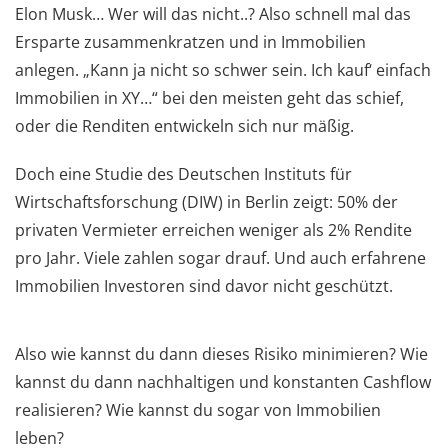
Elon Musk… Wer will das nicht..? Also schnell mal das
Ersparte zusammenkratzen und in Immobilien
anlegen. „Kann ja nicht so schwer sein. Ich kauf‘ einfach
Immobilien in XY…“ bei den meisten geht das schief,
oder die Renditen entwickeln sich nur mäßig.
Doch eine Studie des Deutschen Instituts für
Wirtschaftsforschung (DIW) in Berlin zeigt: 50% der
privaten Vermieter erreichen weniger als 2% Rendite
pro Jahr. Viele zahlen sogar drauf. Und auch erfahrene
Immobilien Investoren sind davor nicht geschützt.
Also wie kannst du dann dieses Risiko minimieren? Wie
kannst du dann nachhaltigen und konstanten Cashflow
realisieren? Wie kannst du sogar von Immobilien
leben?