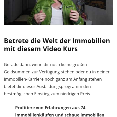
Betrete die Welt der Immobilien
mit diesem Video Kurs
Gerade dann, wenn dir noch keine großen
Geldsummen zur Verfügung stehen oder du in deiner
Immobilien-Karriere noch ganz am Anfang stehen
bietet dir dieses Ausbildungsprogramm den
bestmöglichen Einstieg zum niedrigen Preis.
Profitiere von Erfahrungen aus 74
Immobilienkäufen und schaue Immobilien