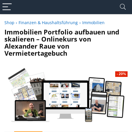
Shop
Finanzen & Haushaltsführung
Immobilien
Immobilien Portfolio aufbauen und
skalieren – Onlinekurs von
Alexander Raue von
Vermietertagebuch
- 20%