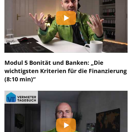
Modul 5 Bonität und Banken: „Die
wichtigsten Kriterien für die Finanzierung
(8:10 min)“