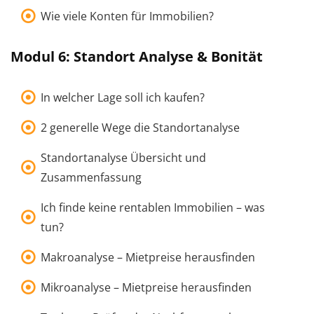
Wie viele Konten für Immobilien?
Modul 6: Standort Analyse & Bonität
In welcher Lage soll ich kaufen?
2 generelle Wege die Standortanalyse
Standortanalyse Übersicht und
Zusammenfassung
Ich finde keine rentablen Immobilien – was
tun?
Makroanalyse – Mietpreise herausfinden
Mikroanalyse – Mietpreise herausfinden