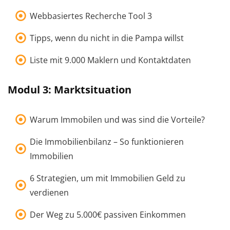
Webbasiertes Recherche Tool 3
Tipps, wenn du nicht in die Pampa willst
Liste mit 9.000 Maklern und Kontaktdaten
Modul 3: Marktsituation
Warum Immobilen und was sind die Vorteile?
Die Immobilienbilanz – So funktionieren
Immobilien
6 Strategien, um mit Immobilien Geld zu
verdienen
Der Weg zu 5.000€ passiven Einkommen