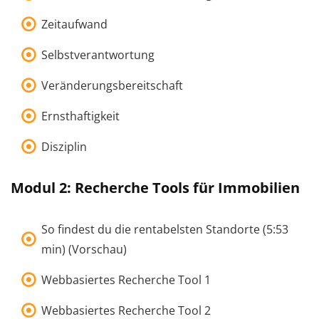
Zeitaufwand
Selbstverantwortung
Veränderungsbereitschaft
Ernsthaftigkeit
Disziplin
Modul 2: Recherche Tools für Immobilien
So findest du die rentabelsten Standorte (5:53
min) (Vorschau)
Webbasiertes Recherche Tool 1
Webbasiertes Recherche Tool 2