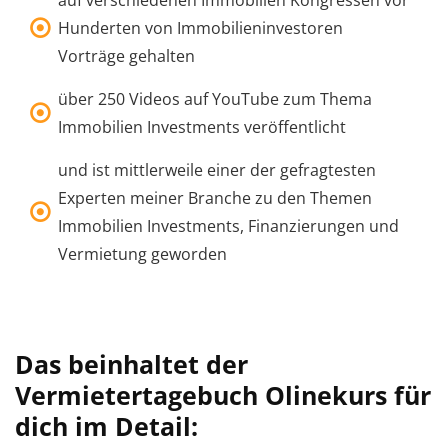
Hunderten von Immobilieninvestoren
Vorträge gehalten
über 250 Videos auf YouTube zum Thema
Immobilien Investments veröffentlicht
und ist mittlerweile einer der gefragtesten
Experten meiner Branche zu den Themen
Immobilien Investments, Finanzierungen und
Vermietung geworden
Das beinhaltet der
Vermietertagebuch Olinekurs für
dich im Detail: