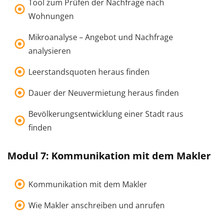
Tool zum Prüfen der Nachfrage nach
Wohnungen
Mikroanalyse – Angebot und Nachfrage
analysieren
Leerstandsquoten heraus finden
Dauer der Neuvermietung heraus finden
Bevölkerungsentwicklung einer Stadt raus
finden
Modul 7: Kommunikation mit dem Makler
Kommunikation mit dem Makler
Wie Makler anschreiben und anrufen