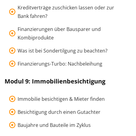
Kreditverträge zuschicken lassen oder zur
Bank fahren?
Finanzierungen über Bausparer und
Kombiprodukte
Was ist bei Sondertilgung zu beachten?
Finanzierungs-Turbo: Nachbeleihung
Modul 9: Immobilienbesichtigung
Immobilie besichtigen & Mieter finden
Besichtigung durch einen Gutachter
Baujahre und Bauteile im Zyklus