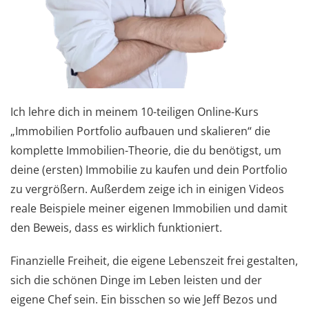
Ich lehre dich in meinem 10-teiligen Online-Kurs
„Immobilien Portfolio aufbauen und skalieren“ die
komplette Immobilien-Theorie, die du benötigst, um
deine (ersten) Immobilie zu kaufen und dein Portfolio
zu vergrößern. Außerdem zeige ich in einigen Videos
reale Beispiele meiner eigenen Immobilien und damit
den Beweis, dass es wirklich funktioniert.
Finanzielle Freiheit, die eigene Lebenszeit frei gestalten,
sich die schönen Dinge im Leben leisten und der
eigene Chef sein. Ein bisschen so wie Jeff Bezos und