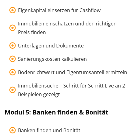
Eigenkapital einsetzen für Cashflow
Immobilien einschätzen und den richtigen
Preis finden
Unterlagen und Dokumente
Sanierungskosten kalkulieren
Bodenrichtwert und Eigentumsanteil ermitteln
Immobiliensuche – Schritt für Schritt Live an 2
Beispielen gezeigt
Modul 5: Banken finden & Bonität
Banken finden und Bonität