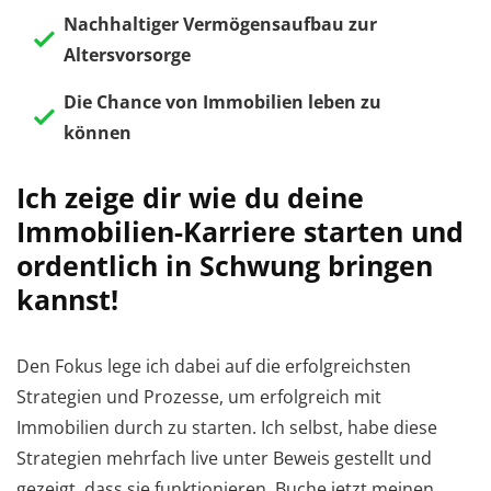
Nachhaltiger Vermögensaufbau zur
Altersvorsorge
Die Chance von Immobilien leben zu
können
Ich zeige dir wie du deine
Immobilien-Karriere starten und
ordentlich in Schwung bringen
kannst!
Den Fokus lege ich dabei auf die erfolgreichsten
Strategien und Prozesse, um erfolgreich mit
Immobilien durch zu starten. Ich selbst, habe diese
Strategien mehrfach live unter Beweis gestellt und
gezeigt, dass sie funktionieren. Buche jetzt meinen