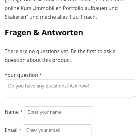
online Kurs „Immobilien Portfolio aufbauen und
Skalieren“ und mache alles 1 zu 1 nach.
Fragen & Antworten
There are no questions yet. Be the first to ask a
question about this product.
Your question
*
Name
*
Email
*