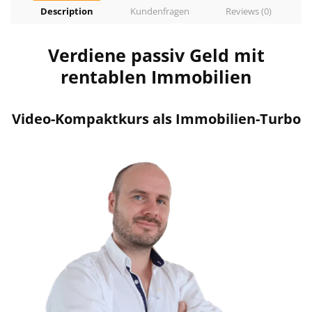
Description
Kundenfragen
Reviews (0)
Verdiene passiv Geld mit
rentablen Immobilien
Video-Kompaktkurs als Immobilien-Turbo