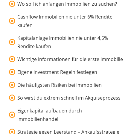
Wo soll ich anfangen Immobilien zu suchen?
Cashflow Immobilien nie unter 6% Rendite
kaufen
Kapitalanlage Immobilien nie unter 4,5%
Rendite kaufen
Wichtige Informationen für die erste Immobilie
Eigene Investment Regeln festlegen
Die häufigsten Risiken bei Immobilien
So wirst du extrem schnell im Akquiseprozess
Eigenkapital aufbauen durch
Immobilienhandel
Strategie gegen Leerstand – Ankaufsstrategie