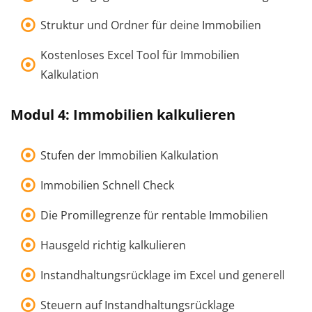
Struktur und Ordner für deine Immobilien
Kostenloses Excel Tool für Immobilien
Kalkulation
Modul 4: Immobilien kalkulieren
Stufen der Immobilien Kalkulation
Immobilien Schnell Check
Die Promillegrenze für rentable Immobilien
Hausgeld richtig kalkulieren
Instandhaltungsrücklage im Excel und generell
Steuern auf Instandhaltungsrücklage