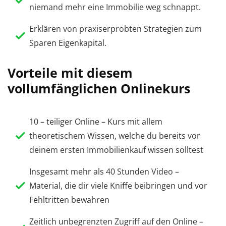
niemand mehr eine Immobilie weg schnappt.
Erklären von praxiserprobten Strategien zum
Sparen Eigenkapital.
Vorteile mit diesem
vollumfänglichen Onlinekurs
10 – teiliger Online – Kurs mit allem
theoretischem Wissen, welche du bereits vor
deinem ersten Immobilienkauf wissen solltest
Insgesamt mehr als 40 Stunden Video –
Material, die dir viele Kniffe beibringen und vor
Fehltritten bewahren
Zeitlich unbegrenzten Zugriff auf den Online –