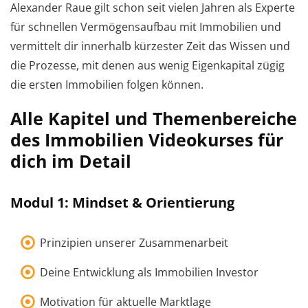
Alexander Raue gilt schon seit vielen Jahren als Experte
für schnellen Vermögensaufbau mit Immobilien und
vermittelt dir innerhalb kürzester Zeit das Wissen und
die Prozesse, mit denen aus wenig Eigenkapital zügig
die ersten Immobilien folgen können.
Alle Kapitel und Themenbereiche
des Immobilien Videokurses für
dich im Detail
Modul 1: Mindset & Orientierung
Prinzipien unserer Zusammenarbeit
Deine Entwicklung als Immobilien Investor
Motivation für aktuelle Marktlage