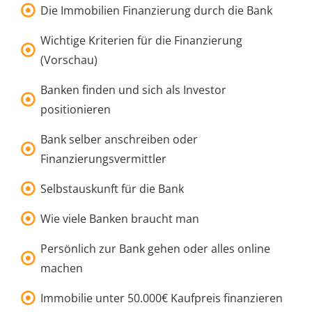
Die Immobilien Finanzierung durch die Bank
Wichtige Kriterien für die Finanzierung
(Vorschau)
Banken finden und sich als Investor
positionieren
Bank selber anschreiben oder
Finanzierungsvermittler
Selbstauskunft für die Bank
Wie viele Banken braucht man
Persönlich zur Bank gehen oder alles online
machen
Immobilie unter 50.000€ Kaufpreis finanzieren