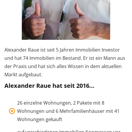
Alexander Raue ist seit 5 Jahren Immobilien Investor
und hat 74 Immobilien im Bestand. Er ist ein Mann aus
der Praxis und hat sich alles Wissen in dem aktuellen
Markt aufgebaut.
Alexander Raue hat seit 2016…
26 einzelne Wohnungen, 2 Pakete mit 8
Wohnungen und 6 Mehrfamilienhäuser mit 41
Wohnungen gekauft
auf verschiedenen Immobilien Kongressen vor