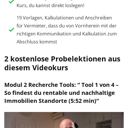
Kurs, du kannst direkt loslegen!
19 Vorlagen, Kalkulationen und Anschreiben
für Vermieter, dass du von Vornherein mit der
richtigen Kommunikation und Kalkulation zum
Abschluss kommst
2 kostenlose Probelektionen aus
diesem Videokurs
Modul 2 Recherche Tools: “ Tool 1 von 4 –
So findest du rentable und nachhaltige
Immobilien Standorte (5:52 min)“