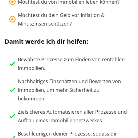
Möchtest du von Immobilien leben können?
Möchtest du dein Geld vor Inflation &
Minuszinsen schützen?
Damit werde ich dir helfen:
Bewährte Prozesse zum Finden von rentablen
Immobilien.
Nachhaltiges Einschätzen und Bewerten von
Immobilien, um mehr Sicherheit zu
bekommen.
Zielsicheres Automatisieren aller Prozesse und
Aufbau eines Immobiliennetzwerkes.
Beschleunigen deiner Prozesse, sodass dir