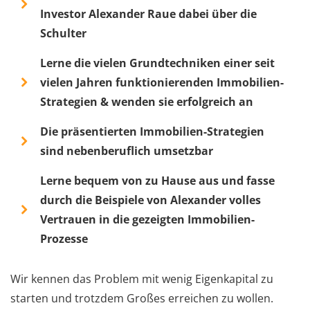
Investor Alexander Raue dabei über die
Schulter
Lerne die vielen Grundtechniken einer seit
vielen Jahren funktionierenden Immobilien-
Strategien & wenden sie erfolgreich an
Die präsentierten Immobilien-Strategien
sind nebenberuflich umsetzbar
Lerne bequem von zu Hause aus und fasse
durch die Beispiele von Alexander volles
Vertrauen in die gezeigten Immobilien-
Prozesse
Wir kennen das Problem mit wenig Eigenkapital zu
starten und trotzdem Großes erreichen zu wollen.