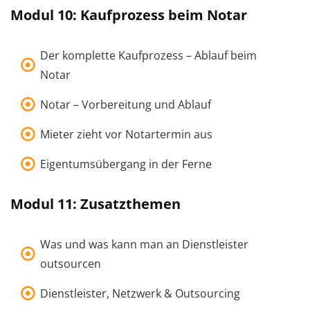
Modul 10: Kaufprozess beim Notar
Der komplette Kaufprozess – Ablauf beim
Notar
Notar – Vorbereitung und Ablauf
Mieter zieht vor Notartermin aus
Eigentumsübergang in der Ferne
Modul 11: Zusatzthemen
Was und was kann man an Dienstleister
outsourcen
Dienstleister, Netzwerk & Outsourcing