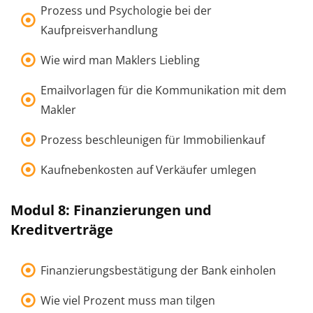
Prozess und Psychologie bei der
Kaufpreisverhandlung
Wie wird man Maklers Liebling
Emailvorlagen für die Kommunikation mit dem
Makler
Prozess beschleunigen für Immobilienkauf
Kaufnebenkosten auf Verkäufer umlegen
Modul 8: Finanzierungen und
Kreditverträge
Finanzierungsbestätigung der Bank einholen
Wie viel Prozent muss man tilgen