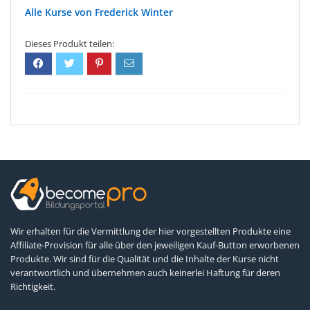
Frederick Winter
Wir erhalten für die Vermittlung der hier vorgestellten Produkte eine
Affiliate-Provision für alle über den jeweiligen Kauf-Button erworbenen
Produkte. Wir sind für die Qualität und die Inhalte der Kurse nicht
verantwortlich und übernehmen auch keinerlei Haftung für deren
Richtigkeit.