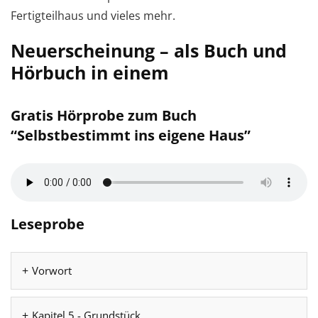
Fertigteilhaus und vieles mehr.
Neuerscheinung – als Buch und
Hörbuch in einem
Gratis Hörprobe zum Buch
“Selbstbestimmt ins eigene Haus”
Leseprobe
Vorwort
Kapitel 5 - Grundstück