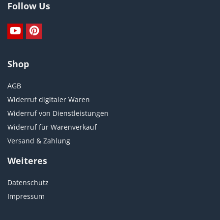
Follow Us
Shop
AGB
Widerruf digitaler Waren
Widerruf von Dienstleistungen
Widerruf für Warenverkauf
Versand & Zahlung
Weiteres
Datenschutz
Impressum