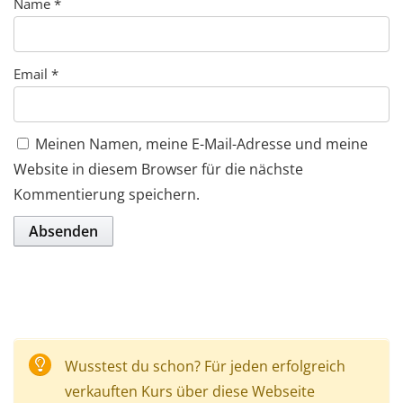
Name
*
Email
*
Meinen Namen, meine E-Mail-Adresse und meine
Website in diesem Browser für die nächste
Kommentierung speichern.
Wusstest du schon? Für jeden erfolgreich
verkauften Kurs über diese Webseite