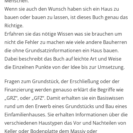
Menschen.
Wenn sie auch den Wunsch haben sich ein Haus zu
bauen oder bauen zu lassen, ist dieses Buch genau das
Richtige.
Erfahren sie das nötige Wissen was sie brauchen um
nicht die Fehler zu machen wie viele andere Bauherren
die ohne Grundsatzinformationen ein Haus bauen.
Dabei beschreibt das Buch auf leichte Art und Weise
die Einzelnen Punkte von der Idee bis zur Umsetzung.
Fragen zum Grundstück, der Erschließung oder der
Finanzierung werden genauso erklärt die Begriffe wie
„GRZ“, oder „GFZ“. Damit erhalten sie ein Basiswissen
rund um den Erwerb eines Grundstücks und Bau eines
Einfamilienhauses. Sie erhalten Informationen über die
verschiedenen Haustypen das Vor und Nachteilen von
Keller oder Bodenplatte dem Massiv oder