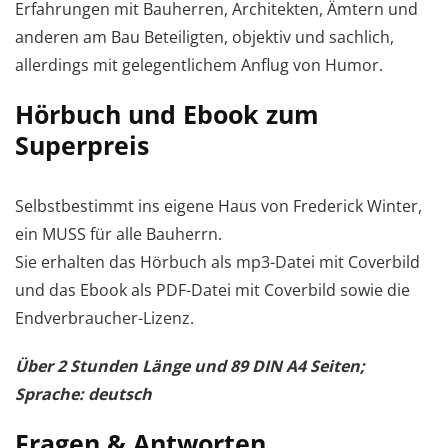
Erfahrungen mit Bauherren, Architekten, Ämtern und
anderen am Bau Beteiligten, objektiv und sachlich,
allerdings mit gelegentlichem Anflug von Humor.
Hörbuch und Ebook zum
Superpreis
Selbstbestimmt ins eigene Haus von Frederick Winter,
ein MUSS für alle Bauherrn.
Sie erhalten das Hörbuch als mp3-Datei mit Coverbild
und das Ebook als PDF-Datei mit Coverbild sowie die
Endverbraucher-Lizenz.
Über 2 Stunden Länge und 89 DIN A4 Seiten;
Sprache: deutsch
Fragen & Antworten