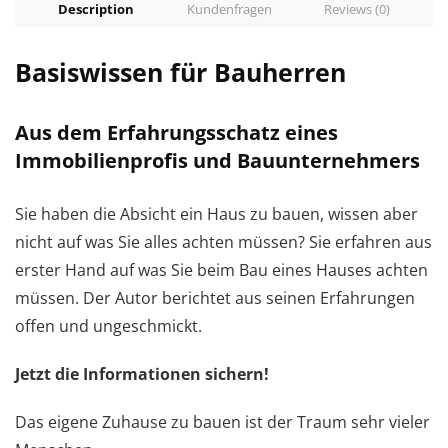
Description
Kundenfragen
Reviews (0)
Basiswissen für Bauherren
Aus dem Erfahrungsschatz eines
Immobilienprofis und Bauunternehmers
Sie haben die Absicht ein Haus zu bauen, wissen aber
nicht auf was Sie alles achten müssen? Sie erfahren aus
erster Hand auf was Sie beim Bau eines Hauses achten
müssen. Der Autor berichtet aus seinen Erfahrungen
offen und ungeschmickt.
Jetzt die Informationen sichern!
Das eigene Zuhause zu bauen ist der Traum sehr vieler