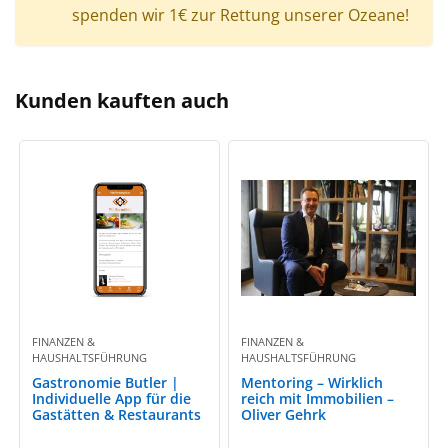
spenden wir 1€ zur Rettung unserer Ozeane!
Kunden kauften auch
FINANZEN &
FINANZEN &
HAUSHALTSFÜHRUNG
HAUSHALTSFÜHRUNG
Gastronomie Butler |
Mentoring – Wirklich
Individuelle App für die
reich mit Immobilien –
Gastätten & Restaurants
Oliver Gehrk