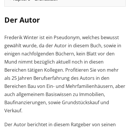
Der Autor
Frederik Winter ist ein Pseudonym, welches bewusst
gewählt wurde, da der Autor in diesem Buch, sowie in
einigen nachfolgenden Büchern, kein Blatt vor den
Mund nimmt bezüglich aktuell noch in diesen
Bereichen tätigen Kollegen. Profitieren Sie von mehr
als 25 Jahren Berufserfahrung des Autors in den
Bereichen Bau von Ein- und Mehrfamilienhäusern, aber
auch allgemeinem Basiswissen zu Immobilien,
Baufinanzierungen, sowie Grundstückskauf und
Verkauf.
Der Autor berichtet in diesem Ratgeber von seinen