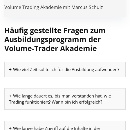
Volume Trading Akademie mit Marcus Schulz
Häufig gestellte Fragen zum
Ausbildungsprogramm der
Volume-Trader Akademie
Wie viel Zeit sollte ich für die Ausbildung aufwenden?
Wie lange dauert es, bis man verstanden hat, wie
Trading funktioniert? Wann bin ich erfolgreich?
Wie lange habe Zugriff auf die Inhalte in der