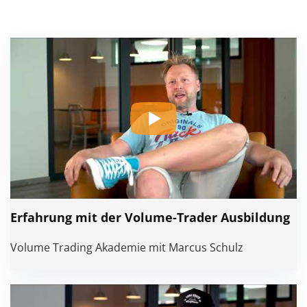
Erfahrung mit der Volume-Trader Ausbildung
Volume Trading Akademie mit Marcus Schulz