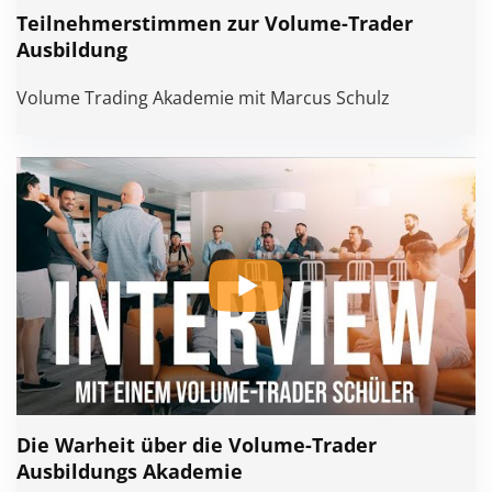
Teilnehmerstimmen zur Volume-Trader
Ausbildung
Volume Trading Akademie mit Marcus Schulz
Die Warheit über die Volume-Trader
Ausbildungs Akademie