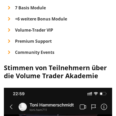
7 Basis Module
+6 weitere Bonus Module
Volume-Trader VIP
Premium Support
Community Events
Stimmen von Teilnehmern über
die Volume Trader Akademie