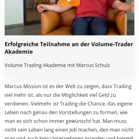
Erfolgreiche Teilnahme an der Volume-Trader
Akademie
Volume Trading Akademie mit Marcus Schulz
Marcus Mission ist es der Welt zu zeigen, dass Trading
viel mehr ist, als nur die Möglichkeit viel Geld zu
verdienen. Vielmehr ist Trading die Chance, das eigene
Leben nach genau den Vorstellungen zu formen, wie
man es sich schon immer gewünscht hat. Man muss
nicht sein Leben lang einen Job machen, den man nicht
mag und auch kein Unternehmen gründen und hiermit