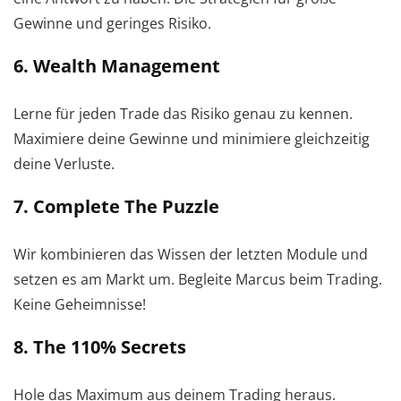
Gewinne und geringes Risiko.
6. Wealth Management
Lerne für jeden Trade das Risiko genau zu kennen.
Maximiere deine Gewinne und minimiere gleichzeitig
deine Verluste.
7. Complete The Puzzle
Wir kombinieren das Wissen der letzten Module und
setzen es am Markt um. Begleite Marcus beim Trading.
Keine Geheimnisse!
8. The 110% Secrets
Hole das Maximum aus deinem Trading heraus.