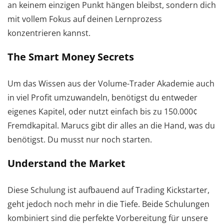
an keinem einzigen Punkt hängen bleibst, sondern dich
mit vollem Fokus auf deinen Lernprozess
konzentrieren kannst.
The Smart Money Secrets
Um das Wissen aus der Volume-Trader Akademie auch
in viel Profit umzuwandeln, benötigst du entweder
eigenes Kapitel, oder nutzt einfach bis zu 150.000¢
Fremdkapital. Marucs gibt dir alles an die Hand, was du
benötigst. Du musst nur noch starten.
Understand the Market
Diese Schulung ist aufbauend auf Trading Kickstarter,
geht jedoch noch mehr in die Tiefe. Beide Schulungen
kombiniert sind die perfekte Vorbereitung für unsere