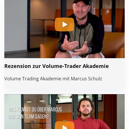
Rezension zur Volume-Trader Akademie
Volume Trading Akademie mit Marcus Schulz