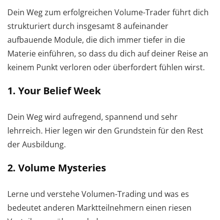
Dein Weg zum erfolgreichen Volume-Trader führt dich
strukturiert durch insgesamt 8 aufeinander
aufbauende Module, die dich immer tiefer in die
Materie einführen, so dass du dich auf deiner Reise an
keinem Punkt verloren oder überfordert fühlen wirst.
1. Your Belief Week
Dein Weg wird aufregend, spannend und sehr
lehrreich. Hier legen wir den Grundstein für den Rest
der Ausbildung.
2. Volume Mysteries
Lerne und verstehe Volumen-Trading und was es
bedeutet anderen Marktteilnehmern einen riesen