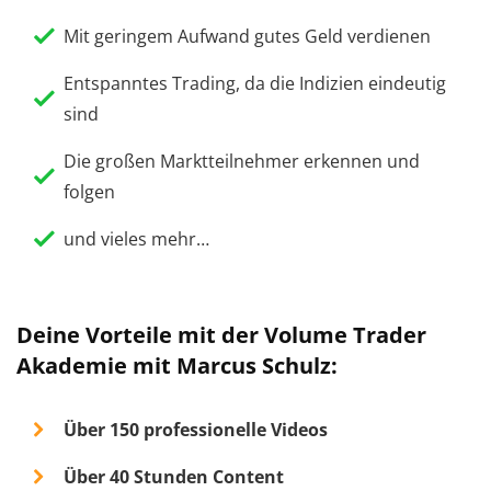
Mit geringem Aufwand gutes Geld verdienen
Entspanntes Trading, da die Indizien eindeutig
sind
Die großen Marktteilnehmer erkennen und
folgen
und vieles mehr…
Deine Vorteile mit der Volume Trader
Akademie mit Marcus Schulz:
Über 150 professionelle Videos
Über 40 Stunden Content