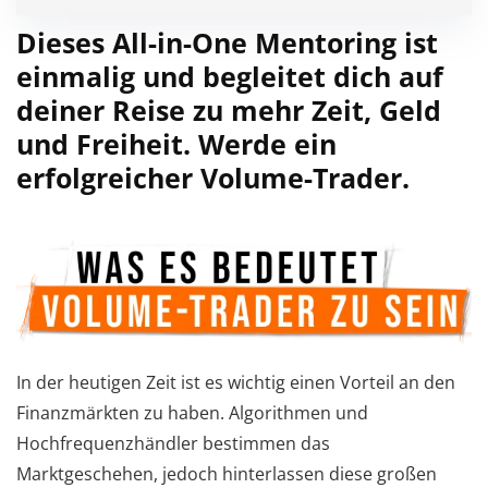
Dieses All-in-One Mentoring ist
einmalig und begleitet dich auf
deiner Reise zu mehr Zeit, Geld
und Freiheit. Werde ein
erfolgreicher Volume-Trader.
In der heutigen Zeit ist es wichtig einen Vorteil an den
Finanzmärkten zu haben. Algorithmen und
Hochfrequenzhändler bestimmen das
Marktgeschehen, jedoch hinterlassen diese großen