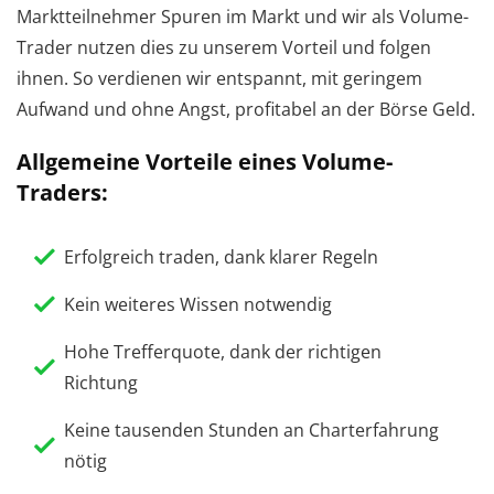
Marktteilnehmer Spuren im Markt und wir als Volume-
Trader nutzen dies zu unserem Vorteil und folgen
ihnen. So verdienen wir entspannt, mit geringem
Aufwand und ohne Angst, profitabel an der Börse Geld.
Allgemeine Vorteile eines Volume-
Traders:
Erfolgreich traden, dank klarer Regeln
Kein weiteres Wissen notwendig
Hohe Trefferquote, dank der richtigen
Richtung
Keine tausenden Stunden an Charterfahrung
nötig