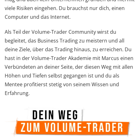
viele Risiken eingehen. Du brauchst nur dich, einen
Computer und das Internet.
Als Teil der Volume-Trader Community wirst du
begleitet, das Business Trading zu meistern und all
deine Ziele, über das Trading hinaus, zu erreichen. Du
hast in der Volume-Trader Akademie mit Marcus einen
Verbündeten an deiner Seite, der diesen Weg mit allen
Höhen und Tiefen selbst gegangen ist und du als
Mentee profitierst stetig von seinem Wissen und
Erfahrung.