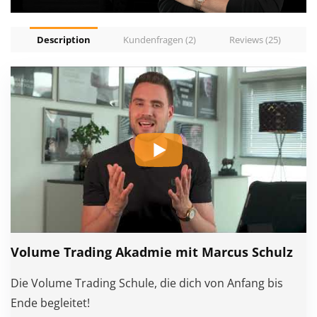
Description
Kundenfragen (2)
Reviews (25)
Volume Trading Akadmie mit Marcus Schulz
Die Volume Trading Schule, die dich von Anfang bis
Ende begleitet!