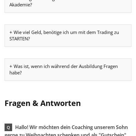
Akademie?
Wie viel Geld, benötige ich um mit dem Trading zu
STARTEN?
Was ist, wenn ich während der Ausbildung Fragen
habe?
Fragen & Antworten
Hallo! Wir möchten dein Coaching unserem Sohn
Q
gerne zu Weihnachten schenken und als "Gutschein"