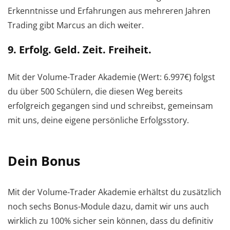
Erkenntnisse und Erfahrungen aus mehreren Jahren
Trading gibt Marcus an dich weiter.
9. Erfolg. Geld. Zeit. Freiheit.
Mit der Volume-Trader Akademie (Wert: 6.997€) folgst
du über 500 Schülern, die diesen Weg bereits
erfolgreich gegangen sind und schreibst, gemeinsam
mit uns, deine eigene persönliche Erfolgsstory.
Dein Bonus
Mit der Volume-Trader Akademie erhältst du zusätzlich
noch sechs Bonus-Module dazu, damit wir uns auch
wirklich zu 100% sicher sein können, dass du definitiv