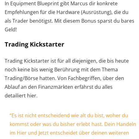
In Equipment Blueprint gibt Marcus dir konkrete
Empfehlungen für die Hardware (Ausrüstung), die du
als Trader benötigst. Mit diesem Bonus sparst du bares
Geld!
Trading Kickstarter
Trading Kickstarter ist für all diejenigen, die bis heute
noch keine bis wenig Berührung mit dem Thema
Trading/Börse hatten. Von Fachbegriffen, über den
Ablauf an den Finanzmärkten erfährst du alles
detailiert hier.
“Es ist nicht entscheidend wie alt du bist, woher du
kommst oder was du bisher erlebt hast. Dein Handeln
im Hier und Jetzt entscheidet über deinen weiteren