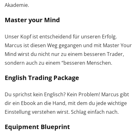
Akademie.
Master your Mind
Unser Kopf ist entscheidend für unseren Erfolg.
Marcus ist diesen Weg gegangen und mit Master Your
Mind wirst du nicht nur zu einem besseren Trader,
sondern auch zu einem “besseren Menschen.
English Trading Package
Du sprichst kein Englisch? Kein Problem! Marcus gibt
dir ein Ebook an die Hand, mit dem du jede wichtige
Einstellung verstehen wirst. Schlag einfach nach.
Equipment Blueprint