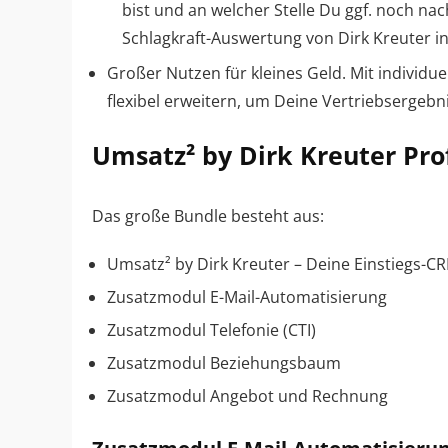
bist und an welcher Stelle Du ggf. noch nac
Schlagkraft-Auswertung von Dirk Kreuter in
Großer Nutzen für kleines Geld. Mit individ
flexibel erweitern, um Deine Vertriebsergebn
Umsatz² by Dirk Kreuter Pro
Das große Bundle besteht aus:
Umsatz² by Dirk Kreuter – Deine Einstiegs-C
Zusatzmodul E-Mail-Automatisierung
Zusatzmodul Telefonie (CTI)
Zusatzmodul Beziehungsbaum
Zusatzmodul Angebot und Rechnung