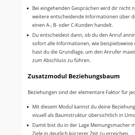
Bei eingehenden Gesprächen wird dir nicht n
weitere entscheidende Informationen über den
einen A-, B- oder C-Kunden handelt.
Du entscheidest dann, ob du den Anruf anni
sofort alle Informationen, wie beispielsweise 
hast du die Grundlage, um den Anrufer maxi
zum Abschluss zu führen.
Zusatzmodul Beziehungsbaum
Beziehungen sind der elementare Faktor für je
Mit diesem Modul kannst du deine Beziehung
visuell als Baumstruktur übersichtlich in Ums
Damit bist du in der Lage Meinungsmacher mi
Ziele in deutlich kürzerer Zeit zu erreichen.