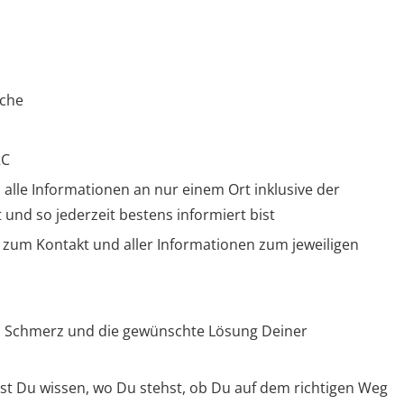
äche
2C
lle Informationen an nur einem Ort inklusive der
 und so jederzeit bestens informiert bist
 zum Kontakt und aller Informationen zum jeweiligen
den Schmerz und die gewünschte Lösung Deiner
st Du wissen, wo Du stehst, ob Du auf dem richtigen Weg