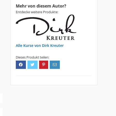
Mehr von diesem Autor?
Entdecke weitere Produkte:
Dirk Kreuter