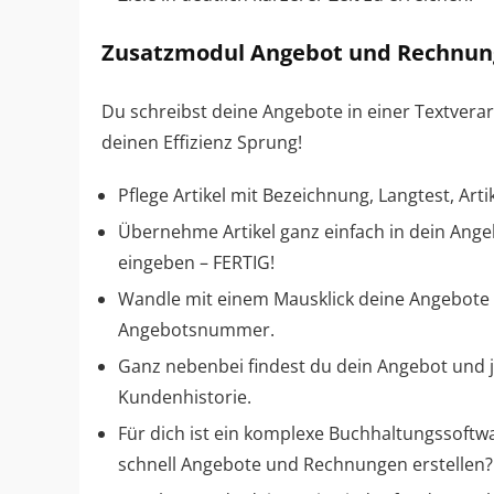
Zusatzmodul Angebot und Rechnun
Du schreibst deine Angebote in einer Textverar
deinen Effizienz Sprung!
Pflege Artikel mit Bezeichnung, Langtest, Ar
Übernehme Artikel ganz einfach in dein Ang
eingeben – FERTIG!
Wandle mit einem Mausklick deine Angebote
Angebotsnummer.
Ganz nebenbei findest du dein Angebot und j
Kundenhistorie.
Für dich ist ein komplexe Buchhaltungssoftwa
schnell Angebote und Rechnungen erstellen? 