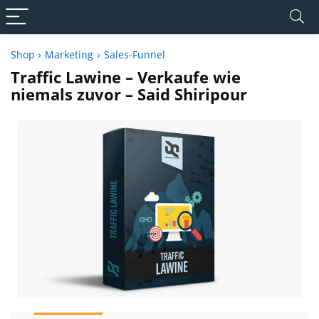
Shop
Marketing
Sales-Funnel
Traffic Lawine – Verkaufe wie
niemals zuvor – Said Shiripour