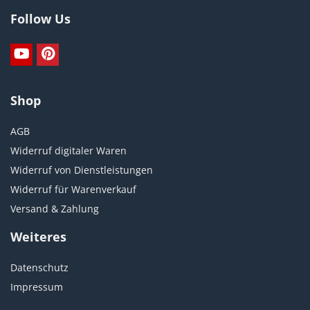
Follow Us
Shop
AGB
Widerruf digitaler Waren
Widerruf von Dienstleistungen
Widerruf für Warenverkauf
Versand & Zahlung
Weiteres
Datenschutz
Impressum