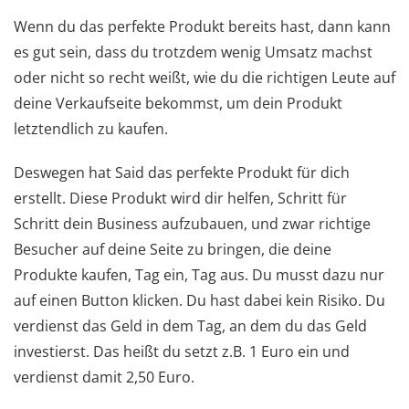
Wenn du das perfekte Produkt bereits hast, dann kann
es gut sein, dass du trotzdem wenig Umsatz machst
oder nicht so recht weißt, wie du die richtigen Leute auf
deine Verkaufseite bekommst, um dein Produkt
letztendlich zu kaufen.
Deswegen hat Said das perfekte Produkt für dich
erstellt. Diese Produkt wird dir helfen, Schritt für
Schritt dein Business aufzubauen, und zwar richtige
Besucher auf deine Seite zu bringen, die deine
Produkte kaufen, Tag ein, Tag aus. Du musst dazu nur
auf einen Button klicken. Du hast dabei kein Risiko. Du
verdienst das Geld in dem Tag, an dem du das Geld
investierst. Das heißt du setzt z.B. 1 Euro ein und
verdienst damit 2,50 Euro.