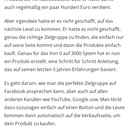
auch regelmäßig ein paar Hundert Euro verdient.
Aber irgendwie hatte er es nicht geschafft, auf das
nächste Level zu kommen. Er hatte es nicht geschafft,
genau die richtige Zielgruppe zu finden, die einfach nur
auf seine Seite kommt und dann die Produkte einfach
kauft. Genau für das Von 0 auf 3000 Sytem hat er nun
ein Produkt erstellt, eine Schritt für Schritt Anleitung,
das auf seinen letzten 5 Jahren Erfahrungen basiert.
Es geht darum, wie man die perfekte Zielgruppe auf
Facebook ansprechen kann, aber auch auf allen
anderen Kanälen wie YouTube, Google usw. Man klickt
dazu sozusagen einfach auf einen Button und die Leute
kommen dann automatisch auf die Verkaufsseite, um
dein Produkt zu kaufen.