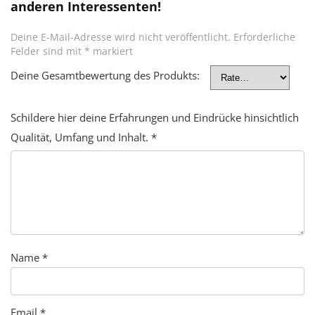
anderen Interessenten!
Deine E-Mail-Adresse wird nicht veröffentlicht.
Erforderliche
Felder sind mit
*
markiert
Deine Gesamtbewertung des Produkts:
Schildere hier deine Erfahrungen und Eindrücke hinsichtlich
Qualität, Umfang und Inhalt.
*
Name
*
Email
*