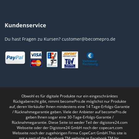
Kundenservice
Du hast Fragen zu Kursen?
customer@becomepro.de
Obwohl es für digitale Produkte nur ein eingeschränktes
Rückgaberecht gibt, nimmt becomePro.de möglichst nur Produkte
auf, deren Verkäufer Ihnen mindestens eine 14 Tage-Erfolgs-Garantie
/ Rücknahmegarantie geben. Viele der Anbieter auf becomePro.de
geben Ihnen sogar eine 30-Tage-Erfolgs-Garantie /
Rücknahmegarantie. Diese Seite ist weder Teil der digistore24.com
Webseite oder der Digistore24 GmbH noch der copecart.com
Webseite noch der zugehörigen Firma CopeCart GmbH.This site is
not a part of the Facebook TM website or Facebook TM Inc.