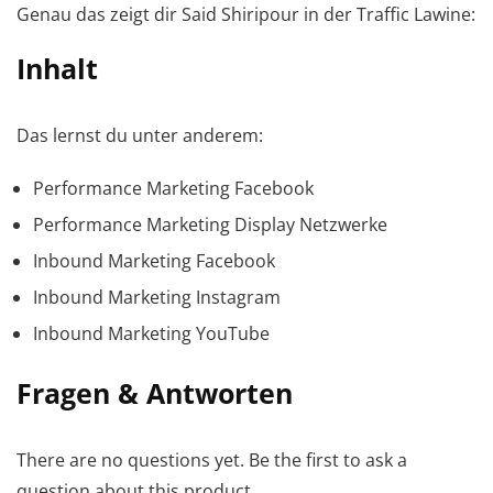
Genau das zeigt dir Said Shiripour in der Traffic Lawine:
Inhalt
Das lernst du unter anderem:
Performance Marketing Facebook
Performance Marketing Display Netzwerke
Inbound Marketing Facebook
Inbound Marketing Instagram
Inbound Marketing YouTube
Fragen & Antworten
There are no questions yet. Be the first to ask a
question about this product.