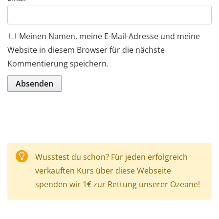
Meinen Namen, meine E-Mail-Adresse und meine
Website in diesem Browser für die nächste
Kommentierung speichern.
Wusstest du schon? Für jeden erfolgreich
verkauften Kurs über diese Webseite
spenden wir 1€ zur Rettung unserer Ozeane!