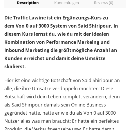
Description
Kundenfragen
Reviews (0)
Die Traffic Lawine ist ein Ergänzungs-Kurs zu
dem Von 0 auf 3000 System von Said Shiripour. In
diesem Kurs lernst du, wie du mit der idealen
Kombination von Performance Markeing und
Inbound Marketing die größtmögliche Anzahl an
Kunden erreichst und damit deine Umsätze
skalierst.
Hier ist eine wichtige Botschaft von Said Shiripour an
alle, die ihre Umsätze verdoppeln möchten: Diese
Botschaft wird dein Leben komplett verändern, denn
als Said Shiripour damals sein Online Business
gegründet hatte, hatte er wie du als Von 0 auf 3000
Nutzer alles was man braucht: Er hatte ein perfektes
Produkt, die Verkaufswebseite usw. Er hatte damit