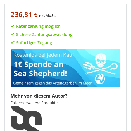
236,81
€
inkl. MwSt.
Ratenzahlung möglich
Sichere Zahlungsabwicklung
Sofortiger Zugang
Mehr von diesem Autor?
Entdecke weitere Produkte: