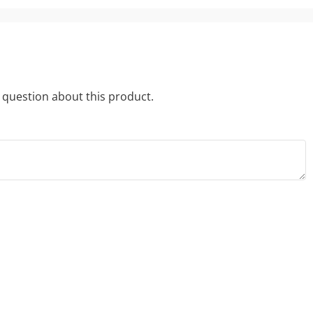
a question about this product.