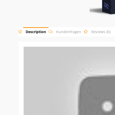
Description
Kundenfragen
Reviews (0)