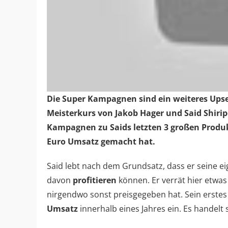
Die Super Kampagnen sind ein weiteres Upse
Meisterkurs von Jakob Hager und Said Shiri
Kampagnen zu Saids letzten 3 großen Produk
Euro Umsatz gemacht hat.
Said lebt nach dem Grundsatz, dass er seine ei
davon
profitieren
können. Er verrät hier etwas
nirgendwo sonst preisgegeben hat. Sein erste
Umsatz
innerhalb eines Jahres ein. Es handelt