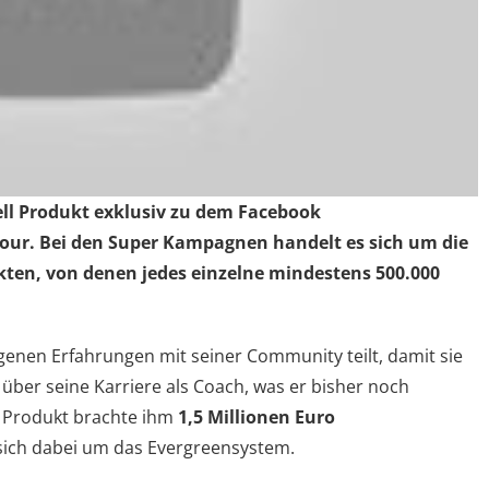
ll Produkt exklusiv zu dem Facebook
pour. Bei den Super Kampagnen handelt es sich um die
ten, von denen jedes einzelne mindestens 500.000
genen Erfahrungen mit seiner Community teilt, damit sie
 über seine Karriere als Coach, was er bisher noch
s Produkt brachte ihm
1,5 Millionen Euro
 sich dabei um das Evergreensystem.