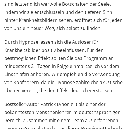
sind letztendlich wertvolle Botschaften der Seele.
Indem wir sie entschlüsseln und den tieferen Sinn
hinter Krankheitsbildern sehen, eröffnet sich für jeden
von uns ein neuer Weg, sich selbst zu finden.
Durch Hypnose lassen sich die Auslöser für
Krankheitsbilder positiv beeinflussen. Für den
bestmöglichen Effekt sollten Sie das Programm an
mindestens 21 Tagen in Folge einmal täglich vor dem
Einschlafen anhören. Wir empfehlen die Verwendung
von Kopfhörern, da die Hypnose zahlreiche akustische
Ebenen vereint, die den Effekt deutlich verstärken.
Bestseller-Autor Patrick Lynen gilt als einer der
bekanntesten Menschenlehrer im deutschsprachigen
Bereich. Zusammen mit einem Team aus erfahrenen
Hypnose-Spezialisten hat er dieses Premium-Hörbuch