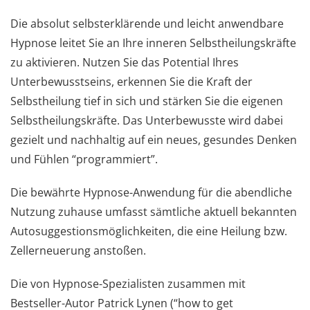
Die absolut selbsterklärende und leicht anwendbare
Hypnose leitet Sie an Ihre inneren Selbstheilungskräfte
zu aktivieren. Nutzen Sie das Potential Ihres
Unterbewusstseins, erkennen Sie die Kraft der
Selbstheilung tief in sich und stärken Sie die eigenen
Selbstheilungskräfte. Das Unterbewusste wird dabei
gezielt und nachhaltig auf ein neues, gesundes Denken
und Fühlen “programmiert”.
Die bewährte Hypnose-Anwendung für die abendliche
Nutzung zuhause umfasst sämtliche aktuell bekannten
Autosuggestionsmöglichkeiten, die eine Heilung bzw.
Zellerneuerung anstoßen.
Die von Hypnose-Spezialisten zusammen mit
Bestseller-Autor Patrick Lynen (“how to get