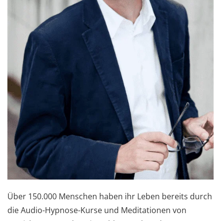
Über 150.000 Menschen haben ihr Leben bereits durch
die Audio-Hypnose-Kurse und Meditationen von