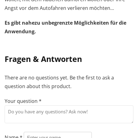
Angst vor dem Autofahren verlieren möchten…
Es gibt nahezu unbegrenzte Möglichkeiten für die
Anwendung.
Fragen & Antworten
There are no questions yet. Be the first to ask a
question about this product.
Your question
*
Name
*