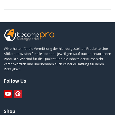
Wir erhalten für die Vermittlung der hier vorgestellten Produkte eine
Affiliate-Provision für alle über den jeweiligen Kauf-Button erworbenen
Produkte. Wir sind für die Qualität und die Inhalte der Kurse nicht
verantwortlich und übernehmen auch keinerlei Haftung für deren
Richtigkeit.
Follow Us
Shop