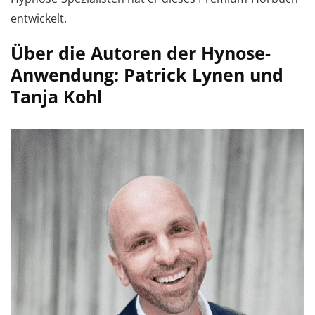
entwickelt.
Über die Autoren der Hynose-
Anwendung: Patrick Lynen und
Tanja Kohl