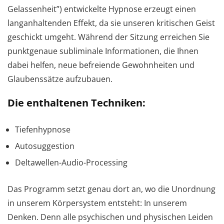
Gelassenheit”) entwickelte Hypnose erzeugt einen
langanhaltenden Effekt, da sie unseren kritischen Geist
geschickt umgeht. Während der Sitzung erreichen Sie
punktgenaue subliminale Informationen, die Ihnen
dabei helfen, neue befreiende Gewohnheiten und
Glaubenssätze aufzubauen.
Die enthaltenen Techniken:
Tiefenhypnose
Autosuggestion
Deltawellen-Audio-Processing
Das Programm setzt genau dort an, wo die Unordnung
in unserem Körpersystem entsteht: In unserem
Denken. Denn alle psychischen und physischen Leiden