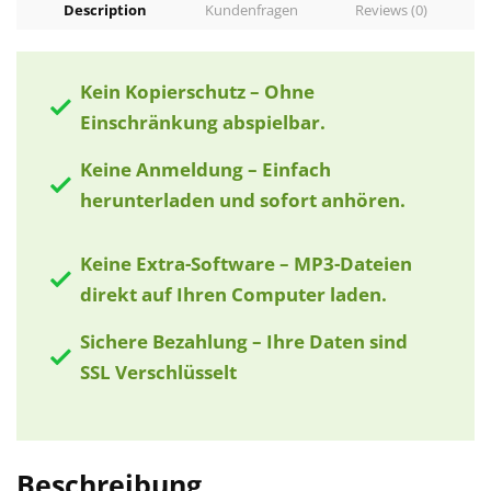
Description
Kundenfragen
Reviews (0)
Kein Kopierschutz – Ohne
Einschränkung abspielbar.
Keine Anmeldung – Einfach
herunterladen und sofort anhören.
Keine Extra-Software – MP3-Dateien
direkt auf Ihren Computer laden.
Sichere Bezahlung – Ihre Daten sind
SSL Verschlüsselt
Beschreibung