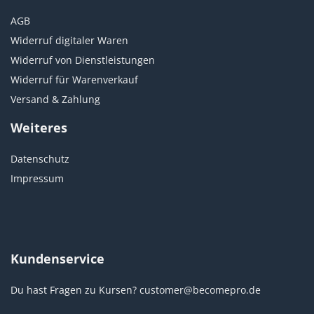
AGB
Widerruf digitaler Waren
Widerruf von Dienstleistungen
Widerruf für Warenverkauf
Versand & Zahlung
Weiteres
Datenschutz
Impressum
Kundenservice
Du hast Fragen zu Kursen?
customer@becomepro.de