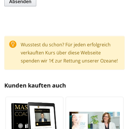
Wusstest du schon? Für jeden erfolgreich
verkauften Kurs über diese Webseite
spenden wir 1€ zur Rettung unserer Ozeane!
Kunden kauften auch