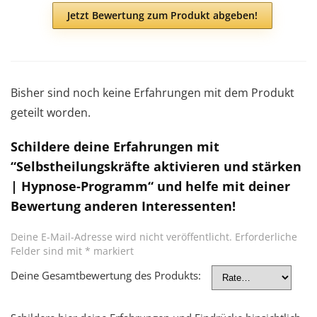
Jetzt Bewertung zum Produkt abgeben!
Bisher sind noch keine Erfahrungen mit dem Produkt
geteilt worden.
Schildere deine Erfahrungen mit
“Selbstheilungskräfte aktivieren und stärken
| Hypnose-Programm“ und helfe mit deiner
Bewertung anderen Interessenten!
Deine E-Mail-Adresse wird nicht veröffentlicht.
Erforderliche
Felder sind mit
*
markiert
Deine Gesamtbewertung des Produkts: