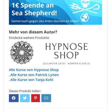
Mehr von diesem Autor?
Entdecke weitere Produkte:
Hypnose Shop
Patrick Lynen
,
Tanja Kohl
,