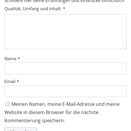
Schildere hier deine Erfahrungen und Eindrücke hinsichtlich
Qualität, Umfang und Inhalt.
*
Name
*
Email
*
Meinen Namen, meine E-Mail-Adresse und meine
Website in diesem Browser für die nächste
Kommentierung speichern.