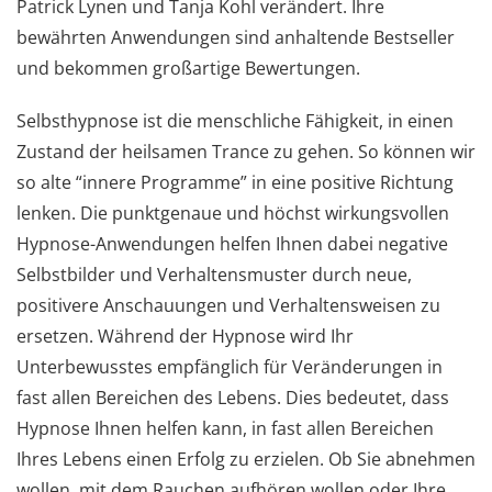
Patrick Lynen und Tanja Kohl verändert. Ihre
bewährten Anwendungen sind anhaltende Bestseller
und bekommen großartige Bewertungen.
Selbsthypnose ist die menschliche Fähigkeit, in einen
Zustand der heilsamen Trance zu gehen. So können wir
so alte “innere Programme” in eine positive Richtung
lenken. Die punktgenaue und höchst wirkungsvollen
Hypnose-Anwendungen helfen Ihnen dabei negative
Selbstbilder und Verhaltensmuster durch neue,
positivere Anschauungen und Verhaltensweisen zu
ersetzen. Während der Hypnose wird Ihr
Unterbewusstes empfänglich für Veränderungen in
fast allen Bereichen des Lebens. Dies bedeutet, dass
Hypnose Ihnen helfen kann, in fast allen Bereichen
Ihres Lebens einen Erfolg zu erzielen. Ob Sie abnehmen
wollen, mit dem Rauchen aufhören wollen oder Ihre