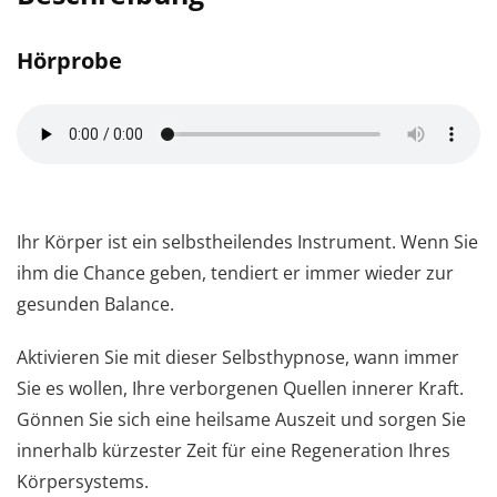
Hörprobe
Ihr Körper ist ein selbstheilendes Instrument. Wenn Sie
ihm die Chance geben, tendiert er immer wieder zur
gesunden Balance.
Aktivieren Sie mit dieser Selbsthypnose, wann immer
Sie es wollen, Ihre verborgenen Quellen innerer Kraft.
Gönnen Sie sich eine heilsame Auszeit und sorgen Sie
innerhalb kürzester Zeit für eine Regeneration Ihres
Körpersystems.