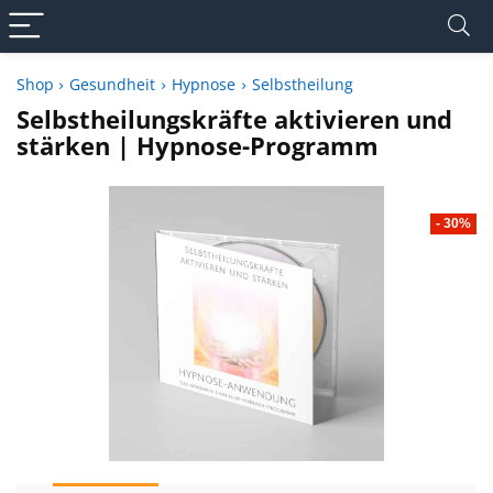
Shop
Gesundheit
Hypnose
Selbstheilung
Selbstheilungskräfte aktivieren und
stärken | Hypnose-Programm
- 30%