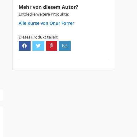
Mehr von diesem Autor?
Entdecke weitere Produkte:
Onur Forrer