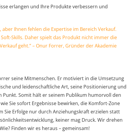
sse erlangen und Ihre Produkte verbessern und
aber Ihnen fehlen die Expertise im Bereich Verkauf.
ft-Skills. Daher spielt das Produkt nicht immer die
Verkauf geht.” –
Onur Forrer, Gründer der Akademie
Forrer seine Mitmenschen. Er motiviert in die Umsetzung
ische und leidenschaftliche Art, seine Positionierung und
n Punkt. Somit hält er seinem Publikum humorvoll den
 wie Sie sofort Ergebnisse bewirken, die Komfort-Zone
m Sie Erfolge nur durch Anziehungskraft erzielen statt
sönlichkeitsentwicklung, keiner mag Druck. Wir drehen
Wie? Finden wir es heraus – gemeinsam!