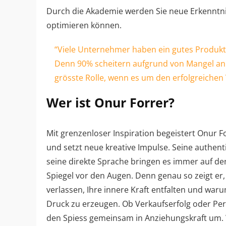
Durch die Akademie werden Sie neue Erkenntni
optimieren können.
“Viele Unternehmer haben ein gutes Produkt, 
Denn 90% scheitern aufgrund von Mangel an So
grösste Rolle, wenn es um den erfolgreichen 
Wer ist Onur Forrer?
Mit grenzenloser Inspiration begeistert Onur 
und setzt neue kreative Impulse. Seine authent
seine direkte Sprache bringen es immer auf de
Spiegel vor den Augen. Denn genau so zeigt er,
verlassen, Ihre innere Kraft entfalten und waru
Druck zu erzeugen. Ob Verkaufserfolg oder Per
den Spiess gemeinsam in Anziehungskraft um. 