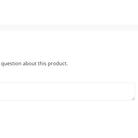
a question about this product.