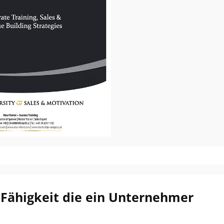
e Fähigkeit die ein Unternehmer