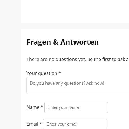
Fragen & Antworten
There are no questions yet. Be the first to ask 
Your question
*
Name
*
Email
*