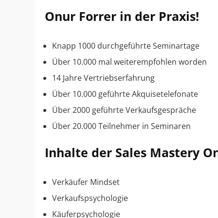
Onur Forrer in der Praxis!
Knapp 1000 durchgeführte Seminartage
Über 10.000 mal weiterempfohlen worden
14 Jahre Vertriebserfahrung
​Über 10.000 geführte Akquisetelefonate
Über 2000 geführte Verkaufsgespräche
Über 20.000 Teilnehmer in Seminaren
Inhalte der Sales Mastery O
Verkäufer Mindset
Verkaufspsychologie
​Käuferpsychologie