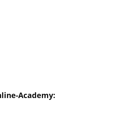
nline-Academy: