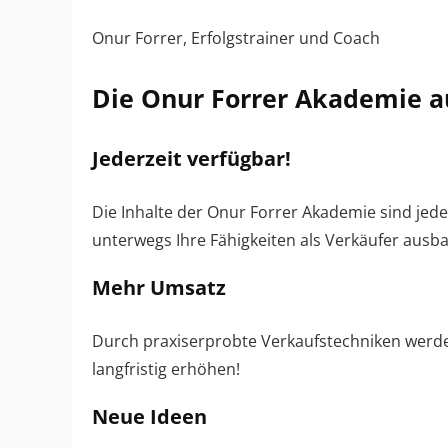
Onur Forrer, Erfolgstrainer und Coach
Die Onur Forrer Akademie au
Jederzeit verfügbar!
Die Inhalte der Onur Forrer Akademie sind jed
unterwegs Ihre Fähigkeiten als Verkäufer ausb
Mehr Umsatz
Durch praxiserprobte Verkaufstechniken werd
langfristig erhöhen!
Neue Ideen