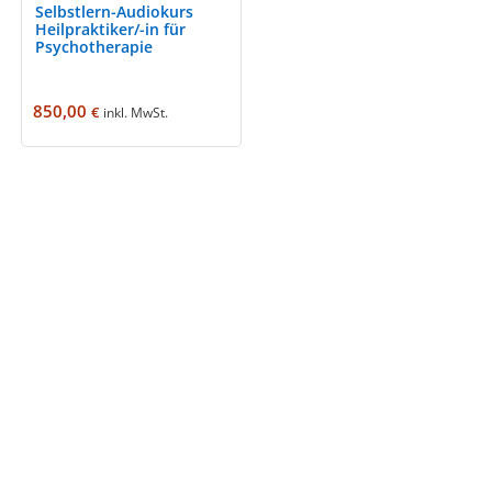
Selbstlern-Audiokurs
Heilpraktiker/-in für
Psychotherapie
850,00
€
inkl. MwSt.