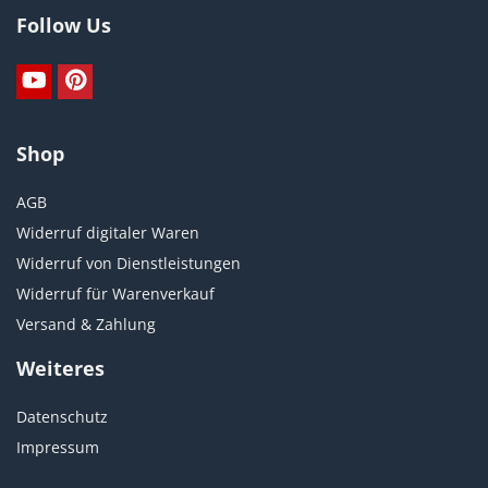
Follow Us
Shop
AGB
Widerruf digitaler Waren
Widerruf von Dienstleistungen
Widerruf für Warenverkauf
Versand & Zahlung
Weiteres
Datenschutz
Impressum