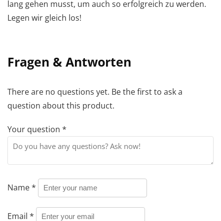
lang gehen musst, um auch so erfolgreich zu werden.
Legen wir gleich los!
Fragen & Antworten
There are no questions yet. Be the first to ask a
question about this product.
Your question
*
Name
*
Email
*