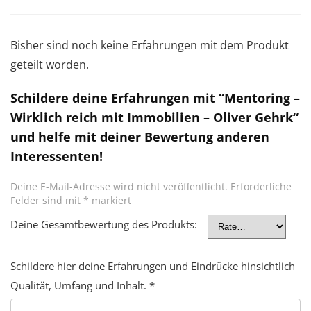
Bisher sind noch keine Erfahrungen mit dem Produkt
geteilt worden.
Schildere deine Erfahrungen mit “Mentoring –
Wirklich reich mit Immobilien – Oliver Gehrk“
und helfe mit deiner Bewertung anderen
Interessenten!
Deine E-Mail-Adresse wird nicht veröffentlicht.
Erforderliche
Felder sind mit
*
markiert
Deine Gesamtbewertung des Produkts:
Schildere hier deine Erfahrungen und Eindrücke hinsichtlich
Qualität, Umfang und Inhalt.
*