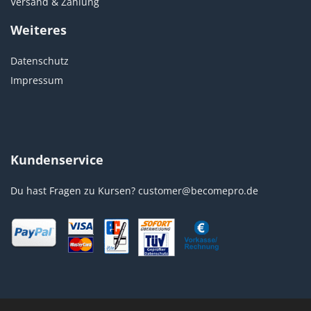
Versand & Zahlung
Weiteres
Datenschutz
Impressum
Kundenservice
Du hast Fragen zu Kursen?
customer@becomepro.de