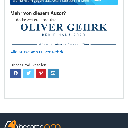
Mehr von diesem Autor?
Entdecke weitere Produkte:
Oliver Gehrk