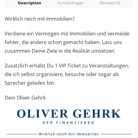
Description
Kundenfragen
Reviews (0)
Wirklich reich mit Immobilien?
Verdiene ein Vermögen mit Immobilien und vermeide
Fehler, die andere schon gemacht haben. Lass uns
zusammen Deine Ziele in die Realität umsetzen.
Zusätzlich erhälst Du 1 VIP Ticket zu Veranstaltungen,
die ich selbst organisiere, besuche oder sogar als
Sprecher geladen bin.
Dein Oliver Gehrk