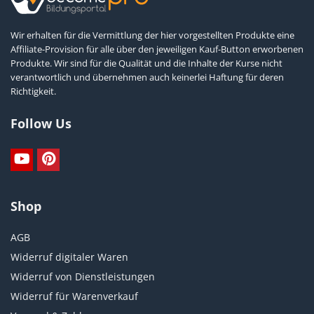
Wir erhalten für die Vermittlung der hier vorgestellten Produkte eine
Affiliate-Provision für alle über den jeweiligen Kauf-Button erworbenen
Produkte. Wir sind für die Qualität und die Inhalte der Kurse nicht
verantwortlich und übernehmen auch keinerlei Haftung für deren
Richtigkeit.
Follow Us
Shop
AGB
Widerruf digitaler Waren
Widerruf von Dienstleistungen
Widerruf für Warenverkauf