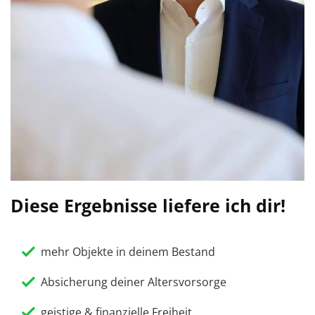
Diese Ergebnisse liefere ich dir!
mehr Objekte in deinem Bestand
Absicherung deiner Altersvorsorge
geistige & finanzielle Freiheit