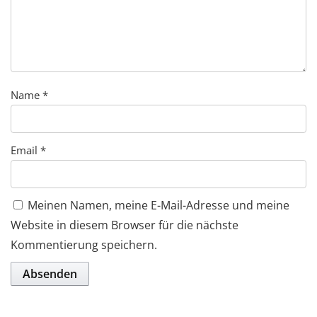
Name
*
Email
*
Meinen Namen, meine E-Mail-Adresse und meine
Website in diesem Browser für die nächste
Kommentierung speichern.