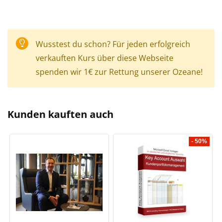
Wusstest du schon? Für jeden erfolgreich
verkauften Kurs über diese Webseite
spenden wir 1€ zur Rettung unserer Ozeane!
Kunden kauften auch
- 50%