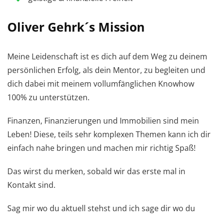
Oliver Gehrk´s Mission
Meine Leidenschaft ist es dich auf dem Weg zu deinem
persönlichen Erfolg, als dein Mentor, zu begleiten und
dich dabei mit meinem vollumfänglichen Knowhow
100% zu unterstützen.
Finanzen, Finanzierungen und Immobilien sind mein
Leben! Diese, teils sehr komplexen Themen kann ich dir
einfach nahe bringen und machen mir richtig Spaß!
Das wirst du merken, sobald wir das erste mal in
Kontakt sind.
Sag mir wo du aktuell stehst und ich sage dir wo du