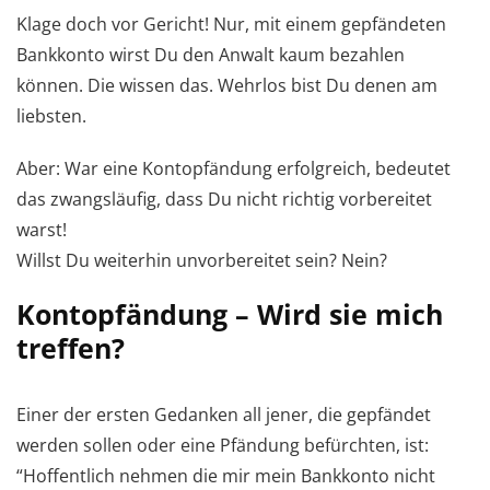
Klage doch vor Gericht! Nur, mit einem gepfändeten
Bankkonto wirst Du den Anwalt kaum bezahlen
können. Die wissen das. Wehrlos bist Du denen am
liebsten.
Aber: War eine Kontopfändung erfolgreich, bedeutet
das zwangsläufig, dass Du nicht richtig vorbereitet
warst!
Willst Du weiterhin unvorbereitet sein? Nein?
Kontopfändung – Wird sie mich
treffen?
Einer der ersten Gedanken all jener, die gepfändet
werden sollen oder eine Pfändung befürchten, ist:
“Hoffentlich nehmen die mir mein Bankkonto nicht