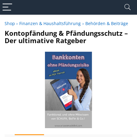
Shop
Finanzen & Haushaltsführung
Behörden & Beiträge
Kontopfändung & Pfändungsschutz –
Der ultimative Ratgeber