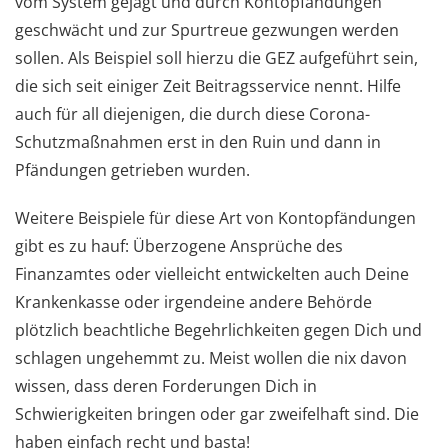
vom System gejagt und durch Kontopfändungen
geschwächt und zur Spurtreue gezwungen werden
sollen. Als Beispiel soll hierzu die GEZ aufgeführt sein,
die sich seit einiger Zeit Beitragsservice nennt. Hilfe
auch für all diejenigen, die durch diese Corona-
Schutzmaßnahmen erst in den Ruin und dann in
Pfändungen getrieben wurden.
Weitere Beispiele für diese Art von Kontopfändungen
gibt es zu hauf: Überzogene Ansprüche des
Finanzamtes oder vielleicht entwickelten auch Deine
Krankenkasse oder irgendeine andere Behörde
plötzlich beachtliche Begehrlichkeiten gegen Dich und
schlagen ungehemmt zu. Meist wollen die nix davon
wissen, dass deren Forderungen Dich in
Schwierigkeiten bringen oder gar zweifelhaft sind. Die
haben einfach recht und basta!