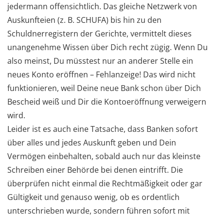
jedermann offensichtlich. Das gleiche Netzwerk von
Auskunfteien (z. B. SCHUFA) bis hin zu den
Schuldnerregistern der Gerichte, vermittelt dieses
unangenehme Wissen über Dich recht zügig. Wenn Du
also meinst, Du müsstest nur an anderer Stelle ein
neues Konto eröffnen – Fehlanzeige! Das wird nicht
funktionieren, weil Deine neue Bank schon über Dich
Bescheid weiß und Dir die Kontoeröffnung verweigern
wird.
Leider ist es auch eine Tatsache, dass Banken sofort
über alles und jedes Auskunft geben und Dein
Vermögen einbehalten, sobald auch nur das kleinste
Schreiben einer Behörde bei denen eintrifft. Die
überprüfen nicht einmal die Rechtmäßigkeit oder gar
Gültigkeit und genauso wenig, ob es ordentlich
unterschrieben wurde, sondern führen sofort mit