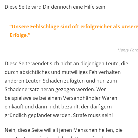
Diese Seite wird Dir dennoch eine Hilfe sein.
“Unsere Fehlschläge sind oft erfolgreicher als unser
Erfolge.”
Henry For
Diese Seite wendet sich nicht an diejenigen Leute, die
durch absichtliches und mutwilliges Fehlverhalten
anderen Leuten Schaden zufügten und nun zum
Schadenersatz heran gezogen werden. Wer
beispielsweise bei einem Versandhändler Waren
einkauft und dann nicht bezahlt, der darf gern
gründlich gepfändet werden. Strafe muss sein!
Nein, diese Seite will all jenen Menschen helfen, die