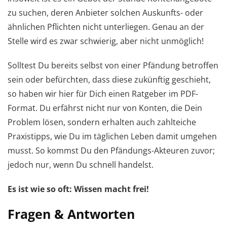
zu suchen, deren Anbieter solchen Auskunfts- oder
ähnlichen Pflichten nicht unterliegen. Genau an der
Stelle wird es zwar schwierig, aber nicht unmöglich!
Solltest Du bereits selbst von einer Pfändung betroffen
sein oder befürchten, dass diese zukünftig geschieht,
so haben wir hier für Dich einen Ratgeber im PDF-
Format. Du erfährst nicht nur von Konten, die Dein
Problem lösen, sondern erhalten auch zahlteiche
Praxistipps, wie Du im täglichen Leben damit umgehen
musst. So kommst Du den Pfändungs-Akteuren zuvor;
jedoch nur, wenn Du schnell handelst.
Es ist wie so oft: Wissen macht frei!
Fragen & Antworten