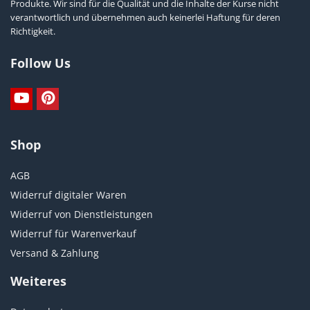
Produkte. Wir sind für die Qualität und die Inhalte der Kurse nicht
verantwortlich und übernehmen auch keinerlei Haftung für deren
Richtigkeit.
Follow Us
Shop
AGB
Widerruf digitaler Waren
Widerruf von Dienstleistungen
Widerruf für Warenverkauf
Versand & Zahlung
Weiteres