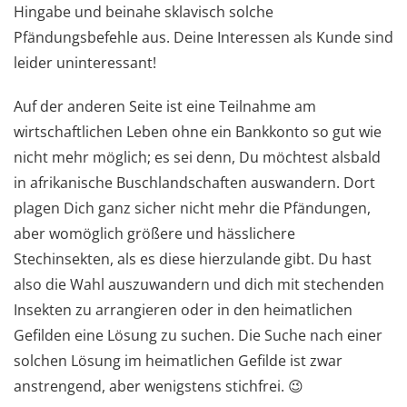
Hingabe und beinahe sklavisch solche
Pfändungsbefehle aus. Deine Interessen als Kunde sind
leider uninteressant!
Auf der anderen Seite ist eine Teilnahme am
wirtschaftlichen Leben ohne ein Bankkonto so gut wie
nicht mehr möglich; es sei denn, Du möchtest alsbald
in afrikanische Buschlandschaften auswandern. Dort
plagen Dich ganz sicher nicht mehr die Pfändungen,
aber womöglich größere und hässlichere
Stechinsekten, als es diese hierzulande gibt. Du hast
also die Wahl auszuwandern und dich mit stechenden
Insekten zu arrangieren oder in den heimatlichen
Gefilden eine Lösung zu suchen. Die Suche nach einer
solchen Lösung im heimatlichen Gefilde ist zwar
anstrengend, aber wenigstens stichfrei. 😉