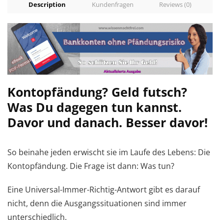
Description
Kundenfragen
Reviews (0)
Kontopfändung? Geld futsch?
Was Du dagegen tun kannst.
Davor und danach. Besser davor!
So beinahe jeden erwischt sie im Laufe des Lebens: Die
Kontopfändung. Die Frage ist dann: Was tun?
Eine Universal-Immer-Richtig-Antwort gibt es darauf
nicht, denn die Ausgangssituationen sind immer
unterschiedlich.