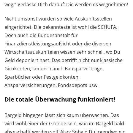
weg!” Verlasse Dich darauf: Die werden es wegnehmen!
Nicht umsonst wurden so viele Auskunftsstellen
eingerichtet. Die bekannteste ist wohl die SCHUFA.
Doch auch die Bundesanstalt für
Finanzdienstleistungsaufsicht oder die diversen
Wirtschaftsauskunfteien wissen sehr schnell, wo Du
Geld deponiert hast. Das betrifft nicht nur klassische
Girokonten, sondern auch Bausparverträge,
Sparbücher oder Festgeldkonten,
Ansparversicherungen, Fondsdepots usw.
Die totale Überwachung funktioniert!
Bargeld hingegen lässt sich kaum überwachen. Das
wird wohl einer der Gründe sein, warum Bargeld bald
abgeschafft werden soll. Also: Sobald Du irgendwo ein