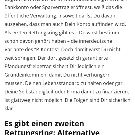
Bankkonto oder Sparvertrag eröffnest, weiß das die
öffentliche Verwaltung. Insoweit darfst Du davon
ausgehen, dass man auch Dein Konto auffinden wird.
Als ersten Rettungsring gibt es – Du wirst bestimmt
schon davon gehört haben – die innerdeutsche
Variante des “P-Kontos”. Doch damit wirst Du nicht
weit springen. Der dort gesetzlich garantierte
Pfändungsfreibetrag sichert Dir lediglich ein
Grundeinkommen, damit Du nicht verhungern
müssen. Deinen Lebensstandard zu halten oder gar
Deine Selbständigkeit oder Firma damit zu finanzieren,
ist glattweg nicht möglich! Die Folgen sind Dir sicherlich
klar.
Es gibt einen zweiten
Rettungsring: Alternative