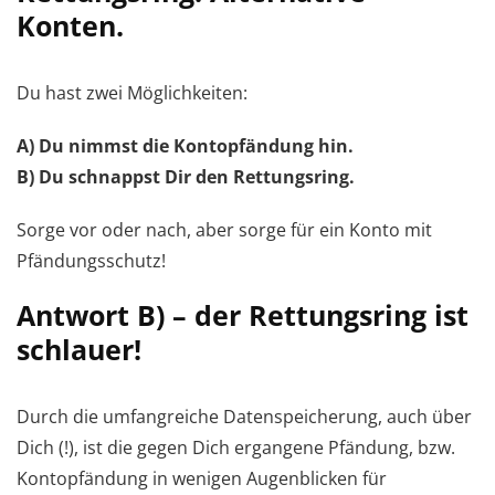
Konten.
Du hast zwei Möglichkeiten:
A) Du nimmst die Kontopfändung hin.
B) Du schnappst Dir den Rettungsring.
Sorge vor oder nach, aber sorge für ein Konto mit
Pfändungsschutz!
Antwort B) – der Rettungsring ist
schlauer!
Durch die umfangreiche Datenspeicherung, auch über
Dich (!), ist die gegen Dich ergangene Pfändung, bzw.
Kontopfändung in wenigen Augenblicken für