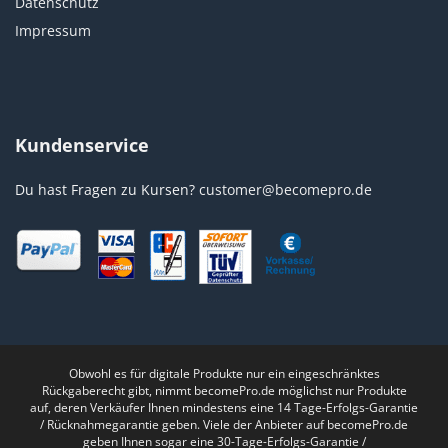
Datenschutz
Impressum
Kundenservice
Du hast Fragen zu Kursen?
customer@becomepro.de
Obwohl es für digitale Produkte nur ein eingeschränktes
Rückgaberecht gibt, nimmt becomePro.de möglichst nur Produkte
auf, deren Verkäufer Ihnen mindestens eine 14 Tage-Erfolgs-Garantie
/ Rücknahmegarantie geben. Viele der Anbieter auf becomePro.de
geben Ihnen sogar eine 30-Tage-Erfolgs-Garantie /