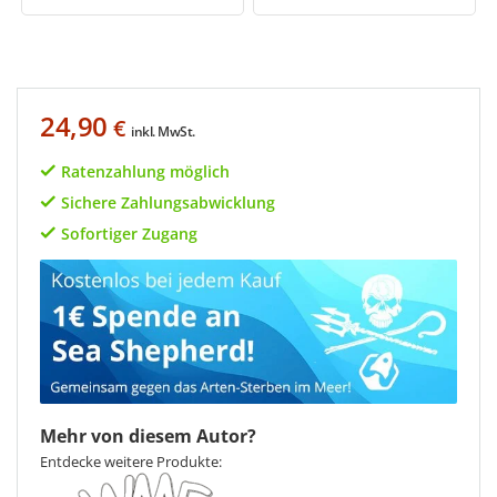
24,90
€
inkl. MwSt.
Ratenzahlung möglich
Sichere Zahlungsabwicklung
Sofortiger Zugang
Mehr von diesem Autor?
Entdecke weitere Produkte: