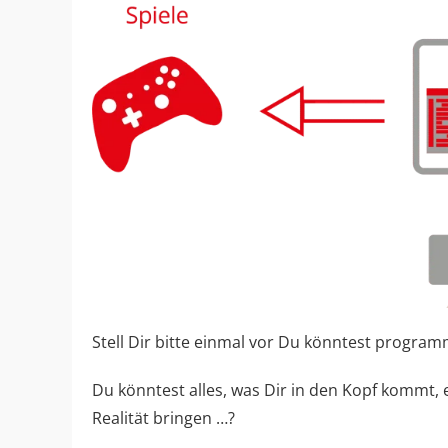
Stell Dir bitte einmal vor Du könntest progra
Du könntest alles, was Dir in den Kopf kommt,
Realität bringen …?