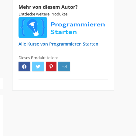
Mehr von diesem Autor?
Entdecke weitere Produkte:
Programmieren Starten