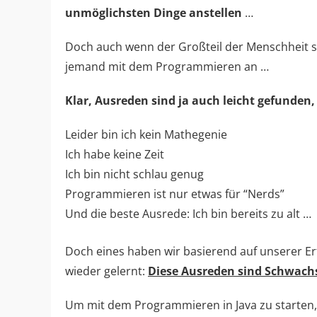
unmöglichsten Dinge anstellen
…
Doch auch wenn der Großteil der Menschheit sic
jemand mit dem Programmieren an …
Klar, Ausreden sind ja auch leicht gefunden,
Leider bin ich kein Mathegenie
Ich habe keine Zeit
Ich bin nicht schlau genug
Programmieren ist nur etwas für “Nerds”
Und die beste Ausrede: Ich bin bereits zu alt …
Doch eines haben wir basierend auf unserer 
wieder gelernt:
Diese Ausreden sind Schwach
Um mit dem Programmieren in Java zu starten, 