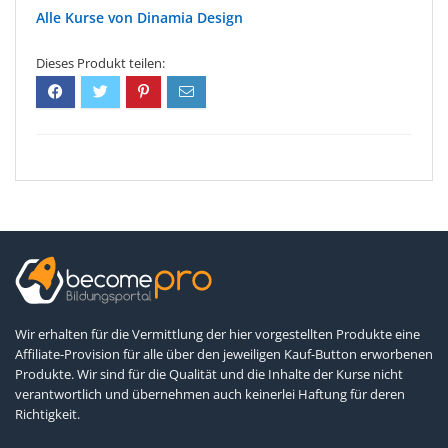
Dinamia Design
Wir erhalten für die Vermittlung der hier vorgestellten Produkte eine
Affiliate-Provision für alle über den jeweiligen Kauf-Button erworbenen
Produkte. Wir sind für die Qualität und die Inhalte der Kurse nicht
verantwortlich und übernehmen auch keinerlei Haftung für deren
Richtigkeit.