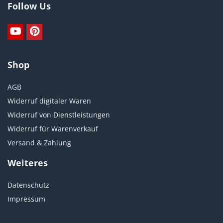
Follow Us
Shop
AGB
Widerruf digitaler Waren
Widerruf von Dienstleistungen
Widerruf für Warenverkauf
Versand & Zahlung
Weiteres
Datenschutz
Impressum