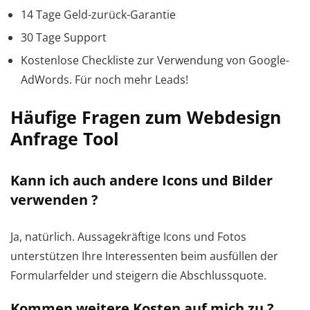
14 Tage Geld-zurück-Garantie
30 Tage Support
Kostenlose Checkliste zur Verwendung von Google-
AdWords. Für noch mehr Leads!
Häufige Fragen zum Webdesign
Anfrage Tool
Kann ich auch andere Icons und Bilder
verwenden ?
Ja, natürlich. Aussagekräftige Icons und Fotos
unterstützen Ihre Interessenten beim ausfüllen der
Formularfelder und steigern die Abschlussquote.
Kommen weitere Kosten auf mich zu ?