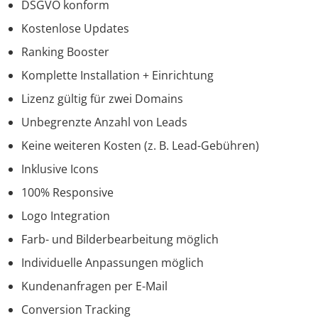
DSGVO konform
Kostenlose Updates
Ranking Booster
Komplette Installation + Einrichtung
Lizenz gültig für zwei Domains
Unbegrenzte Anzahl von Leads
Keine weiteren Kosten (z. B. Lead-Gebühren)
Inklusive Icons
100% Responsive
Logo Integration
Farb- und Bilderbearbeitung möglich
Individuelle Anpassungen möglich
Kundenanfragen per E-Mail
Conversion Tracking