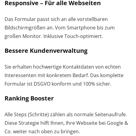
Responsive – Für alle Webseiten
Das Formular passt sich an alle vorstellbaren
Bildschirmgrößen an. Vom Smartphone bis zum
großen Monitor. Inklusive Touch-optimiert.
Bessere Kundenverwaltung
Sie erhalten hochwertige Kontaktdaten von echten
Interessenten mit konkretem Bedarf. Das komplette
Formular ist DSGVO konform und 100% sicher.
Ranking Booster
Alle Steps (Schritte) zählen als normale Seitenaufrufe.
Diese Strategie hilft Ihnen, Ihre Webseite bei Google &
Co. weiter nach oben zu bringen.