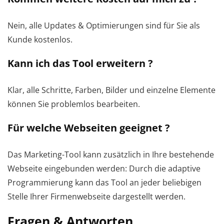
Nein, alle Updates & Optimierungen sind für Sie als
Kunde kostenlos.
Kann ich das Tool erweitern ?
Klar, alle Schritte, Farben, Bilder und einzelne Elemente
können Sie problemlos bearbeiten.
Für welche Webseiten geeignet ?
Das Marketing-Tool kann zusätzlich in Ihre bestehende
Webseite eingebunden werden: Durch die adaptive
Programmierung kann das Tool an jeder beliebigen
Stelle Ihrer Firmenwebseite dargestellt werden.
Fragen & Antworten