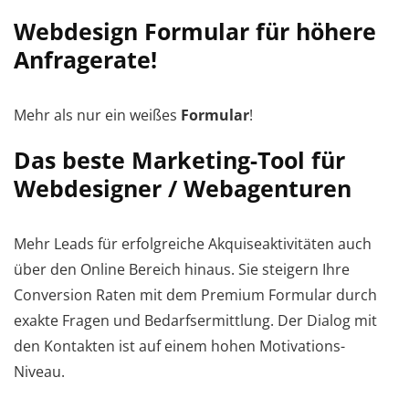
Webdesign Formular für höhere
Anfragerate!
Mehr als nur ein weißes
Formular
!
Das beste Marketing-Tool für
Webdesigner / Webagenturen
Mehr
Leads
für erfolgreiche Akquiseaktivitäten auch
über den Online Bereich hinaus. Sie steigern Ihre
Conversion Raten mit dem Premium Formular durch
exakte Fragen und Bedarfsermittlung. Der Dialog mit
den Kontakten ist auf einem hohen Motivations-
Niveau.