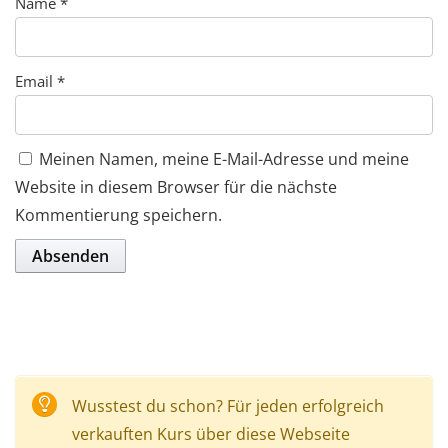
Name
*
Email
*
Meinen Namen, meine E-Mail-Adresse und meine
Website in diesem Browser für die nächste
Kommentierung speichern.
Wusstest du schon? Für jeden erfolgreich
verkauften Kurs über diese Webseite