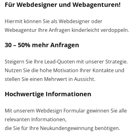
Für Webdesigner und Webagenturen!
Hiermit können Sie als Webdesigner oder
Webeagentur Ihre Anfragen kinderleicht verdoppeln.
30 – 50% mehr Anfragen
Steigern Sie Ihre Lead-Quoten mit unserer Strategie.
Nutzen Sie die hohe Motivation Ihrer Kontakte und
stellen Sie einen Mehrwert in Aussicht.
Hochwertige Informationen
Mit unserem Webdesign Formular gewinnen Sie alle
relevanten Informationen,
die Sie für Ihre Neukundengewinnung benötigen.