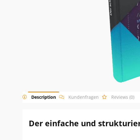
Description
Kundenfragen
Reviews (0)
Der einfache und strukturier