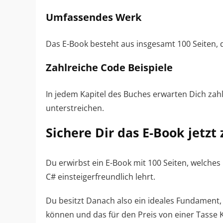
Umfassendes Werk
Das E-Book besteht aus insgesamt 100 Seiten, di
Zahlreiche Code Beispiele
In jedem Kapitel des Buches erwarten Dich zahlr
unterstreichen.
Sichere Dir das E-Book jetzt
Du erwirbst ein E-Book mit 100 Seiten, welche
C# einsteigerfreundlich lehrt.
Du besitzt Danach also ein ideales Fundament
können und das für den Preis von einer Tasse K