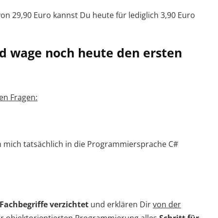
n 29,90 Euro kannst Du heute für lediglich 3,90 Euro
d wage noch heute den ersten
den Fragen:
mich tatsächlich in die Programmiersprache C#
Fachbegriffe verzichtet
und erklären Dir
von der