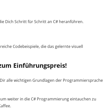
e Dich Schritt für Schritt an C# heranführen.
eiche Codebeispiele, die das gelernte visuell
 zum Einführungspreis!
s Dir alle wichtigen Grundlagen der Programmiersprache
, um weiter in die C# Programmierung eintauchen zu
affee.