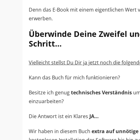
Denn das E-Book mit einem eigentlichen Wert vo
erwerben.
Überwinde Deine Zweifel un
Schritt…
Vielleicht stellst Du Dir ja jetzt noch die folgen
Kann das Buch für mich funktionieren?
Besitze ich genug
technisches Verständnis
um 
einzuarbeiten?
Die Antwort ist ein Klares
JA…
Wir haben in diesem Buch
extra auf unnötige 