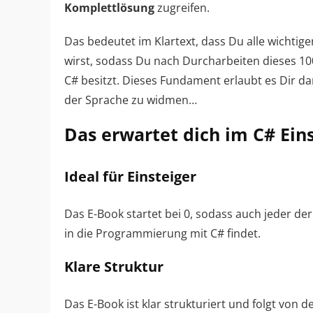
Komplettlösung
zugreifen.
Das bedeutet im Klartext, dass Du alle wichti
wirst, sodass Du nach Durcharbeiten dieses 10
C# besitzt. Dieses Fundament erlaubt es Dir d
der Sprache zu widmen…
Das erwartet dich im C# Eins
Ideal für Einsteiger
Das E-Book startet bei 0, sodass auch jeder de
in die Programmierung mit C# findet.
Klare Struktur
Das E-Book ist klar strukturiert und folgt von 