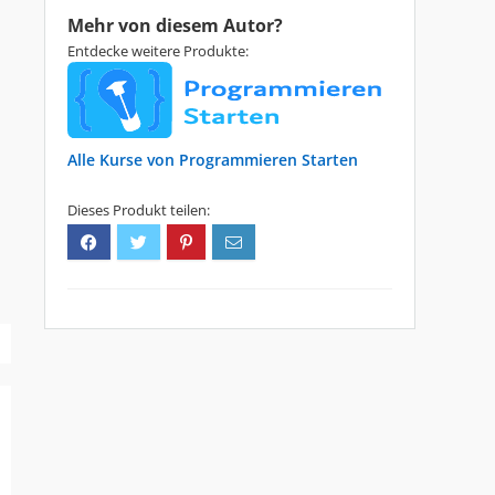
Mehr von diesem Autor?
Entdecke weitere Produkte:
Programmieren Starten