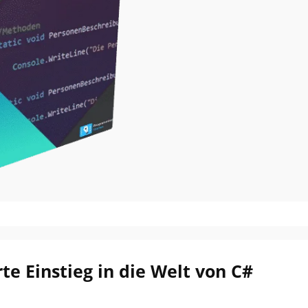
te Einstieg in die Welt von C#