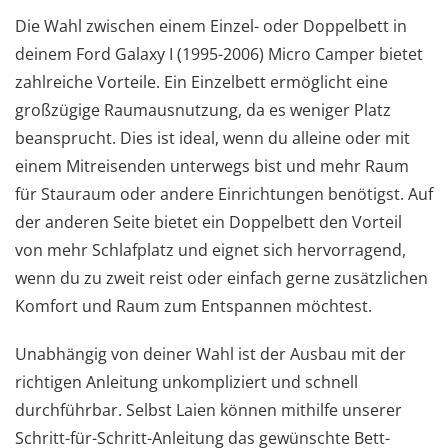
Die Wahl zwischen einem Einzel- oder Doppelbett in
deinem Ford Galaxy I (1995-2006) Micro Camper bietet
zahlreiche Vorteile. Ein Einzelbett ermöglicht eine
großzügige Raumausnutzung, da es weniger Platz
beansprucht. Dies ist ideal, wenn du alleine oder mit
einem Mitreisenden unterwegs bist und mehr Raum
für Stauraum oder andere Einrichtungen benötigst. Auf
der anderen Seite bietet ein Doppelbett den Vorteil
von mehr Schlafplatz und eignet sich hervorragend,
wenn du zu zweit reist oder einfach gerne zusätzlichen
Komfort und Raum zum Entspannen möchtest.
Unabhängig von deiner Wahl ist der Ausbau mit der
richtigen Anleitung unkompliziert und schnell
durchführbar. Selbst Laien können mithilfe unserer
Schritt-für-Schritt-Anleitung das gewünschte Bett-