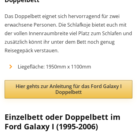
Das Doppelbett eignet sich hervorragend für zwei
erwachsene Personen. Die Schlafkoje bietet euch mit
der vollen Innenraumbreite viel Platz zum Schlafen und
zusätzlich könnt ihr unter dem Bett noch genug
Reisegepäck verstauen.
Liegefläche: 1950mm x 1100mm
Hier gehts zur Anleitung für das Ford Galaxy I
Doppelbett
Einzelbett oder Doppelbett im
Ford Galaxy I (1995-2006)