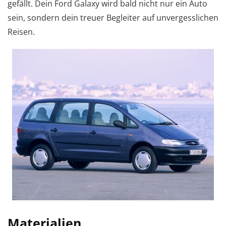
gefällt. Dein Ford Galaxy wird bald nicht nur ein Auto
sein, sondern dein treuer Begleiter auf unvergesslichen
Reisen.
Materialien