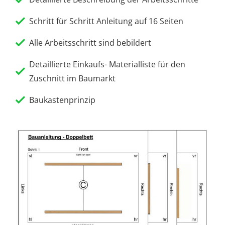
Schritt für Schritt Anleitung auf 16 Seiten
Alle Arbeitsschritt sind bebildert
Detaillierte Einkaufs- Materialliste für den
Zuschnitt im Baumarkt
Baukastenprinzip