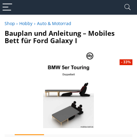
Shop
Hobby
Auto & Motorrad
Bauplan und Anleitung – Mobiles
Bett für Ford Galaxy I
- 33%