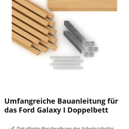
Umfangreiche Bauanleitung für
das Ford Galaxy I Doppelbett
Detaillierte Beschreibung der Arbeitsschritte