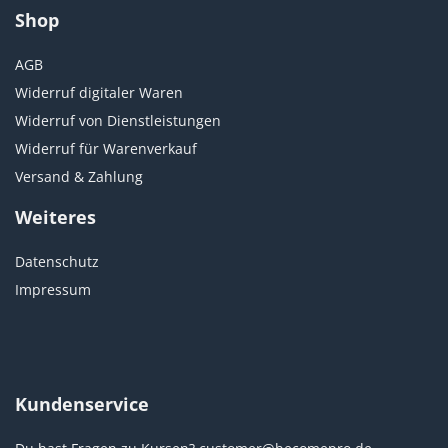
Shop
AGB
Widerruf digitaler Waren
Widerruf von Dienstleistungen
Widerruf für Warenverkauf
Versand & Zahlung
Weiteres
Datenschutz
Impressum
Kundenservice