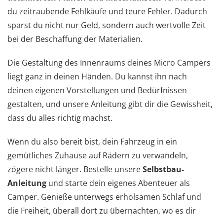
du zeitraubende Fehlkäufe und teure Fehler. Dadurch
sparst du nicht nur Geld, sondern auch wertvolle Zeit
bei der Beschaffung der Materialien.
Die Gestaltung des Innenraums deines Micro Campers
liegt ganz in deinen Händen. Du kannst ihn nach
deinen eigenen Vorstellungen und Bedürfnissen
gestalten, und unsere Anleitung gibt dir die Gewissheit,
dass du alles richtig machst.
Wenn du also bereit bist, dein Fahrzeug in ein
gemütliches Zuhause auf Rädern zu verwandeln,
zögere nicht länger. Bestelle unsere
Selbstbau-
Anleitung
und starte dein eigenes Abenteuer als
Camper. Genieße unterwegs erholsamen Schlaf und
die Freiheit, überall dort zu übernachten, wo es dir