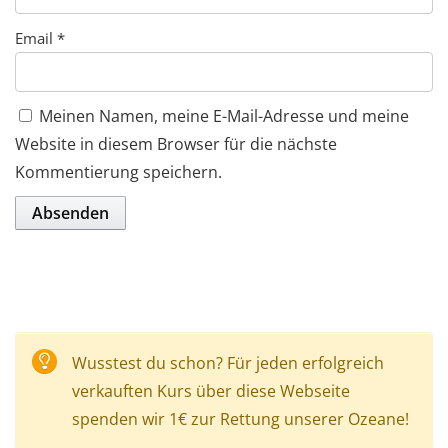
Email
*
Meinen Namen, meine E-Mail-Adresse und meine
Website in diesem Browser für die nächste
Kommentierung speichern.
Wusstest du schon? Für jeden erfolgreich
verkauften Kurs über diese Webseite
spenden wir 1€ zur Rettung unserer Ozeane!