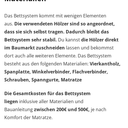
Das Bettsystem kommt mit wenigen Elementen
aus.
Die verwendeten Hölzer sind so angeordnet,
dass sie sich selbst tragen. Dadurch bleibt das
Bettsystem sehr stabil.
Du kannst
die Hölzer direkt
im Baumarkt zuschneiden
lassen und bekommst
dort auch alle weiteren Elemente. Das Bettsystem
besteht aus den folgenden Materialien:
Vierkantholz,
Spanplatte, Winkelverbinder, Flachverbinder,
Schrauben, Spanngurte, Matratze
Die Gesamtkosten für das Bettsystem
liegen
inklusive aller Materialien und
Bauanleitung
zwischen 200€ und 500€,
je nach
Komfort der Matratze.