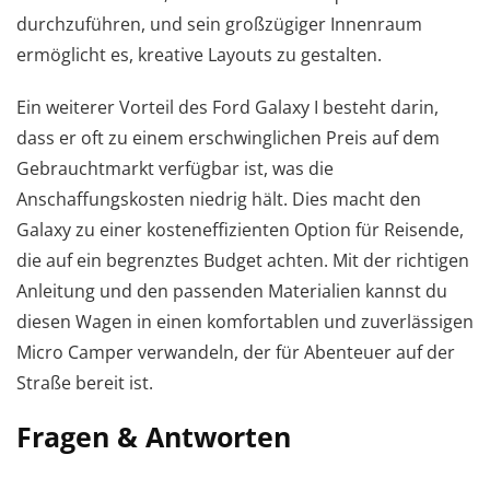
durchzuführen, und sein großzügiger Innenraum
ermöglicht es, kreative Layouts zu gestalten.
Ein weiterer Vorteil des Ford Galaxy I besteht darin,
dass er oft zu einem erschwinglichen Preis auf dem
Gebrauchtmarkt verfügbar ist, was die
Anschaffungskosten niedrig hält. Dies macht den
Galaxy zu einer kosteneffizienten Option für Reisende,
die auf ein begrenztes Budget achten. Mit der richtigen
Anleitung und den passenden Materialien kannst du
diesen Wagen in einen komfortablen und zuverlässigen
Micro Camper verwandeln, der für Abenteuer auf der
Straße bereit ist.
Fragen & Antworten