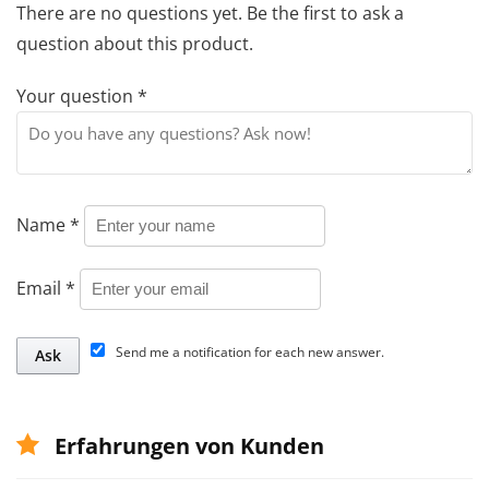
There are no questions yet. Be the first to ask a
question about this product.
Your question
*
Name
*
Email
*
Send me a notification for each new answer.
Erfahrungen von Kunden