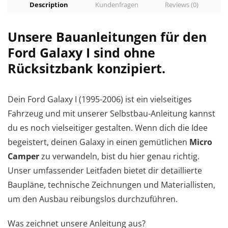
Description
Kundenfragen
Reviews (0)
Unsere Bauanleitungen für den
Ford Galaxy I sind ohne
Rücksitzbank konzipiert.
Dein Ford Galaxy I (1995-2006) ist ein vielseitiges
Fahrzeug und mit unserer Selbstbau-Anleitung kannst
du es noch vielseitiger gestalten. Wenn dich die Idee
begeistert, deinen Galaxy in einen gemütlichen
Micro
Camper
zu verwandeln, bist du hier genau richtig.
Unser umfassender Leitfaden bietet dir detaillierte
Baupläne, technische Zeichnungen und Materiallisten,
um den Ausbau reibungslos durchzuführen.
Was zeichnet unsere Anleitung aus?