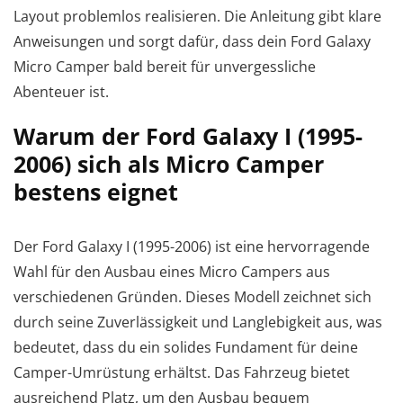
Layout problemlos realisieren. Die Anleitung gibt klare
Anweisungen und sorgt dafür, dass dein Ford Galaxy
Micro Camper bald bereit für unvergessliche
Abenteuer ist.
Warum der Ford Galaxy I (1995-
2006) sich als Micro Camper
bestens eignet
Der Ford Galaxy I (1995-2006) ist eine hervorragende
Wahl für den Ausbau eines Micro Campers aus
verschiedenen Gründen. Dieses Modell zeichnet sich
durch seine Zuverlässigkeit und Langlebigkeit aus, was
bedeutet, dass du ein solides Fundament für deine
Camper-Umrüstung erhältst. Das Fahrzeug bietet
ausreichend Platz, um den Ausbau bequem