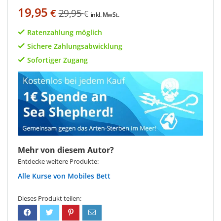
19,95
€
29,95
€
inkl. MwSt.
Ratenzahlung möglich
Sichere Zahlungsabwicklung
Sofortiger Zugang
Mehr von diesem Autor?
Entdecke weitere Produkte:
Mobiles Bett