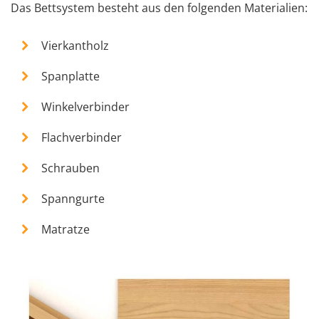
Das Bettsystem besteht aus den folgenden Materialien:
Vierkantholz
Spanplatte
Winkelverbinder
Flachverbinder
Schrauben
Spanngurte
Matratze