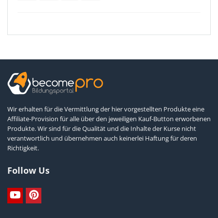
Wir erhalten für die Vermittlung der hier vorgestellten Produkte eine
Affiliate-Provision für alle über den jeweiligen Kauf-Button erworbenen
Produkte. Wir sind für die Qualität und die Inhalte der Kurse nicht
verantwortlich und übernehmen auch keinerlei Haftung für deren
Richtigkeit.
Follow Us