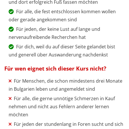
und dort erfolgreich Fuß fassen möchten
Für alle, die fest entschlossen kommen wollen
oder gerade angekommen sind
Für jeden, der keine Lust auf lange und
nervenaufreibende Recherchen hat
Für dich, weil du auf dieser Seite gelandet bist
und generell über Auswanderung nachdenkst
Für wen eignet sich dieser Kurs nicht?
Für Menschen, die schon mindestens drei Monate
in Bulgarien leben und angemeldet sind
Für alle, die gerne unnötige Schmerzen in Kauf
nehmen und nicht aus Fehlern anderer lernen
möchten
Für jeden der stundenlang in Foren sucht und sich