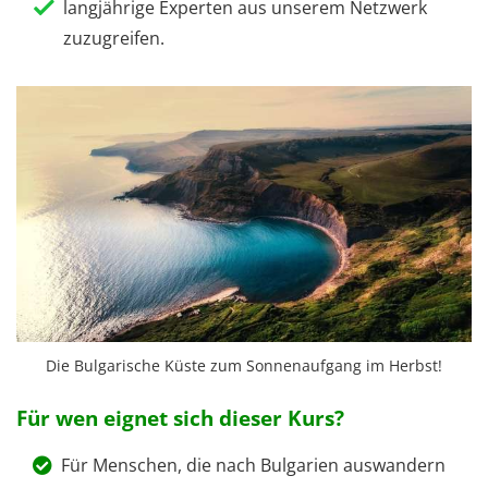
langjährige Experten aus unserem Netzwerk
zuzugreifen.
Die Bulgarische Küste zum Sonnenaufgang im Herbst!
Für wen eignet sich dieser Kurs?
Für Menschen, die nach Bulgarien auswandern