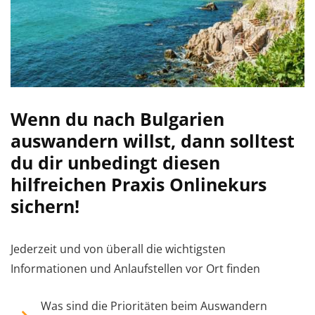
Wenn du nach Bulgarien
auswandern willst, dann solltest
du dir unbedingt diesen
hilfreichen Praxis Onlinekurs
sichern!
Jederzeit und von überall die wichtigsten
Informationen und Anlaufstellen vor Ort finden
Was sind die Prioritäten beim Auswandern