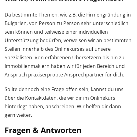
Da bestimmte Themen, wie z.B. die Firmengründung in
Bulgarien, von Person zu Person sehr unterschiedlich
sein können und teilweise einer individuellen
Unterstützung bedürfen, verweisen wir an bestimmten
Stellen innerhalb des Onlinekurses auf unsere
Spezialisten. Von erfahrenen Übersetzern bis hin zu
Immobilienmaklern haben wir für jeden Bereich und
Anspruch praxiserprobte Ansprechpartner für dich.
Sollte dennoch eine Frage offen sein, kannst du uns
über die Kontaktdaten, die wir dir im Onlinekurs
hinterlegt haben, anschreiben. Wir helfen dir dann
gern weiter.
Fragen & Antworten