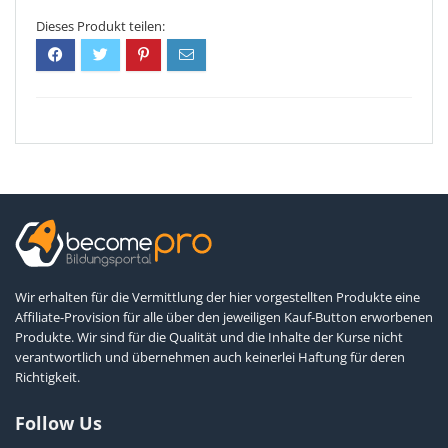
Wir erhalten für die Vermittlung der hier vorgestellten Produkte eine
Affiliate-Provision für alle über den jeweiligen Kauf-Button erworbenen
Produkte. Wir sind für die Qualität und die Inhalte der Kurse nicht
verantwortlich und übernehmen auch keinerlei Haftung für deren
Richtigkeit.
Follow Us