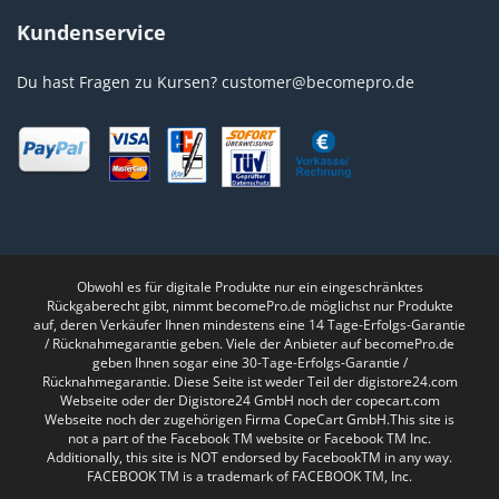
Kundenservice
Du hast Fragen zu Kursen?
customer@becomepro.de
Obwohl es für digitale Produkte nur ein eingeschränktes
Rückgaberecht gibt, nimmt becomePro.de möglichst nur Produkte
auf, deren Verkäufer Ihnen mindestens eine 14 Tage-Erfolgs-Garantie
/ Rücknahmegarantie geben. Viele der Anbieter auf becomePro.de
geben Ihnen sogar eine 30-Tage-Erfolgs-Garantie /
Rücknahmegarantie. Diese Seite ist weder Teil der digistore24.com
Webseite oder der Digistore24 GmbH noch der copecart.com
Webseite noch der zugehörigen Firma CopeCart GmbH.This site is
not a part of the Facebook TM website or Facebook TM Inc.
Additionally, this site is NOT endorsed by FacebookTM in any way.
FACEBOOK TM is a trademark of FACEBOOK TM, Inc.