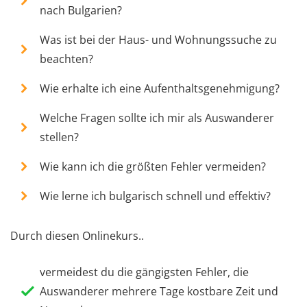
nach Bulgarien?
Was ist bei der Haus- und Wohnungssuche zu
beachten?
Wie erhalte ich eine Aufenthaltsgenehmigung?
Welche Fragen sollte ich mir als Auswanderer
stellen?
Wie kann ich die größten Fehler vermeiden?
Wie lerne ich bulgarisch schnell und effektiv?
Durch diesen Onlinekurs..
vermeidest du die gängigsten Fehler, die
Auswanderer mehrere Tage kostbare Zeit und