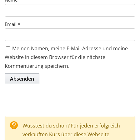
Email
*
Meinen Namen, meine E-Mail-Adresse und meine
Website in diesem Browser für die nächste
Kommentierung speichern.
Wusstest du schon? Für jeden erfolgreich
verkauften Kurs über diese Webseite