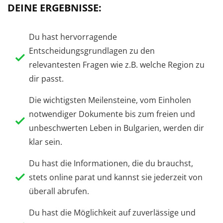
DEINE ERGEBNISSE:
Du hast hervorragende
Entscheidungsgrundlagen zu den
relevantesten Fragen wie z.B. welche Region zu
dir passt.
Die wichtigsten Meilensteine, vom Einholen
notwendiger Dokumente bis zum freien und
unbeschwerten Leben in Bulgarien, werden dir
klar sein.
Du hast die Informationen, die du brauchst,
stets online parat und kannst sie jederzeit von
überall abrufen.
Du hast die Möglichkeit auf zuverlässige und