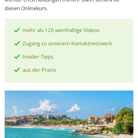
diesen Onlinekurs.
mehr als 120 werthaltige Videos
Zugang zu unserem Kontaktnetzwerk
Insider-Tipps
aus der Praxis