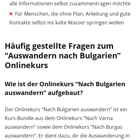
alle Informationen selbst zusammentragen möchte
Für Menschen, die ohne Plan, Anleitung und gute
Kontakte selbst ins kalte Wasser springen wollen
Häufig gestellte Fragen zum
“Auswandern nach Bulgarien”
Onlinekurs
Wie ist der Onlinekurs “Nach Bulgarien
auswandern” aufgebaut?
Der Onlinekurs “Nach Bulgarien auswandern” ist ein
Kurs-Bundle aus dem Onlinekurs “Nach Varna
auswandern” sowie dem Onlinekurs “Nach Burgas
auswandern”. Er dient dazu, dir die Auswanderung in