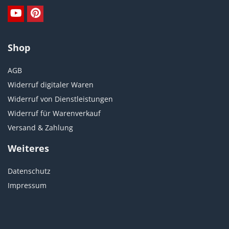
Shop
AGB
Widerruf digitaler Waren
Widerruf von Dienstleistungen
Widerruf für Warenverkauf
Versand & Zahlung
Weiteres
Datenschutz
Impressum