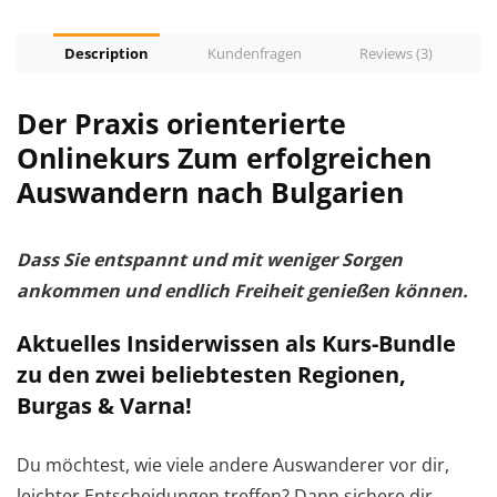
Description
Kundenfragen
Reviews (3)
Der Praxis orienterierte
Onlinekurs Zum erfolgreichen
Auswandern nach Bulgarien
Dass Sie entspannt und mit weniger Sorgen
ankommen und endlich Freiheit genießen können.
Aktuelles Insiderwissen als Kurs-Bundle
zu den zwei beliebtesten Regionen,
Burgas & Varna!
Du möchtest, wie viele andere Auswanderer vor dir,
leichter Entscheidungen treffen? Dann sichere dir