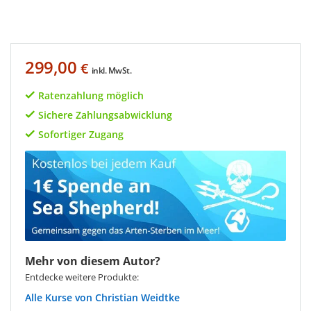
299,00
€
inkl. MwSt.
Ratenzahlung möglich
Sichere Zahlungsabwicklung
Sofortiger Zugang
Mehr von diesem Autor?
Entdecke weitere Produkte:
Christian Weidtke