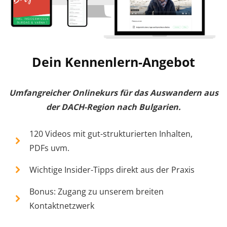
Dein Kennenlern-Angebot
Umfangreicher Onlinekurs für das Auswandern aus
der DACH-Region nach Bulgarien.
120 Videos mit gut-strukturierten Inhalten,
PDFs uvm.
Wichtige Insider-Tipps direkt aus der Praxis
Bonus: Zugang zu unserem breiten
Kontaktnetzwerk