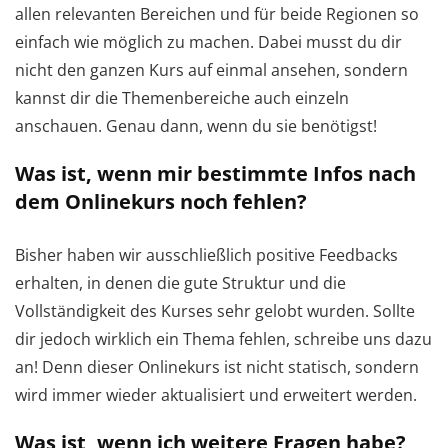
allen relevanten Bereichen und für beide Regionen so
einfach wie möglich zu machen. Dabei musst du dir
nicht den ganzen Kurs auf einmal ansehen, sondern
kannst dir die Themenbereiche auch einzeln
anschauen. Genau dann, wenn du sie benötigst!
Was ist, wenn mir bestimmte Infos nach
dem Onlinekurs noch fehlen?
Bisher haben wir ausschließlich positive Feedbacks
erhalten, in denen die gute Struktur und die
Vollständigkeit des Kurses sehr gelobt wurden. Sollte
dir jedoch wirklich ein Thema fehlen, schreibe uns dazu
an! Denn dieser Onlinekurs ist nicht statisch, sondern
wird immer wieder aktualisiert und erweitert werden.
Was ist, wenn ich weitere Fragen habe?