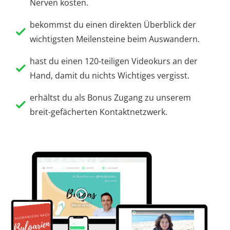
Nerven kosten.
bekommst du einen direkten Überblick der
wichtigsten Meilensteine beim Auswandern.
hast du einen 120-teiligen Videokurs an der
Hand, damit du nichts Wichtiges vergisst.
erhältst du als Bonus Zugang zu unserem
breit-gefächerten Kontaktnetzwerk.