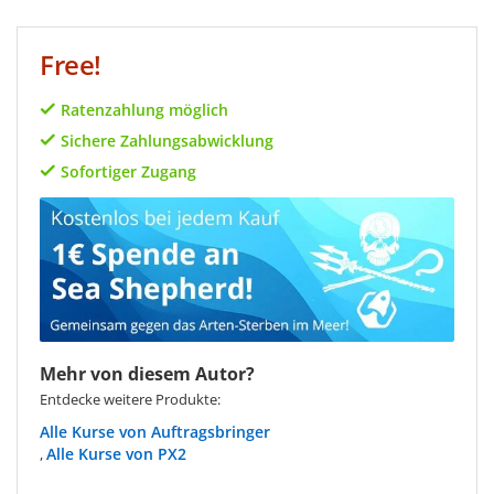
Free!
Ratenzahlung möglich
Sichere Zahlungsabwicklung
Sofortiger Zugang
Mehr von diesem Autor?
Entdecke weitere Produkte:
Auftragsbringer
PX2
,