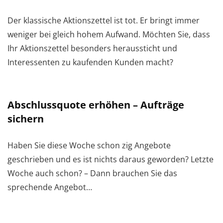
Der klassische Aktionszettel ist tot. Er bringt immer
weniger bei gleich hohem Aufwand. Möchten Sie, dass
Ihr Aktionszettel besonders heraussticht und
Interessenten zu kaufenden Kunden macht?
Abschlussquote erhöhen – Aufträge
sichern
Haben Sie diese Woche schon zig Angebote
geschrieben und es ist nichts daraus geworden? Letzte
Woche auch schon? – Dann brauchen Sie das
sprechende Angebot…