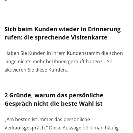
Sich beim Kunden wieder in Erinnerung
rufen: die sprechende Visitenkarte
Haben Sie Kunden in Ihrem Kundenstamm die schon
lange nichts mehr bei Ihnen gekauft haben? – So
aktivieren Sie diese Kunden…
2 Gründe, warum das persönliche
Gespräch nicht die beste Wahl ist
„Am besten ist immer das persönliche
Verkaufsgespräch.“ Diese Aussage hört man häufig –