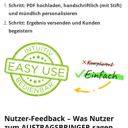
Schritt: PDF hochladen, handschriftlich (mit Stift)
und mündlich personalisieren
Schritt: Ergebnis versenden und Kunden
begeistern
Nutzer-Feedback – Was Nutzer
zum AUFTRAGSBRINGER sagen