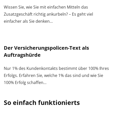
Wissen Sie, wie Sie mit einfachen Mitteln das
Zusatzgeschäft richtig ankurbeln? – Es geht viel
einfacher als Sie denken…
Der Versicherungspolicen-Text als
Auftragshürde
Nur 1% des Kundenkontakts bestimmt über 100% Ihres
Erfolgs. Erfahren Sie, welche 1% das sind und wie Sie
100% Erfolg schaffen…
So einfach funktionierts