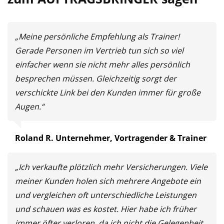
„Meine persönliche Empfehlung als Trainer!
Gerade Personen im Vertrieb tun sich so viel
einfacher wenn sie nicht mehr alles persönlich
besprechen müssen. Gleichzeitig sorgt der
verschickte Link bei den Kunden immer für große
Augen.“
Roland R. Unternehmer, Vortragender & Trainer
„Ich verkaufte plötzlich mehr Versicherungen. Viele
meiner Kunden holen sich mehrere Angebote ein
und vergleichen oft unterschiedliche Leistungen
und schauen was es kostet. Hier habe ich früher
immer öfter verloren, da ich nicht die Gelegenheit