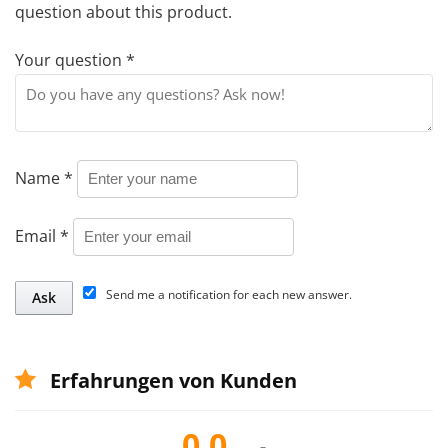
question about this product.
Your question
*
Name
*
Email
*
Send me a notification for each new answer.
Erfahrungen von Kunden
0.0