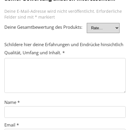
Deine E-Mail-Adresse wird nicht veröffentlicht.
Erforderliche
Felder sind mit
*
markiert
Deine Gesamtbewertung des Produkts:
Schildere hier deine Erfahrungen und Eindrücke hinsichtlich
Qualität, Umfang und Inhalt.
*
Name
*
Email
*