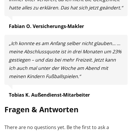
hatte alles zu erklären. Das hat sich jetzt geändert.“
Fabian O. Versicherungs-Makler
„Ich konnte es am Anfang selber nicht glauben… …
meine Abschlussquote ist in drei Monaten um 23%
gestiegen – und das bei mehr Freizeit. Jetzt kann
ich auch mal unter der Woche am Abend mit
meinen Kindern Fußballspielen.“
Tobias K. Außendienst-Mitarbeiter
Fragen & Antworten
There are no questions yet. Be the first to ask a