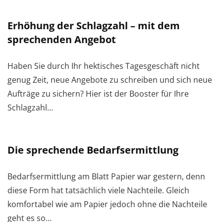
Erhöhung der Schlagzahl – mit dem
sprechenden Angebot
Haben Sie durch Ihr hektisches Tagesgeschäft nicht
genug Zeit, neue Angebote zu schreiben und sich neue
Aufträge zu sichern? Hier ist der Booster für Ihre
Schlagzahl…
Die sprechende Bedarfsermittlung
Bedarfsermittlung am Blatt Papier war gestern, denn
diese Form hat tatsächlich viele Nachteile. Gleich
komfortabel wie am Papier jedoch ohne die Nachteile
geht es so…