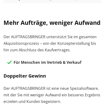
Mehr Aufträge, weniger Aufwand
Der AUFTRAGSBRINGER unterstützt Sie im gesamten
Akquisitionsprozess – von der Konzepterstellung bis
hin zum Abschluss des Kaufvertrages.
Für Menschen im Vertrieb & Verkauf
Doppelter Gewinn
Der AUFTRAGSBRINGER ist eine neue Spezialsoftware,
mit der Sie mit weniger Aufwand ein besseres Ergebnis
erzielen und Kunden begeistern.