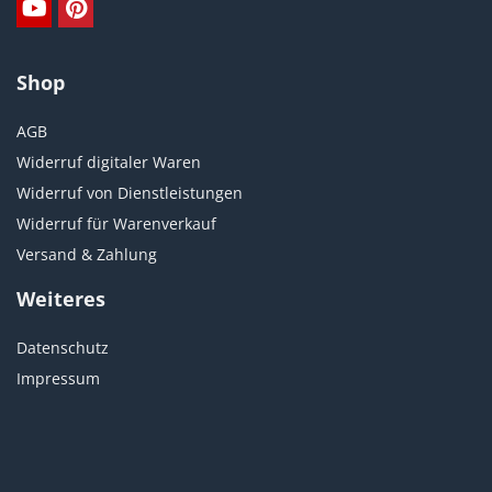
Shop
AGB
Widerruf digitaler Waren
Widerruf von Dienstleistungen
Widerruf für Warenverkauf
Versand & Zahlung
Weiteres
Datenschutz
Impressum