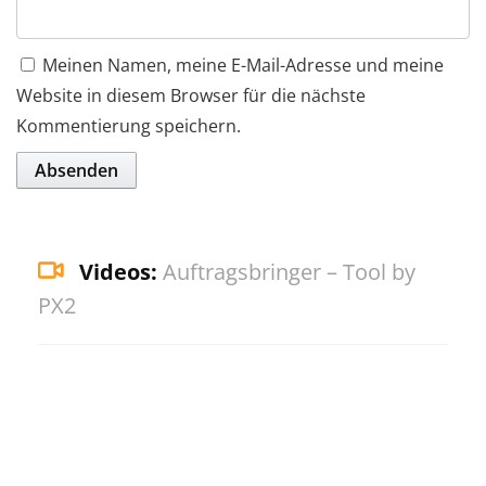
Meinen Namen, meine E-Mail-Adresse und meine
Website in diesem Browser für die nächste
Kommentierung speichern.
Videos:
Auftragsbringer – Tool by
PX2