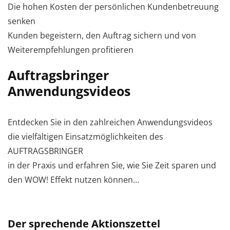
​Die hohen Kosten der persönlichen Kundenbetreuung
senken
Kunden begeistern, den Auftrag sichern und von
Weiterempfehlungen profitieren
Auftragsbringer
Anwendungsvideos
Entdecken Sie in den zahlreichen Anwendungsvideos
die vielfältigen Einsatzmöglichkeiten des
AUFTRAGSBRINGER
in der Praxis und erfahren Sie, wie Sie Zeit sparen und
den WOW! Effekt nutzen können…
Der sprechende Aktionszettel