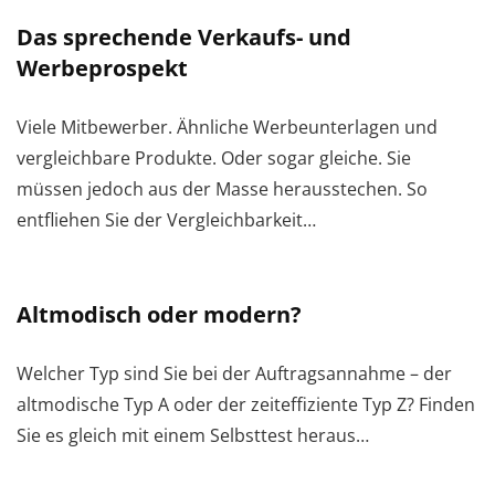
Das sprechende Verkaufs- und
Werbeprospekt
Viele Mitbewerber. Ähnliche Werbeunterlagen und
vergleichbare Produkte. Oder sogar gleiche. Sie
müssen jedoch aus der Masse herausstechen. So
entfliehen Sie der Vergleichbarkeit…
Altmodisch oder modern?
Welcher Typ sind Sie bei der Auftragsannahme – der
altmodische Typ A oder der zeiteffiziente Typ Z? Finden
Sie es gleich mit einem Selbsttest heraus…