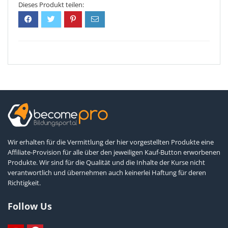
Wir erhalten für die Vermittlung der hier vorgestellten Produkte eine
Affiliate-Provision für alle über den jeweiligen Kauf-Button erworbenen
Produkte. Wir sind für die Qualität und die Inhalte der Kurse nicht
verantwortlich und übernehmen auch keinerlei Haftung für deren
Richtigkeit.
Follow Us