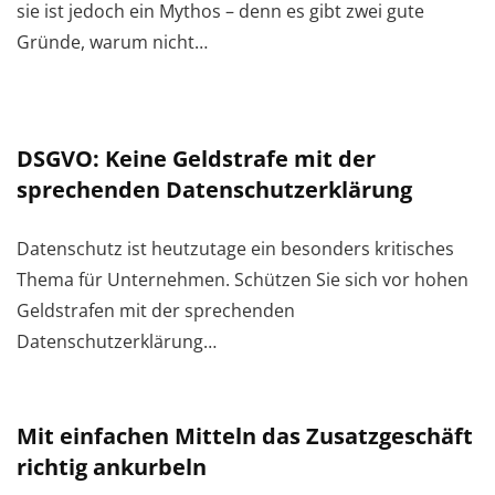
sie ist jedoch ein Mythos – denn es gibt zwei gute
Gründe, warum nicht…
DSGVO: Keine Geldstrafe mit der
sprechenden Datenschutzerklärung
Datenschutz ist heutzutage ein besonders kritisches
Thema für Unternehmen. Schützen Sie sich vor hohen
Geldstrafen mit der sprechenden
Datenschutzerklärung…
Mit einfachen Mitteln das Zusatzgeschäft
richtig ankurbeln