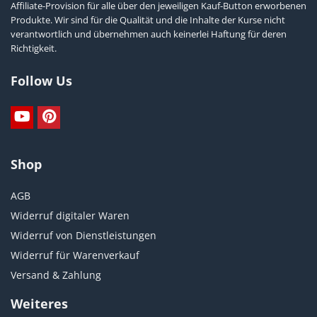
Affiliate-Provision für alle über den jeweiligen Kauf-Button erworbenen
Produkte. Wir sind für die Qualität und die Inhalte der Kurse nicht
verantwortlich und übernehmen auch keinerlei Haftung für deren
Richtigkeit.
Follow Us
Shop
AGB
Widerruf digitaler Waren
Widerruf von Dienstleistungen
Widerruf für Warenverkauf
Versand & Zahlung
Weiteres