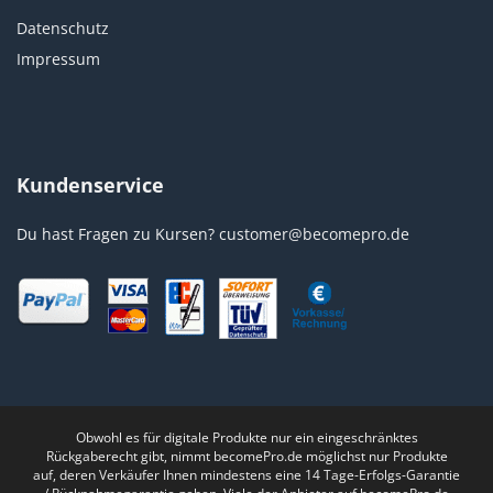
Datenschutz
Impressum
Kundenservice
Du hast Fragen zu Kursen?
customer@becomepro.de
Obwohl es für digitale Produkte nur ein eingeschränktes
Rückgaberecht gibt, nimmt becomePro.de möglichst nur Produkte
auf, deren Verkäufer Ihnen mindestens eine 14 Tage-Erfolgs-Garantie