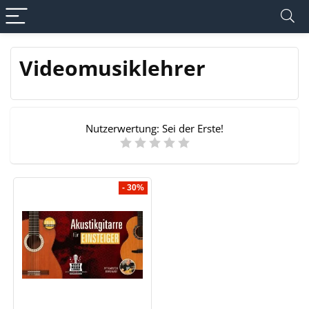
Videomusiklehrer
Nutzerwertung:
Sei der Erste!
- 30%