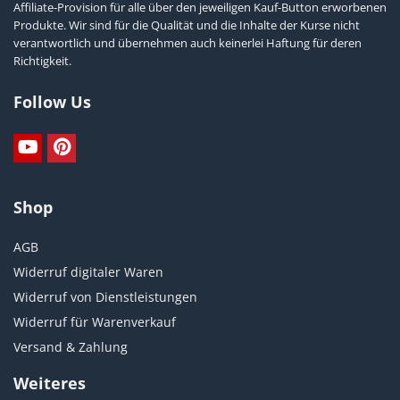
Affiliate-Provision für alle über den jeweiligen Kauf-Button erworbenen
Produkte. Wir sind für die Qualität und die Inhalte der Kurse nicht
verantwortlich und übernehmen auch keinerlei Haftung für deren
Richtigkeit.
Follow Us
Shop
AGB
Widerruf digitaler Waren
Widerruf von Dienstleistungen
Widerruf für Warenverkauf
Versand & Zahlung
Weiteres