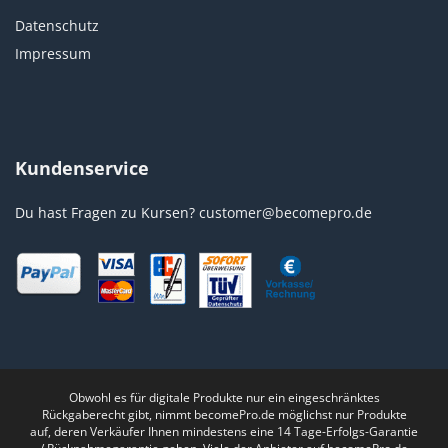
Datenschutz
Impressum
Kundenservice
Du hast Fragen zu Kursen?
customer@becomepro.de
Obwohl es für digitale Produkte nur ein eingeschränktes
Rückgaberecht gibt, nimmt becomePro.de möglichst nur Produkte
auf, deren Verkäufer Ihnen mindestens eine 14 Tage-Erfolgs-Garantie