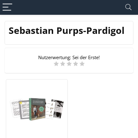
Sebastian Purps-Pardigol
Nutzerwertung:
Sei der Erste!