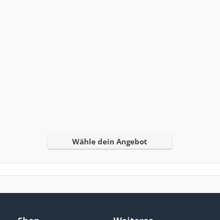
Wähle dein Angebot