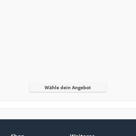
Wähle dein Angebot