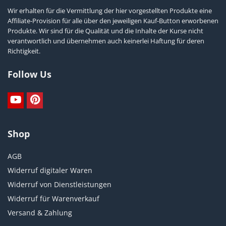
Wir erhalten für die Vermittlung der hier vorgestellten Produkte eine
Affiliate-Provision für alle über den jeweiligen Kauf-Button erworbenen
Produkte. Wir sind für die Qualität und die Inhalte der Kurse nicht
verantwortlich und übernehmen auch keinerlei Haftung für deren
Richtigkeit.
Follow Us
Shop
AGB
Widerruf digitaler Waren
Widerruf von Dienstleistungen
Widerruf für Warenverkauf
Versand & Zahlung