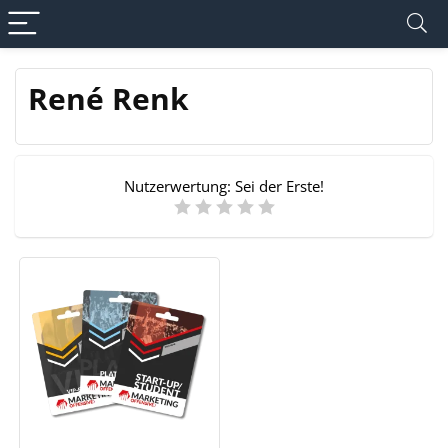
René Renk
Nutzerwertung:
Sei der Erste!