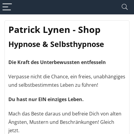
Patrick Lynen - Shop
Hypnose & Selbsthypnose
Die Kraft des Unterbewussten entfesseln
Verpasse nicht die Chance, ein freies, unabhängiges
und selbstbestimmtes Leben zu führen!
Du hast nur EIN einziges Leben.
Mach das Beste daraus und befreie Dich von alten
Ängsten, Mustern und Beschränkungen! Gleich
jetzt.