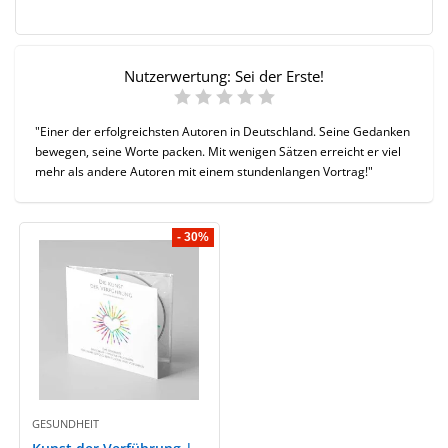
Nutzerwertung:
Sei der Erste!
"Einer der erfolgreichsten Autoren in Deutschland. Seine Gedanken
bewegen, seine Worte packen. Mit wenigen Sätzen erreicht er viel
mehr als andere Autoren mit einem stundenlangen Vortrag!"
- 30%
GESUNDHEIT