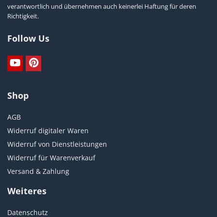
verantwortlich und übernehmen auch keinerlei Haftung für deren
Richtigkeit.
Follow Us
Shop
AGB
Widerruf digitaler Waren
Widerruf von Dienstleistungen
Widerruf für Warenverkauf
Versand & Zahlung
Weiteres
Datenschutz