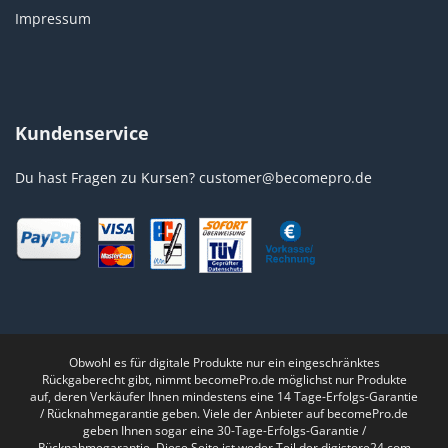
Impressum
Kundenservice
Du hast Fragen zu Kursen?
customer@becomepro.de
Obwohl es für digitale Produkte nur ein eingeschränktes
Rückgaberecht gibt, nimmt becomePro.de möglichst nur Produkte
auf, deren Verkäufer Ihnen mindestens eine 14 Tage-Erfolgs-Garantie
/ Rücknahmegarantie geben. Viele der Anbieter auf becomePro.de
geben Ihnen sogar eine 30-Tage-Erfolgs-Garantie /
Rücknahmegarantie. Diese Seite ist weder Teil der digistore24.com