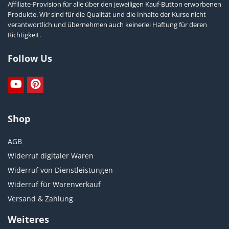
Affiliate-Provision für alle über den jeweiligen Kauf-Button erworbenen
Produkte. Wir sind für die Qualität und die Inhalte der Kurse nicht
verantwortlich und übernehmen auch keinerlei Haftung für deren
Richtigkeit.
Follow Us
Shop
AGB
Widerruf digitaler Waren
Widerruf von Dienstleistungen
Widerruf für Warenverkauf
Versand & Zahlung
Weiteres