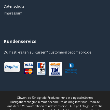
Datenschutz
Impressum
Kundenservice
Du hast Fragen zu Kursen?
customer@becomepro.de
Obwohl es für digitale Produkte nur ein eingeschränktes
Rückgaberecht gibt, nimmt becomePro.de möglichst nur Produkte
auf, deren Verkäufer Ihnen mindestens eine 14 Tage-Erfolgs-Garantie