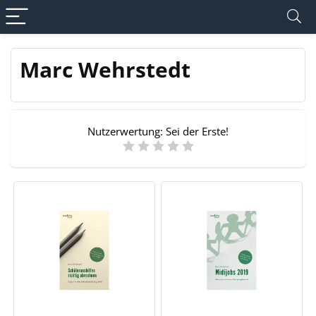
Marc Wehrstedt
Nutzerwertung:
Sei der Erste!