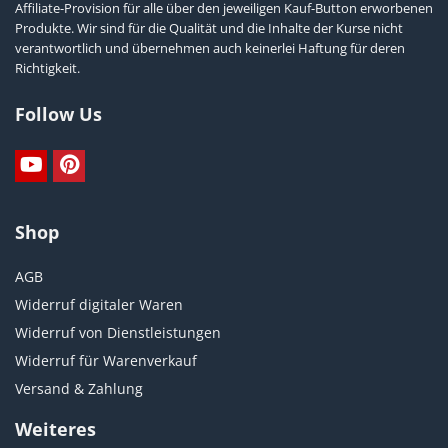
Affiliate-Provision für alle über den jeweiligen Kauf-Button erworbenen
Produkte. Wir sind für die Qualität und die Inhalte der Kurse nicht
verantwortlich und übernehmen auch keinerlei Haftung für deren
Richtigkeit.
Follow Us
Shop
AGB
Widerruf digitaler Waren
Widerruf von Dienstleistungen
Widerruf für Warenverkauf
Versand & Zahlung
Weiteres