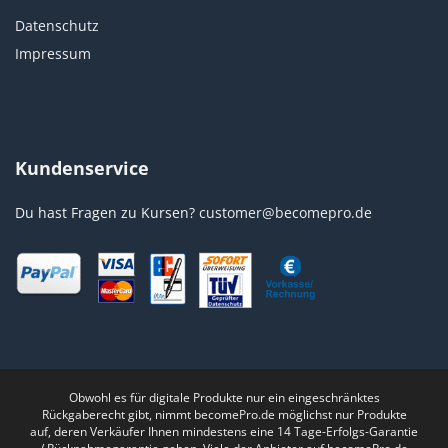
Datenschutz
Impressum
Kundenservice
Du hast Fragen zu Kursen?
customer@becomepro.de
Obwohl es für digitale Produkte nur ein eingeschränktes
Rückgaberecht gibt, nimmt becomePro.de möglichst nur Produkte
auf, deren Verkäufer Ihnen mindestens eine 14 Tage-Erfolgs-Garantie