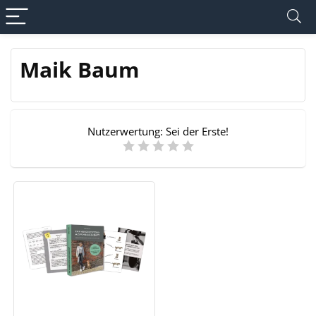
Maik Baum
Nutzerwertung:
Sei der Erste!