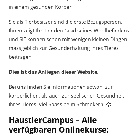
in einem gesunden Körper.
Sie als Tierbesitzer sind die erste Bezugsperson,
Ihnen zeigt Ihr Tier den Grad seines Wohlbefindens
und SIE können schon mit wenigen kleinen Dingen
massgeblich zur Gesunderhaltung Ihres Tieres
beitragen.
Dies ist das Anliegen dieser Website.
Bei uns finden Sie Informationen sowohl zur
körperlichen, als auch zur seelischen Gesundheit
Ihres Tieres. Viel Spass beim Schmökern. 🙂
HaustierCampus – Alle
verfügbaren Onlinekurse: