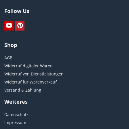
Follow Us
Shop
AGB
Widerruf digitaler Waren
Widerruf von Dienstleistungen
Widerruf für Warenverkauf
Versand & Zahlung
Weiteres
Datenschutz
Impressum