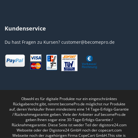
Kundenservice
Du hast Fragen zu Kursen?
customer@becomepro.de
Obwohl es für digitale Produkte nur ein eingeschränktes
Rückgaberecht gibt, nimmt becomePro.de möglichst nur Produkte
auf, deren Verkäufer Ihnen mindestens eine 14 Tage-Erfolgs-Garantie
/ Rücknahmegarantie geben. Viele der Anbieter auf becomePro.de
geben Ihnen sogar eine 30-Tage-Erfolgs-Garantie /
Rücknahmegarantie. Diese Seite ist weder Teil der digistore24.com
Webseite oder der Digistore24 GmbH noch der copecart.com
Webseite noch der zugehörigen Firma CopeCart GmbH.This site is