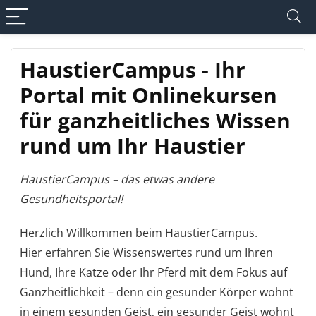
HaustierCampus - Ihr
Portal mit Onlinekursen
für ganzheitliches Wissen
rund um Ihr Haustier
HaustierCampus – das etwas andere
Gesundheitsportal!
Herzlich Willkommen beim HaustierCampus.
Hier erfahren Sie Wissenswertes rund um Ihren
Hund, Ihre Katze oder Ihr Pferd mit dem Fokus auf
Ganzheitlichkeit – denn ein gesunder Körper wohnt
in einem gesunden Geist, ein gesunder Geist wohnt