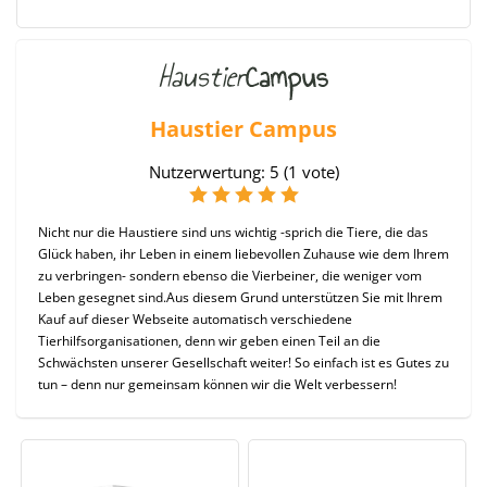
Haustier Campus
Nutzerwertung:
5
(
1
vote)
Nicht nur die Haustiere sind uns wichtig -sprich die Tiere, die das
Glück haben, ihr Leben in einem liebevollen Zuhause wie dem Ihrem
zu verbringen- sondern ebenso die Vierbeiner, die weniger vom
Leben gesegnet sind.Aus diesem Grund unterstützen Sie mit Ihrem
Kauf auf dieser Webseite automatisch verschiedene
Tierhilfsorganisationen, denn wir geben einen Teil an die
Schwächsten unserer Gesellschaft weiter!
So einfach ist es Gutes zu
tun – denn nur gemeinsam können wir die Welt verbessern!