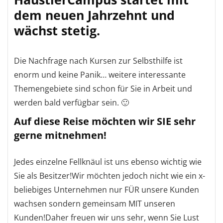
dem neuen Jahrzehnt und
wächst stetig.
Die Nachfrage nach Kursen zur Selbsthilfe ist
enorm und keine Panik… weitere interessante
Themengebiete sind schon für Sie in Arbeit und
werden bald verfügbar sein. 🙂
Auf diese Reise möchten wir SIE sehr
gerne mitnehmen!
Jedes einzelne Fellknäul ist uns ebenso wichtig wie
Sie als Besitzer!Wir möchten jedoch nicht wie ein x-
beliebiges Unternehmen nur FÜR unsere Kunden
wachsen sondern gemeinsam MIT unseren
Kunden!Daher freuen wir uns sehr, wenn Sie Lust