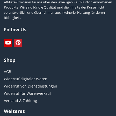
Affiliate-Provision für alle über den jeweiligen Kauf-Button erworbenen
Produkte. Wir sind für die Qualität und die Inhalte der Kurse nicht
verantwortlich und übernehmen auch keinerlei Haftung für deren
Richtigkeit.
Follow Us
Shop
AGB
Widerruf digitaler Waren
Widerruf von Dienstleistungen
Widerruf für Warenverkauf
Versand & Zahlung
Weiteres