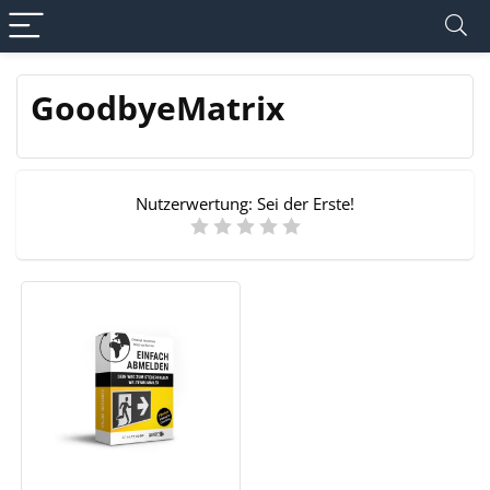
GoodbyeMatrix
Nutzerwertung:
Sei der Erste!