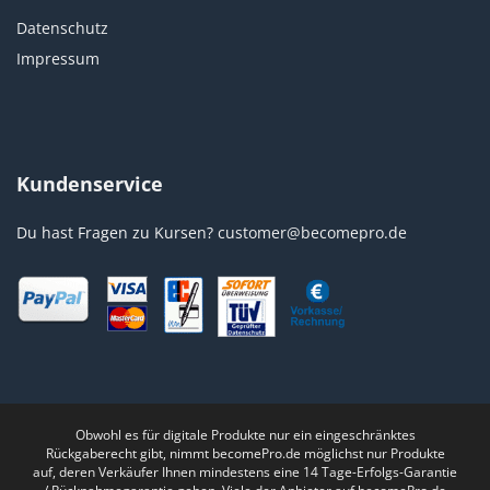
Datenschutz
Impressum
Kundenservice
Du hast Fragen zu Kursen?
customer@becomepro.de
Obwohl es für digitale Produkte nur ein eingeschränktes
Rückgaberecht gibt, nimmt becomePro.de möglichst nur Produkte
auf, deren Verkäufer Ihnen mindestens eine 14 Tage-Erfolgs-Garantie