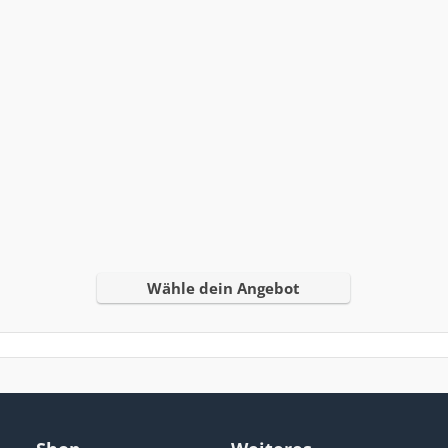
Wähle dein Angebot