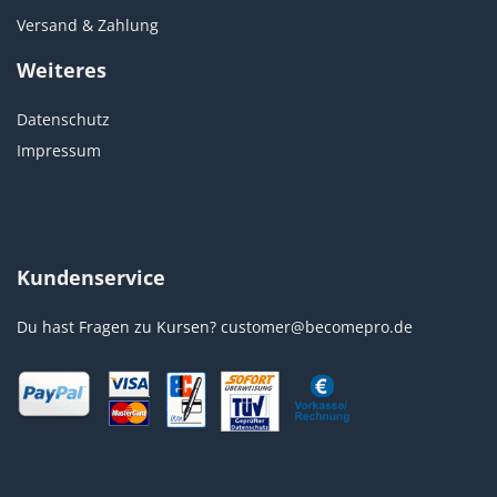
Versand & Zahlung
Weiteres
Datenschutz
Impressum
Kundenservice
Du hast Fragen zu Kursen?
customer@becomepro.de