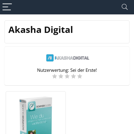
Akasha Digital
Nutzerwertung:
Sei der Erste!