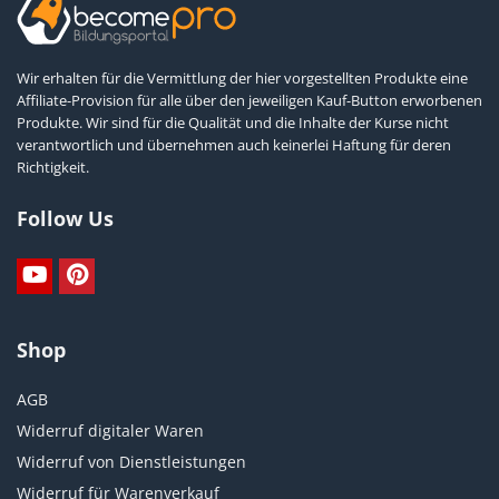
Wir erhalten für die Vermittlung der hier vorgestellten Produkte eine
Affiliate-Provision für alle über den jeweiligen Kauf-Button erworbenen
Produkte. Wir sind für die Qualität und die Inhalte der Kurse nicht
verantwortlich und übernehmen auch keinerlei Haftung für deren
Richtigkeit.
Follow Us
Shop
AGB
Widerruf digitaler Waren
Widerruf von Dienstleistungen
Widerruf für Warenverkauf