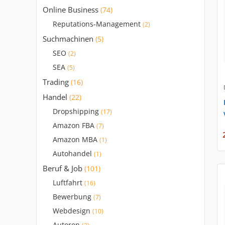
Online Business
(74)
Reputations-Management
(2)
Suchmachinen
(5)
SEO
(2)
SEA
(5)
Trading
(16)
Handel
(22)
Dropshipping
(17)
Amazon FBA
(7)
Amazon MBA
(1)
Autohandel
(1)
Beruf & Job
(101)
Luftfahrt
(16)
Bewerbung
(7)
Webdesign
(10)