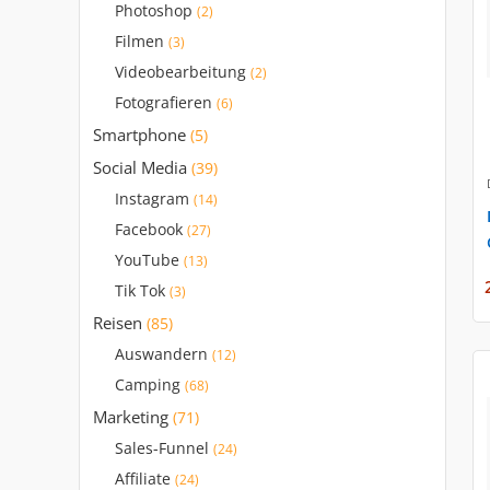
Photoshop
(2)
Filmen
(3)
Videobearbeitung
(2)
Fotografieren
(6)
Smartphone
(5)
Social Media
(39)
Instagram
(14)
Facebook
(27)
YouTube
(13)
Tik Tok
(3)
Reisen
(85)
Auswandern
(12)
Camping
(68)
Marketing
(71)
Sales-Funnel
(24)
Affiliate
(24)