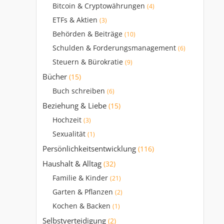
Bitcoin & Cryptowährungen
(4)
ETFs & Aktien
(3)
Behörden & Beiträge
(10)
Schulden & Forderungsmanagement
(6)
Steuern & Bürokratie
(9)
Bücher
(15)
Buch schreiben
(6)
Beziehung & Liebe
(15)
Hochzeit
(3)
Sexualität
(1)
Persönlichkeitsentwicklung
(116)
Haushalt & Alltag
(32)
Familie & Kinder
(21)
Garten & Pflanzen
(2)
Kochen & Backen
(1)
Selbstverteidigung
(2)