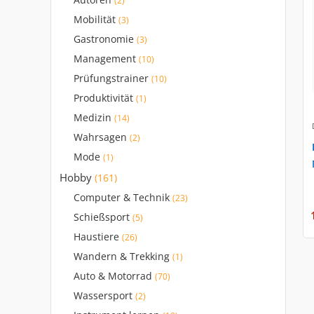
Autoren
(2)
Mobilität
(3)
Gastronomie
(3)
Management
(10)
Prüfungstrainer
(10)
Produktivität
(1)
Medizin
(14)
Wahrsagen
(2)
Mode
(1)
Hobby
(161)
Computer & Technik
(23)
Schießsport
(5)
Haustiere
(26)
Wandern & Trekking
(1)
Auto & Motorrad
(70)
Wassersport
(2)