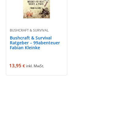
BUSHCRAFT & SURVIVAL
Bushcraft & Survival
Ratgeber – 99abenteuer
Fabian Kleinke
13,95
€
inkl. MwSt.