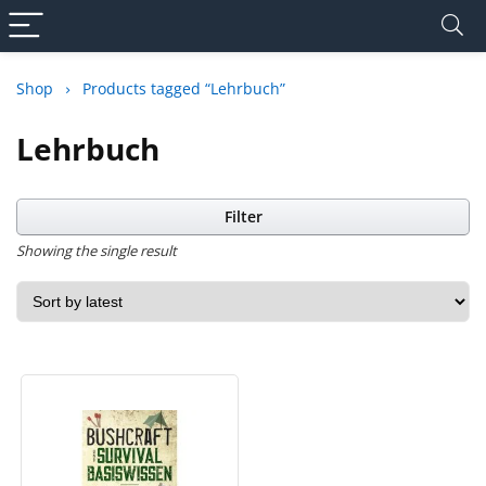
Shop
Products tagged “Lehrbuch”
Lehrbuch
Filter
Showing the single result