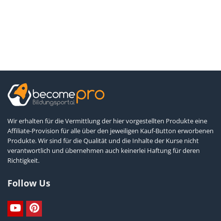
Wir erhalten für die Vermittlung der hier vorgestellten Produkte eine
Affiliate-Provision für alle über den jeweiligen Kauf-Button erworbenen
Produkte. Wir sind für die Qualität und die Inhalte der Kurse nicht
verantwortlich und übernehmen auch keinerlei Haftung für deren
Richtigkeit.
Follow Us