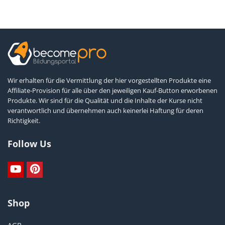
Wir erhalten für die Vermittlung der hier vorgestellten Produkte eine
Affiliate-Provision für alle über den jeweiligen Kauf-Button erworbenen
Produkte. Wir sind für die Qualität und die Inhalte der Kurse nicht
verantwortlich und übernehmen auch keinerlei Haftung für deren
Richtigkeit.
Follow Us
Shop