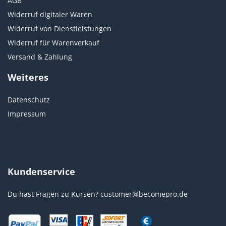
AGB
Widerruf digitaler Waren
Widerruf von Dienstleistungen
Widerruf für Warenverkauf
Versand & Zahlung
Weiteres
Datenschutz
Impressum
Kundenservice
Du hast Fragen zu Kursen?
customer@becomepro.de