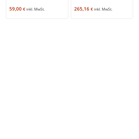
59,00
265,16
€
€
inkl. MwSt.
inkl. MwSt.