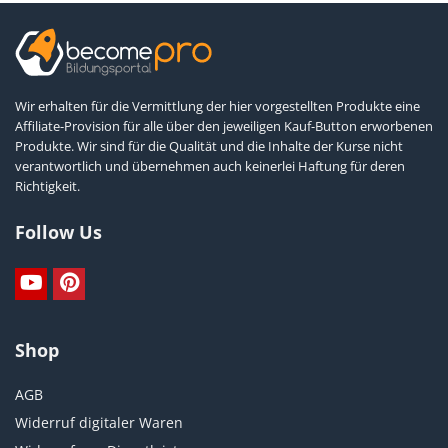
Wir erhalten für die Vermittlung der hier vorgestellten Produkte eine
Affiliate-Provision für alle über den jeweiligen Kauf-Button erworbenen
Produkte. Wir sind für die Qualität und die Inhalte der Kurse nicht
verantwortlich und übernehmen auch keinerlei Haftung für deren
Richtigkeit.
Follow Us
Shop
AGB
Widerruf digitaler Waren