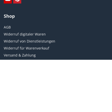
Shop
AGB
Widerruf digitaler Waren
Widerruf von Dienstleistungen
Widerruf für Warenverkauf
Versand & Zahlung
Weiteres
Datenschutz
Impressum