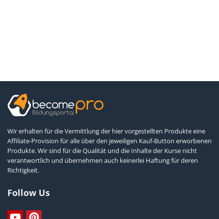
Wir erhalten für die Vermittlung der hier vorgestellten Produkte eine
Affiliate-Provision für alle über den jeweiligen Kauf-Button erworbenen
Produkte. Wir sind für die Qualität und die Inhalte der Kurse nicht
verantwortlich und übernehmen auch keinerlei Haftung für deren
Richtigkeit.
Follow Us