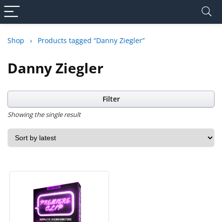
Shop
Products tagged “Danny Ziegler”
Danny Ziegler
Filter
Showing the single result